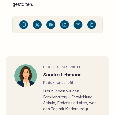
gestalten.
UEBER DIESES PROFIL
Sandra Lehmann
Redaktionsprofil
Hier bündeln wir den
Familienalltag – Entwicklung,
Schule, Freizeit und alles, was
den Tag mit Kindern trägt.