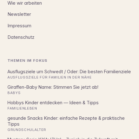
Wie wir arbeiten
Newsletter
Impressum
Datenschutz
THEMEN IM FOKUS
Ausflugsziele um Schwedt / Oder: Die besten Familienziele
AUSFLUGSZIELE FÜR FAMILIEN IN DER NÄHE
Giraffen-Baby Name: Stimmen Sie jetzt ab!
BABYS
Hobbys Kinder entdecken — Ideen & Tipps
FAMILIENLEBEN
gesunde Snacks Kinder: einfache Rezepte & praktische
Tipps
GRUNDSCHULALTER