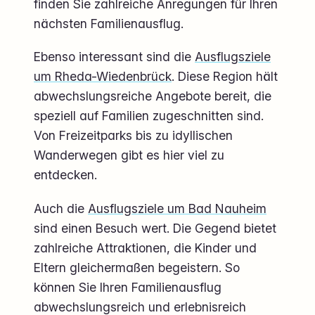
finden Sie zahlreiche Anregungen für Ihren
nächsten Familienausflug.
Ebenso interessant sind die
Ausflugsziele
um Rheda-Wiedenbrück
. Diese Region hält
abwechslungsreiche Angebote bereit, die
speziell auf Familien zugeschnitten sind.
Von Freizeitparks bis zu idyllischen
Wanderwegen gibt es hier viel zu
entdecken.
Auch die
Ausflugsziele um Bad Nauheim
sind einen Besuch wert. Die Gegend bietet
zahlreiche Attraktionen, die Kinder und
Eltern gleichermaßen begeistern. So
können Sie Ihren Familienausflug
abwechslungsreich und erlebnisreich