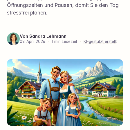
Öffnungszeiten und Pausen, damit Sie den Tag
stressfrei planen.
Von
Sandra Lehmann
09. April 2026
·
1 min Lesezeit
·
KI-gestützt erstellt