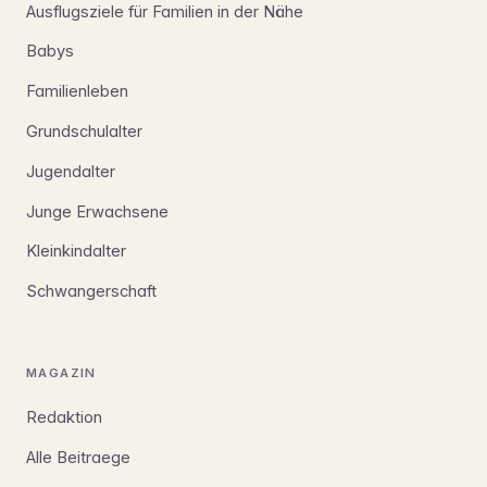
Ausflugsziele für Familien in der Nähe
Babys
Familienleben
Grundschulalter
Jugendalter
Junge Erwachsene
Kleinkindalter
Schwangerschaft
MAGAZIN
Redaktion
Alle Beitraege