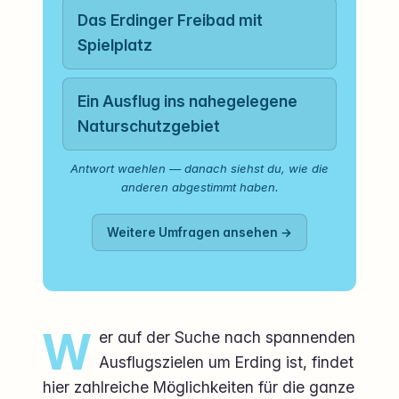
Das Erdinger Freibad mit
Spielplatz
Ein Ausflug ins nahegelegene
Naturschutzgebiet
Antwort waehlen — danach siehst du, wie die
anderen abgestimmt haben.
Weitere Umfragen ansehen →
W
er auf der Suche nach spannenden
Ausflugszielen um Erding ist, findet
hier zahlreiche Möglichkeiten für die ganze