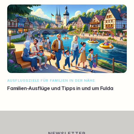
AUSFLUGSZIELE FÜR FAMILIEN IN DER NÄHE
Familien-Ausflüge und Tipps in und um Fulda
NEWSLETTER