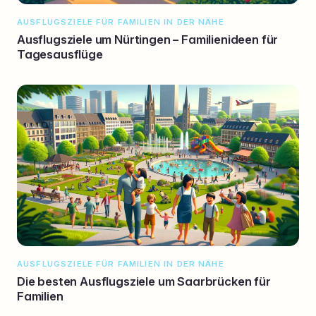
AUSFLUGSZIELE FÜR FAMILIEN IN DER NÄHE
Ausflugsziele um Nürtingen – Familienideen für
Tagesausflüge
AUSFLUGSZIELE FÜR FAMILIEN IN DER NÄHE
Die besten Ausflugsziele um Saarbrücken für
Familien