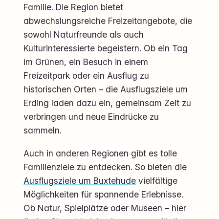
Familie. Die Region bietet
abwechslungsreiche Freizeitangebote, die
sowohl Naturfreunde als auch
Kulturinteressierte begeistern. Ob ein Tag
im Grünen, ein Besuch in einem
Freizeitpark oder ein Ausflug zu
historischen Orten – die Ausflugsziele um
Erding laden dazu ein, gemeinsam Zeit zu
verbringen und neue Eindrücke zu
sammeln.
Auch in anderen Regionen gibt es tolle
Familienziele zu entdecken. So bieten die
Ausflugsziele um Buxtehude
vielfältige
Möglichkeiten für spannende Erlebnisse.
Ob Natur, Spielplätze oder Museen – hier