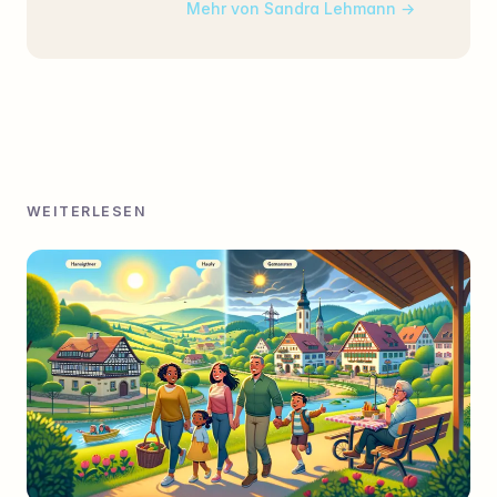
Mehr von Sandra Lehmann
WEITERLESEN