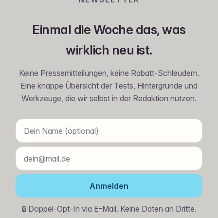
Einmal die Woche das, was
wirklich neu ist.
Keine Pressemitteilungen, keine Rabatt-Schleudern.
Eine knappe Übersicht der Tests, Hintergründe und
Werkzeuge, die wir selbst in der Redaktion nutzen.
Anmelden
🔒 Doppel-Opt-In via E-Mail. Keine Daten an Dritte.