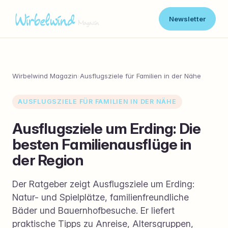
Newsletter
Wirbelwind Magazin
›
Ausflugsziele für Familien in der Nähe
AUSFLUGSZIELE FÜR FAMILIEN IN DER NÄHE
Ausflugsziele um Erding: Die
besten Familienausflüge in
der Region
Der Ratgeber zeigt Ausflugsziele um Erding:
Natur- und Spielplätze, familienfreundliche
Bäder und Bauernhofbesuche. Er liefert
praktische Tipps zu Anreise, Altersgruppen,