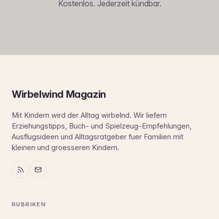
Kostenlos. Jederzeit kündbar.
Wirbelwind Magazin
Mit Kindern wird der Alltag wirbelnd. Wir liefern
Erziehungstipps, Buch- und Spielzeug-Empfehlungen,
Ausflugsideen und Alltagsratgeber fuer Familien mit
kleinen und groesseren Kindern.
RUBRIKEN