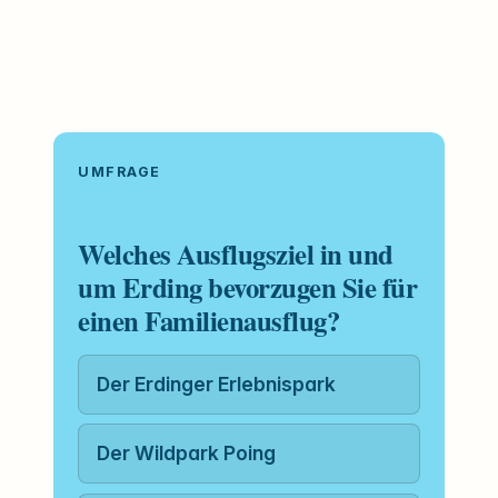
UMFRAGE
Welches Ausflugsziel in und
um Erding bevorzugen Sie für
einen Familienausflug?
Der Erdinger Erlebnispark
Der Wildpark Poing