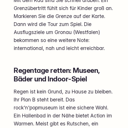
Mit dem Rad sind Sie schnell drüben. Ein
Grenzübertritt fühlt sich für Kinder groß an.
Markieren Sie die Grenze auf der Karte.
Dann wird die Tour zum Spiel. Die
Ausflugsziele um Gronau (Westfalen)
bekommen so eine weitere Note:
international, nah und leicht erreichbar.
Regentage retten: Museen,
Bäder und Indoor-Spiel
Regen ist kein Grund, zu Hause zu bleiben.
Ihr Plan B steht bereit. Das
rock'n'popmuseum ist eine sichere Wahl.
Ein Hallenbad in der Nähe bietet Action im
Warmen. Meist gibt es Rutschen, ein