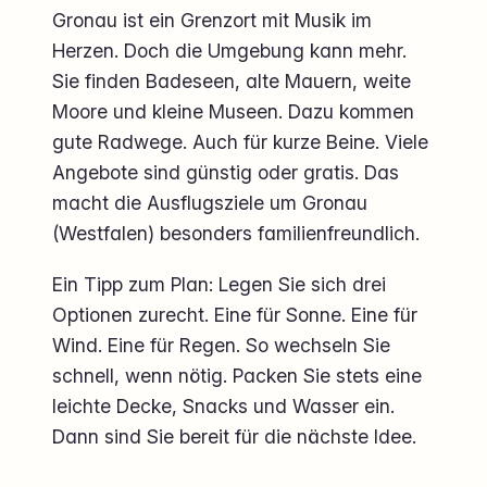
Gronau ist ein Grenzort mit Musik im
Herzen. Doch die Umgebung kann mehr.
Sie finden Badeseen, alte Mauern, weite
Moore und kleine Museen. Dazu kommen
gute Radwege. Auch für kurze Beine. Viele
Angebote sind günstig oder gratis. Das
macht die Ausflugsziele um Gronau
(Westfalen) besonders familienfreundlich.
Ein Tipp zum Plan: Legen Sie sich drei
Optionen zurecht. Eine für Sonne. Eine für
Wind. Eine für Regen. So wechseln Sie
schnell, wenn nötig. Packen Sie stets eine
leichte Decke, Snacks und Wasser ein.
Dann sind Sie bereit für die nächste Idee.