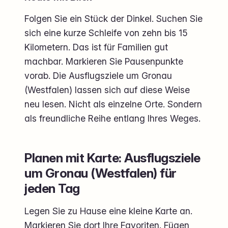
Folgen Sie ein Stück der Dinkel. Suchen Sie
sich eine kurze Schleife von zehn bis 15
Kilometern. Das ist für Familien gut
machbar. Markieren Sie Pausenpunkte
vorab. Die Ausflugsziele um Gronau
(Westfalen) lassen sich auf diese Weise
neu lesen. Nicht als einzelne Orte. Sondern
als freundliche Reihe entlang Ihres Weges.
Planen mit Karte: Ausflugsziele
um Gronau (Westfalen) für
jeden Tag
Legen Sie zu Hause eine kleine Karte an.
Markieren Sie dort Ihre Favoriten. Fügen