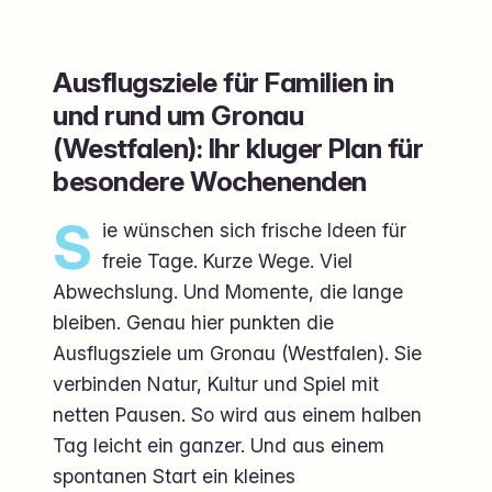
Ausflugsziele für Familien in
und rund um Gronau
(Westfalen): Ihr kluger Plan für
besondere Wochenenden
S
ie wünschen sich frische Ideen für
freie Tage. Kurze Wege. Viel
Abwechslung. Und Momente, die lange
bleiben. Genau hier punkten die
Ausflugsziele um Gronau (Westfalen). Sie
verbinden Natur, Kultur und Spiel mit
netten Pausen. So wird aus einem halben
Tag leicht ein ganzer. Und aus einem
spontanen Start ein kleines