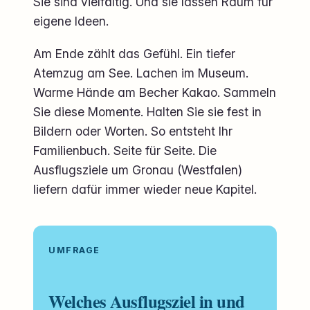
Sie sind vielfältig. Und sie lassen Raum für
eigene Ideen.
Am Ende zählt das Gefühl. Ein tiefer
Atemzug am See. Lachen im Museum.
Warme Hände am Becher Kakao. Sammeln
Sie diese Momente. Halten Sie sie fest in
Bildern oder Worten. So entsteht Ihr
Familienbuch. Seite für Seite. Die
Ausflugsziele um Gronau (Westfalen)
liefern dafür immer wieder neue Kapitel.
UMFRAGE
Welches Ausflugsziel in und