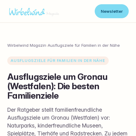
Newsletter
Wirbelwind Magazin
›
Ausflugsziele für Familien in der Nähe
AUSFLUGSZIELE FÜR FAMILIEN IN DER NÄHE
Ausflugsziele um Gronau
(Westfalen): Die besten
Familienziele
Der Ratgeber stellt familienfreundliche
Ausflugsziele um Gronau (Westfalen) vor:
Naturparks, kinderfreundliche Museen,
Spielplätze, Tierhöfe und Radstrecken. Zu jedem