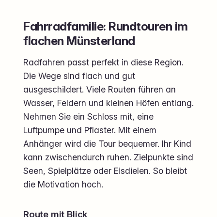
Fahrradfamilie: Rundtouren im
flachen Münsterland
Radfahren passt perfekt in diese Region.
Die Wege sind flach und gut
ausgeschildert. Viele Routen führen an
Wasser, Feldern und kleinen Höfen entlang.
Nehmen Sie ein Schloss mit, eine
Luftpumpe und Pflaster. Mit einem
Anhänger wird die Tour bequemer. Ihr Kind
kann zwischendurch ruhen. Zielpunkte sind
Seen, Spielplätze oder Eisdielen. So bleibt
die Motivation hoch.
Route mit Blick