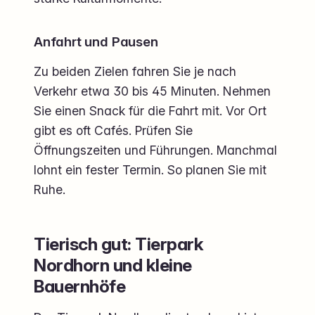
Anfahrt und Pausen
Zu beiden Zielen fahren Sie je nach
Verkehr etwa 30 bis 45 Minuten. Nehmen
Sie einen Snack für die Fahrt mit. Vor Ort
gibt es oft Cafés. Prüfen Sie
Öffnungszeiten und Führungen. Manchmal
lohnt ein fester Termin. So planen Sie mit
Ruhe.
Tierisch gut: Tierpark
Nordhorn und kleine
Bauernhöfe