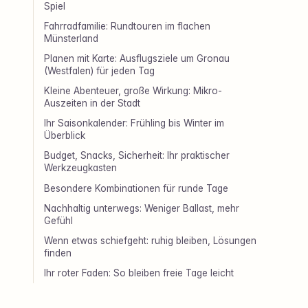
Spiel
Fahrradfamilie: Rundtouren im flachen
Münsterland
Planen mit Karte: Ausflugsziele um Gronau
(Westfalen) für jeden Tag
Kleine Abenteuer, große Wirkung: Mikro-
Auszeiten in der Stadt
Ihr Saisonkalender: Frühling bis Winter im
Überblick
Budget, Snacks, Sicherheit: Ihr praktischer
Werkzeugkasten
Besondere Kombinationen für runde Tage
Nachhaltig unterwegs: Weniger Ballast, mehr
Gefühl
Wenn etwas schiefgeht: ruhig bleiben, Lösungen
finden
Ihr roter Faden: So bleiben freie Tage leicht