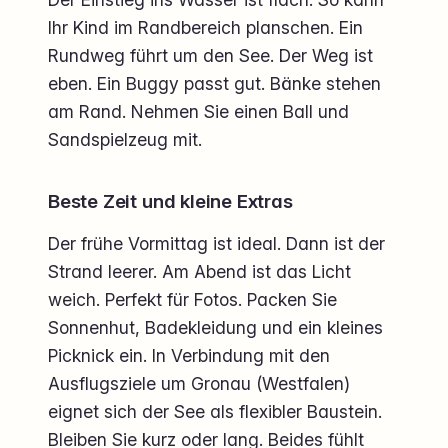
Ihr Kind im Randbereich planschen. Ein
Rundweg führt um den See. Der Weg ist
eben. Ein Buggy passt gut. Bänke stehen
am Rand. Nehmen Sie einen Ball und
Sandspielzeug mit.
Beste Zeit und kleine Extras
Der frühe Vormittag ist ideal. Dann ist der
Strand leerer. Am Abend ist das Licht
weich. Perfekt für Fotos. Packen Sie
Sonnenhut, Badekleidung und ein kleines
Picknick ein. In Verbindung mit den
Ausflugsziele um Gronau (Westfalen)
eignet sich der See als flexibler Baustein.
Bleiben Sie kurz oder lang. Beides fühlt