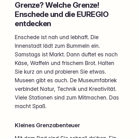
Grenze? Welche Grenze!
Enschede und die EUREGIO
entdecken
Enschede ist nah und lebhaft. Die
Innenstadt lädt zum Bummeln ein.
Samstags ist Markt. Dann duftet es nach
Käse, Waffeln und frischem Brot. Halten
Sie kurz an und probieren Sie etwas.
Museen gibt es auch. De Museumfabriek
verbindet Natur, Technik und Kreativität.
Viele Stationen sind zum Mitmachen. Das
macht Spaß.
Kleines Grenzabenteuer