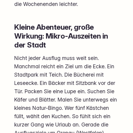
die Wochenenden leichter.
Kleine Abenteuer, große
Wirkung: Mikro-Auszeiten in
der Stadt
Nicht jeder Ausflug muss weit sein.
Manchmal reicht ein Ziel um die Ecke. Ein
Stadtpark mit Teich. Die Bücherei mit
Leseecke. Ein Bäcker mit Sitzbank vor der
Tür. Packen Sie eine Lupe ein. Suchen Sie
Käfer und Blätter. Malen Sie unterwegs ein
kleines Natur-Bingo. Wer fünf Kästchen
füllt, wählt den Kuchen. So fühlt sich ein
kurzer Gang wie Urlaub an. Gerade die
Ausflugsziele um Gronau (Westfalen)