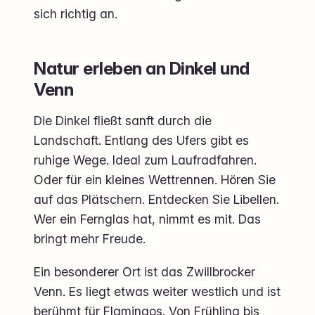
sich richtig an.
Natur erleben an Dinkel und
Venn
Die Dinkel fließt sanft durch die
Landschaft. Entlang des Ufers gibt es
ruhige Wege. Ideal zum Laufradfahren.
Oder für ein kleines Wettrennen. Hören Sie
auf das Plätschern. Entdecken Sie Libellen.
Wer ein Fernglas hat, nimmt es mit. Das
bringt mehr Freude.
Ein besonderer Ort ist das Zwillbrocker
Venn. Es liegt etwas weiter westlich und ist
berühmt für Flamingos. Von Frühling bis