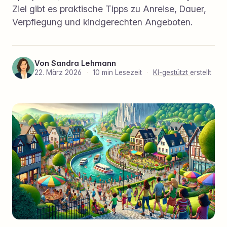
Ziel gibt es praktische Tipps zu Anreise, Dauer,
Verpflegung und kindgerechten Angeboten.
Von
Sandra Lehmann
22. März 2026
·
10 min Lesezeit
·
KI-gestützt erstellt