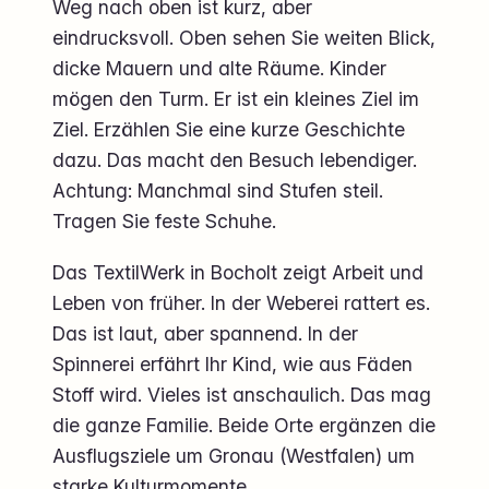
Weg nach oben ist kurz, aber
eindrucksvoll. Oben sehen Sie weiten Blick,
dicke Mauern und alte Räume. Kinder
mögen den Turm. Er ist ein kleines Ziel im
Ziel. Erzählen Sie eine kurze Geschichte
dazu. Das macht den Besuch lebendiger.
Achtung: Manchmal sind Stufen steil.
Tragen Sie feste Schuhe.
Das TextilWerk in Bocholt zeigt Arbeit und
Leben von früher. In der Weberei rattert es.
Das ist laut, aber spannend. In der
Spinnerei erfährt Ihr Kind, wie aus Fäden
Stoff wird. Vieles ist anschaulich. Das mag
die ganze Familie. Beide Orte ergänzen die
Ausflugsziele um Gronau (Westfalen) um
starke Kulturmomente.