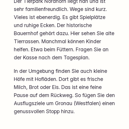
Der Tierpark Nordhorn liegt nah und ist
sehr familienfreundlich. Wege sind kurz.
Vieles ist ebenerdig. Es gibt Spielplätze
und ruhige Ecken. Der historische
Bauernhof gehört dazu. Hier sehen Sie alte
Tierrassen. Manchmal können Kinder
helfen. Etwa beim Füttern. Fragen Sie an
der Kasse nach dem Tagesplan.
In der Umgebung finden Sie auch kleine
Höfe mit Hofläden. Dort gibt es frische
Milch, Brot oder Eis. Das ist eine feine
Pause auf dem Rückweg. So fügen Sie den
Ausflugsziele um Gronau (Westfalen) einen
genussvollen Stopp hinzu.