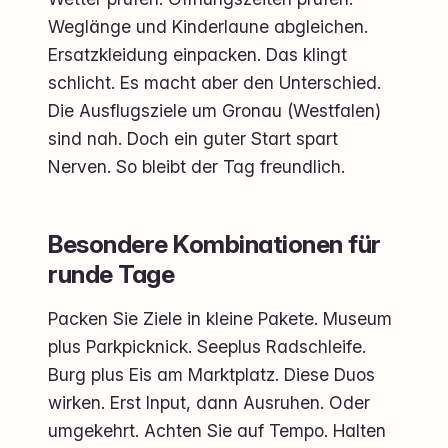
Weglänge und Kinderlaune abgleichen.
Ersatzkleidung einpacken. Das klingt
schlicht. Es macht aber den Unterschied.
Die Ausflugsziele um Gronau (Westfalen)
sind nah. Doch ein guter Start spart
Nerven. So bleibt der Tag freundlich.
Besondere Kombinationen für
runde Tage
Packen Sie Ziele in kleine Pakete. Museum
plus Parkpicknick. Seeplus Radschleife.
Burg plus Eis am Marktplatz. Diese Duos
wirken. Erst Input, dann Ausruhen. Oder
umgekehrt. Achten Sie auf Tempo. Halten