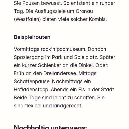
Sie Pausen bewusst. So entsteht ein runder
Tag. Die Ausflugsziele um Gronau
(Westfalen) bieten viele solcher Kombis.
Beispielrouten
Vormittags rock'n'popmuseum. Danach
Spaziergang im Park und Spielplatz. Später
ein kurzer Schlenker an die Dinkel. Oder:
Früh an den Dreiländersee. Mittags
Schattenpause. Nachmittags ein
Hofladenstopp. Abends ein Eis in der Stadt.
Beide Tage sind leicht zu schaffen. Sie
sind flexibel und kindgerecht.
Nachhaltig unterwegs: