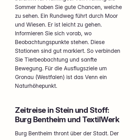
Sommer haben Sie gute Chancen, welche
zu sehen. Ein Rundweg führt durch Moor
und Wiesen. Er ist leicht zu gehen.
Informieren Sie sich vorab, wo
Beobachtungspunkte stehen. Diese
Stationen sind gut markiert. So verbinden
Sie Tierbeobachtung und sanfte
Bewegung. Für die Ausflugsziele um
Gronau (Westfalen) ist das Venn ein
Naturhöhepunkt.
Zeitreise in Stein und Stoff:
Burg Bentheim und TextilWerk
Burg Bentheim thront über der Stadt. Der