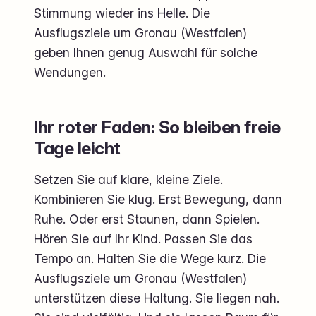
Stimmung wieder ins Helle. Die
Ausflugsziele um Gronau (Westfalen)
geben Ihnen genug Auswahl für solche
Wendungen.
Ihr roter Faden: So bleiben freie
Tage leicht
Setzen Sie auf klare, kleine Ziele.
Kombinieren Sie klug. Erst Bewegung, dann
Ruhe. Oder erst Staunen, dann Spielen.
Hören Sie auf Ihr Kind. Passen Sie das
Tempo an. Halten Sie die Wege kurz. Die
Ausflugsziele um Gronau (Westfalen)
unterstützen diese Haltung. Sie liegen nah.