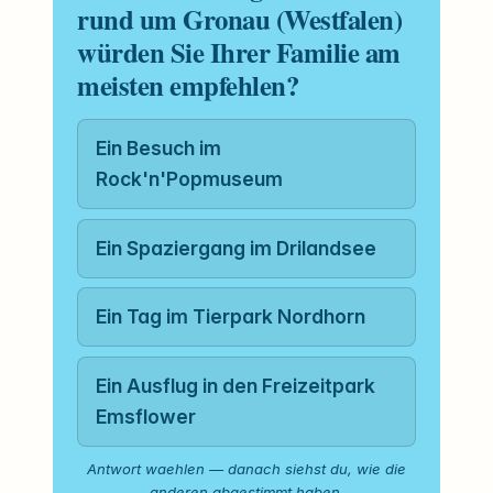
rund um Gronau (Westfalen)
würden Sie Ihrer Familie am
meisten empfehlen?
Ein Besuch im
Rock'n'Popmuseum
Ein Spaziergang im Drilandsee
Ein Tag im Tierpark Nordhorn
Ein Ausflug in den Freizeitpark
Emsflower
Antwort waehlen — danach siehst du, wie die
anderen abgestimmt haben.