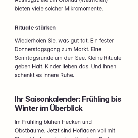
bieten viele solcher Mikromomente.
Rituale stärken
Wiederholen Sie, was gut tat. Ein fester
Donnerstagsgang zum Markt. Eine
Sonntagsrunde um den See. Kleine Rituale
geben Halt. Kinder lieben das. Und Ihnen
schenkt es innere Ruhe.
Ihr Saisonkalender: Frühling bis
Winter im Überblick
Im Frühling blühen Hecken und
Obstbäume. Jetzt sind Hofläden voll mit