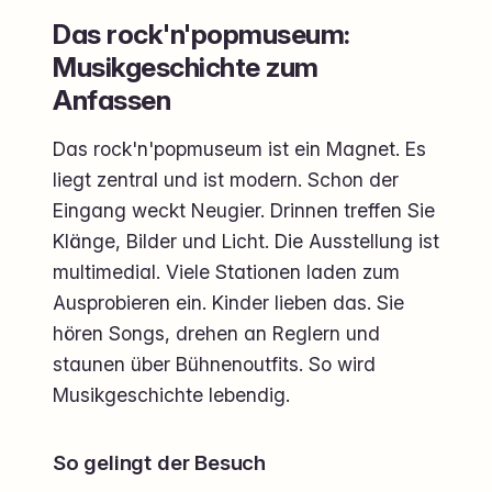
Das rock'n'popmuseum:
Musikgeschichte zum
Anfassen
Das rock'n'popmuseum ist ein Magnet. Es
liegt zentral und ist modern. Schon der
Eingang weckt Neugier. Drinnen treffen Sie
Klänge, Bilder und Licht. Die Ausstellung ist
multimedial. Viele Stationen laden zum
Ausprobieren ein. Kinder lieben das. Sie
hören Songs, drehen an Reglern und
staunen über Bühnenoutfits. So wird
Musikgeschichte lebendig.
So gelingt der Besuch