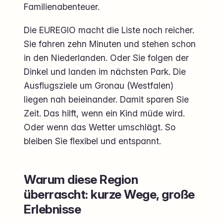
Familienabenteuer.
Die EUREGIO macht die Liste noch reicher.
Sie fahren zehn Minuten und stehen schon
in den Niederlanden. Oder Sie folgen der
Dinkel und landen im nächsten Park. Die
Ausflugsziele um Gronau (Westfalen)
liegen nah beieinander. Damit sparen Sie
Zeit. Das hilft, wenn ein Kind müde wird.
Oder wenn das Wetter umschlägt. So
bleiben Sie flexibel und entspannt.
Warum diese Region
überrascht: kurze Wege, große
Erlebnisse