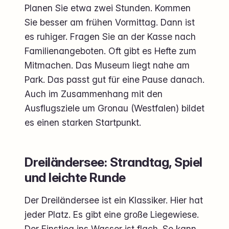
Planen Sie etwa zwei Stunden. Kommen
Sie besser am frühen Vormittag. Dann ist
es ruhiger. Fragen Sie an der Kasse nach
Familienangeboten. Oft gibt es Hefte zum
Mitmachen. Das Museum liegt nahe am
Park. Das passt gut für eine Pause danach.
Auch im Zusammenhang mit den
Ausflugsziele um Gronau (Westfalen) bildet
es einen starken Startpunkt.
Dreiländersee: Strandtag, Spiel
und leichte Runde
Der Dreiländersee ist ein Klassiker. Hier hat
jeder Platz. Es gibt eine große Liegewiese.
Der Einstieg ins Wasser ist flach. So kann