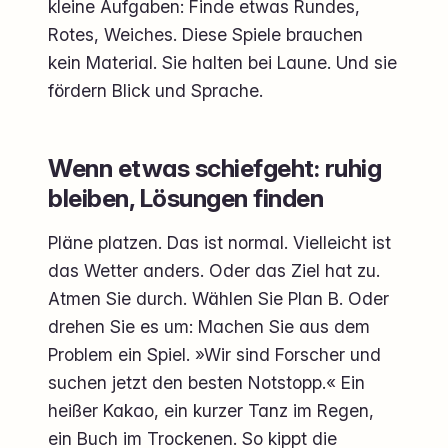
kleine Aufgaben: Finde etwas Rundes,
Rotes, Weiches. Diese Spiele brauchen
kein Material. Sie halten bei Laune. Und sie
fördern Blick und Sprache.
Wenn etwas schiefgeht: ruhig
bleiben, Lösungen finden
Pläne platzen. Das ist normal. Vielleicht ist
das Wetter anders. Oder das Ziel hat zu.
Atmen Sie durch. Wählen Sie Plan B. Oder
drehen Sie es um: Machen Sie aus dem
Problem ein Spiel. »Wir sind Forscher und
suchen jetzt den besten Notstopp.« Ein
heißer Kakao, ein kurzer Tanz im Regen,
ein Buch im Trockenen. So kippt die