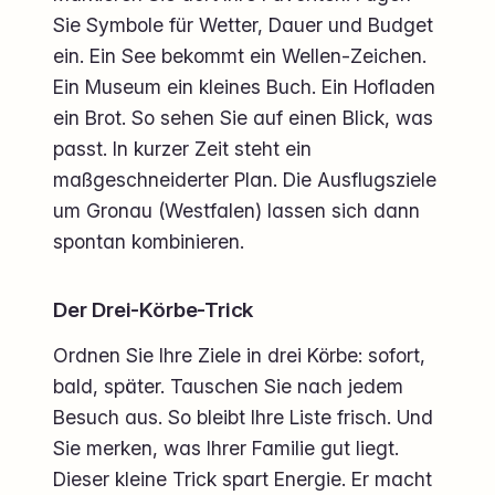
Sie Symbole für Wetter, Dauer und Budget
ein. Ein See bekommt ein Wellen-Zeichen.
Ein Museum ein kleines Buch. Ein Hofladen
ein Brot. So sehen Sie auf einen Blick, was
passt. In kurzer Zeit steht ein
maßgeschneiderter Plan. Die Ausflugsziele
um Gronau (Westfalen) lassen sich dann
spontan kombinieren.
Der Drei-Körbe-Trick
Ordnen Sie Ihre Ziele in drei Körbe: sofort,
bald, später. Tauschen Sie nach jedem
Besuch aus. So bleibt Ihre Liste frisch. Und
Sie merken, was Ihrer Familie gut liegt.
Dieser kleine Trick spart Energie. Er macht