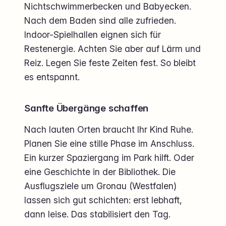
Nichtschwimmerbecken und Babyecken.
Nach dem Baden sind alle zufrieden.
Indoor-Spielhallen eignen sich für
Restenergie. Achten Sie aber auf Lärm und
Reiz. Legen Sie feste Zeiten fest. So bleibt
es entspannt.
Sanfte Übergänge schaffen
Nach lauten Orten braucht Ihr Kind Ruhe.
Planen Sie eine stille Phase im Anschluss.
Ein kurzer Spaziergang im Park hilft. Oder
eine Geschichte in der Bibliothek. Die
Ausflugsziele um Gronau (Westfalen)
lassen sich gut schichten: erst lebhaft,
dann leise. Das stabilisiert den Tag.