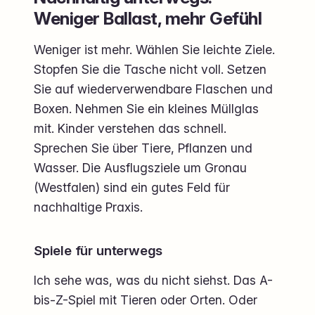
Weniger Ballast, mehr Gefühl
Weniger ist mehr. Wählen Sie leichte Ziele.
Stopfen Sie die Tasche nicht voll. Setzen
Sie auf wiederverwendbare Flaschen und
Boxen. Nehmen Sie ein kleines Müllglas
mit. Kinder verstehen das schnell.
Sprechen Sie über Tiere, Pflanzen und
Wasser. Die Ausflugsziele um Gronau
(Westfalen) sind ein gutes Feld für
nachhaltige Praxis.
Spiele für unterwegs
Ich sehe was, was du nicht siehst. Das A-
bis-Z-Spiel mit Tieren oder Orten. Oder