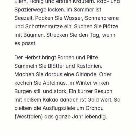
Eiern, Honig und ersten Kräutern. Rad- und
Spazierwege locken. Im Sommer ist
Seezeit. Packen Sie Wasser, Sonnencreme
und Schattenmütze ein. Suchen Sie Plätze
mit Bäumen. Strecken Sie den Tag, wenn
es passt.
Der Herbst bringt Farben und Pilze.
Sammeln Sie Blätter und Kastanien.
Machen Sie daraus eine Girlande. Oder
kochen Sie Apfelmus. Im Winter wirken
Burgen still und stark. Ein kurzer Besuch
mit heißem Kakao danach ist Gold wert. So
bleiben die Ausflugsziele um Gronau
(Westfalen) das ganze Jahr lebendig.