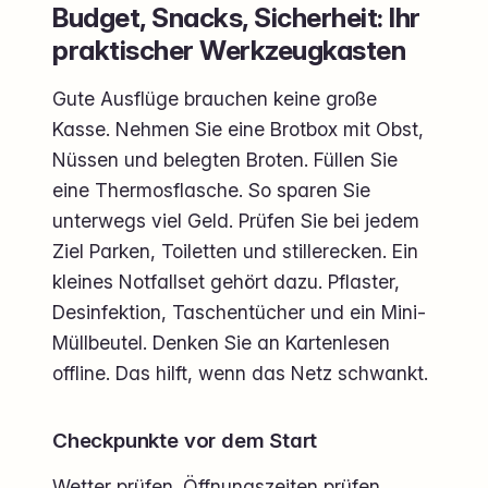
Budget, Snacks, Sicherheit: Ihr
praktischer Werkzeugkasten
Gute Ausflüge brauchen keine große
Kasse. Nehmen Sie eine Brotbox mit Obst,
Nüssen und belegten Broten. Füllen Sie
eine Thermosflasche. So sparen Sie
unterwegs viel Geld. Prüfen Sie bei jedem
Ziel Parken, Toiletten und stillerecken. Ein
kleines Notfallset gehört dazu. Pflaster,
Desinfektion, Taschentücher und ein Mini-
Müllbeutel. Denken Sie an Kartenlesen
offline. Das hilft, wenn das Netz schwankt.
Checkpunkte vor dem Start
Wetter prüfen. Öffnungszeiten prüfen.