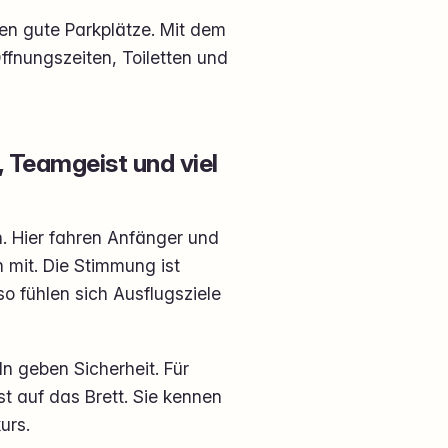
ben gute Parkplätze. Mit dem
Öffnungszeiten, Toiletten und
 Teamgeist und viel
. Hier fahren Anfänger und
 mit. Die Stimmung ist
o fühlen sich Ausflugsziele
 geben Sicherheit. Für
st auf das Brett. Sie kennen
urs.