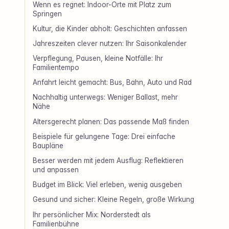
Wenn es regnet: Indoor-Orte mit Platz zum
Springen
Kultur, die Kinder abholt: Geschichten anfassen
Jahreszeiten clever nutzen: Ihr Saisonkalender
Verpflegung, Pausen, kleine Notfälle: Ihr
Familientempo
Anfahrt leicht gemacht: Bus, Bahn, Auto und Rad
Nachhaltig unterwegs: Weniger Ballast, mehr
Nähe
Altersgerecht planen: Das passende Maß finden
Beispiele für gelungene Tage: Drei einfache
Baupläne
Besser werden mit jedem Ausflug: Reflektieren
und anpassen
Budget im Blick: Viel erleben, wenig ausgeben
Gesund und sicher: Kleine Regeln, große Wirkung
Ihr persönlicher Mix: Norderstedt als
Familienbühne