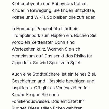
Kletterlabyrinth und Bobbycars halten
Kinder in Bewegung. Sie finden Sitzplätze,
Kaffee und Wi-Fi. So bleiben alle zufrieden.
In Hamburg-Poppenbüttel lädt ein
Trampolinpark zum Hüpfen ein. Buchen Sie
vorab ein Zeitfenster. Dann sind
Wartezeiten kurz. Wärmen Sie sich
gemeinsam auf. Das senkt das Risiko für
Zipperlein. So wird Sport zum Spiel.
Auch eine Stadtbücherei ist ein feines Ziel.
Geschichten und Hörspiele beruhigen und
inspirieren. Oft gibt es Vorlesezeiten für
Kinder. Fragen Sie nach
Familienausweisen. Das entlastet Ihr
Budget. Diese stillen Ecken gehören