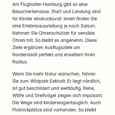
Am Flughafen Hamburg gibt es eine
Besucherterrasse. Start und Landung sind
für Kinder eindrucksvoll. Innen finden Sie
eine Erlebnisausstellung je nach Saison.
Nehmen Sie Ohrenschützer für sensible
Ohren mit. So bleibt es angenehm. Diese
Ziele ergänzen Ausflugsziele um
Norderstedt perfekt und erweitern Ihren
Radius.
Wenn Sie mehr Natur wünschen, fahren
Sie zum Wildpark Eekholt. Er liegt nördlich,
ist gut beschildert und weitläufig. Rehe,
Wölfe und Greifvögel zeigen sich imposant.
Die Wege sind kinderwagentauglich. Auch
Picknickplätze sind vorhanden. So bleibt