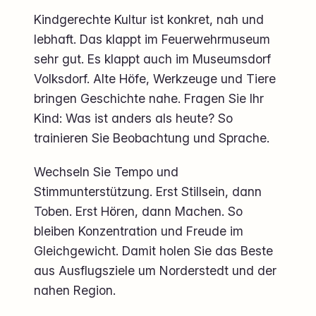
Kindgerechte Kultur ist konkret, nah und
lebhaft. Das klappt im Feuerwehrmuseum
sehr gut. Es klappt auch im Museumsdorf
Volksdorf. Alte Höfe, Werkzeuge und Tiere
bringen Geschichte nahe. Fragen Sie Ihr
Kind: Was ist anders als heute? So
trainieren Sie Beobachtung und Sprache.
Wechseln Sie Tempo und
Stimmunterstützung. Erst Stillsein, dann
Toben. Erst Hören, dann Machen. So
bleiben Konzentration und Freude im
Gleichgewicht. Damit holen Sie das Beste
aus Ausflugsziele um Norderstedt und der
nahen Region.