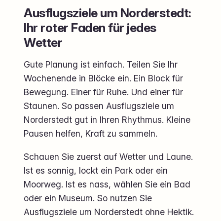
Ausflugsziele um Norderstedt:
Ihr roter Faden für jedes
Wetter
Gute Planung ist einfach. Teilen Sie Ihr
Wochenende in Blöcke ein. Ein Block für
Bewegung. Einer für Ruhe. Und einer für
Staunen. So passen Ausflugsziele um
Norderstedt gut in Ihren Rhythmus. Kleine
Pausen helfen, Kraft zu sammeln.
Schauen Sie zuerst auf Wetter und Laune.
Ist es sonnig, lockt ein Park oder ein
Moorweg. Ist es nass, wählen Sie ein Bad
oder ein Museum. So nutzen Sie
Ausflugsziele um Norderstedt ohne Hektik.