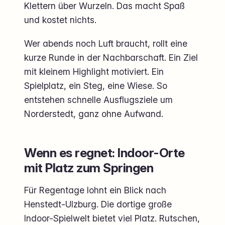
Klettern über Wurzeln. Das macht Spaß
und kostet nichts.
Wer abends noch Luft braucht, rollt eine
kurze Runde in der Nachbarschaft. Ein Ziel
mit kleinem Highlight motiviert. Ein
Spielplatz, ein Steg, eine Wiese. So
entstehen schnelle Ausflugsziele um
Norderstedt, ganz ohne Aufwand.
Wenn es regnet: Indoor-Orte
mit Platz zum Springen
Für Regentage lohnt ein Blick nach
Henstedt-Ulzburg. Die dortige große
Indoor-Spielwelt bietet viel Platz. Rutschen,