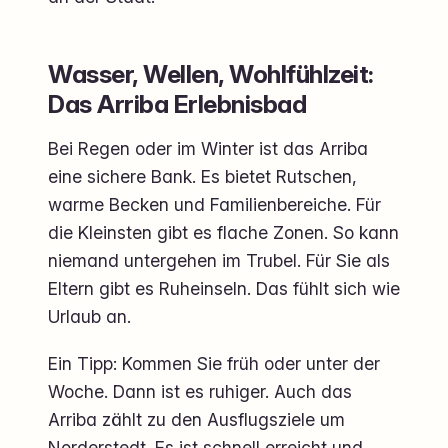
Wasser, Wellen, Wohlfühlzeit:
Das Arriba Erlebnisbad
Bei Regen oder im Winter ist das Arriba
eine sichere Bank. Es bietet Rutschen,
warme Becken und Familienbereiche. Für
die Kleinsten gibt es flache Zonen. So kann
niemand untergehen im Trubel. Für Sie als
Eltern gibt es Ruheinseln. Das fühlt sich wie
Urlaub an.
Ein Tipp: Kommen Sie früh oder unter der
Woche. Dann ist es ruhiger. Auch das
Arriba zählt zu den Ausflugsziele um
Norderstedt. Es ist schnell erreicht und