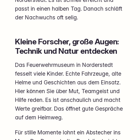
passt in einen halben Tag. Danach schläft
der Nachwuchs oft selig.
Kleine Forscher, große Augen:
Technik und Natur entdecken
Das Feuerwehrmuseum in Norderstedt
fesselt viele Kinder. Echte Fahrzeuge, alte
Helme und Geschichten aus dem Einsatz.
Hier können Sie über Mut, Teamgeist und
Hilfe reden. Es ist anschaulich und macht
Werte greifbar. Das öffnet gute Gespräche
auf dem Heimweg.
Für stille Momente lohnt ein Abstecher ins