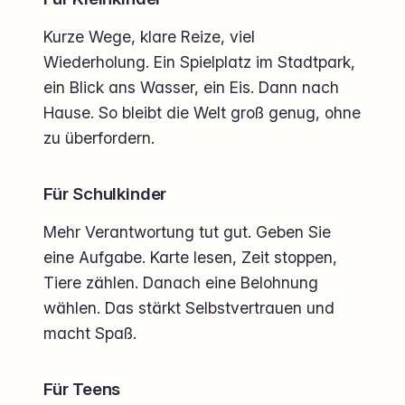
Kurze Wege, klare Reize, viel
Wiederholung. Ein Spielplatz im Stadtpark,
ein Blick ans Wasser, ein Eis. Dann nach
Hause. So bleibt die Welt groß genug, ohne
zu überfordern.
Für Schulkinder
Mehr Verantwortung tut gut. Geben Sie
eine Aufgabe. Karte lesen, Zeit stoppen,
Tiere zählen. Danach eine Belohnung
wählen. Das stärkt Selbstvertrauen und
macht Spaß.
Für Teens