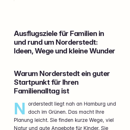
Ausflugsziele für Familien in
und rund um Norderstedt:
Ideen, Wege und kleine Wunder
Warum Norderstedt ein guter
Startpunkt für Ihren
Familienalltag ist
N
orderstedt liegt nah an Hamburg und
doch im Grünen. Das macht Ihre
Planung leicht. Sie finden kurze Wege, viel
Natur und gute Angebote für Kinder. Sie