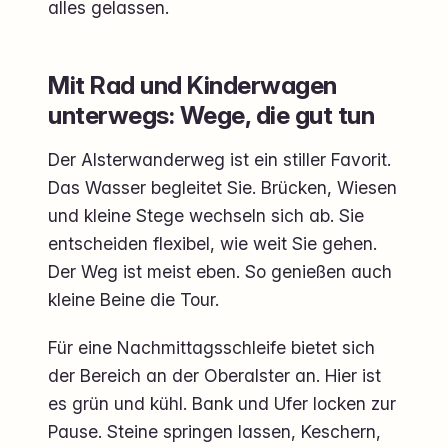
alles gelassen.
Mit Rad und Kinderwagen
unterwegs: Wege, die gut tun
Der Alsterwanderweg ist ein stiller Favorit.
Das Wasser begleitet Sie. Brücken, Wiesen
und kleine Stege wechseln sich ab. Sie
entscheiden flexibel, wie weit Sie gehen.
Der Weg ist meist eben. So genießen auch
kleine Beine die Tour.
Für eine Nachmittagsschleife bietet sich
der Bereich an der Oberalster an. Hier ist
es grün und kühl. Bank und Ufer locken zur
Pause. Steine springen lassen, Keschern,