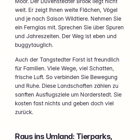
Moor. Der Duvenstedter Brook liegt nicht
weit. Er zeigt Ihnen weite Flächen, Vögel
und je nach Saison Wildtiere. Nehmen Sie
ein Fernglas mit. Sprechen Sie über Spuren
und Jahreszeiten. Der Weg ist eben und
buggytauglich.
Auch der Tangstedter Forst ist freundlich
für Familien. Viele Wege, viel Schatten,
frische Luft. So verbinden Sie Bewegung
und Ruhe. Diese Landschaften zählen zu
sanften Ausflugsziele um Norderstedt. Sie
kosten fast nichts und geben doch viel
zurück.
Raus ins Umland: Tierparks,