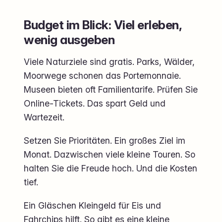
Budget im Blick: Viel erleben,
wenig ausgeben
Viele Naturziele sind gratis. Parks, Wälder,
Moorwege schonen das Portemonnaie.
Museen bieten oft Familientarife. Prüfen Sie
Online-Tickets. Das spart Geld und
Wartezeit.
Setzen Sie Prioritäten. Ein großes Ziel im
Monat. Dazwischen viele kleine Touren. So
halten Sie die Freude hoch. Und die Kosten
tief.
Ein Gläschen Kleingeld für Eis und
Fahrchips hilft. So gibt es eine kleine