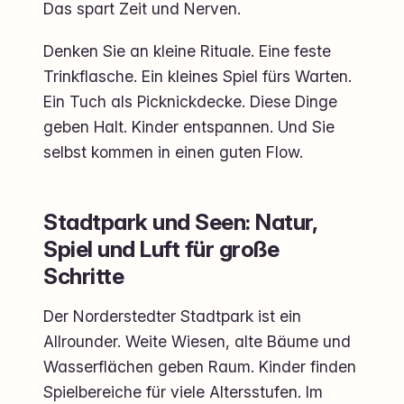
Das spart Zeit und Nerven.
Denken Sie an kleine Rituale. Eine feste
Trinkflasche. Ein kleines Spiel fürs Warten.
Ein Tuch als Picknickdecke. Diese Dinge
geben Halt. Kinder entspannen. Und Sie
selbst kommen in einen guten Flow.
Stadtpark und Seen: Natur,
Spiel und Luft für große
Schritte
Der Norderstedter Stadtpark ist ein
Allrounder. Weite Wiesen, alte Bäume und
Wasserflächen geben Raum. Kinder finden
Spielbereiche für viele Altersstufen. Im