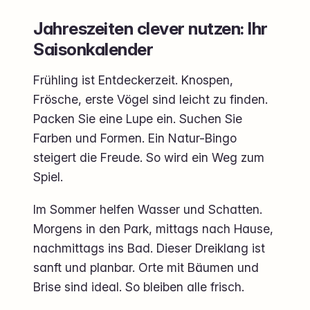
Jahreszeiten clever nutzen: Ihr
Saisonkalender
Frühling ist Entdeckerzeit. Knospen,
Frösche, erste Vögel sind leicht zu finden.
Packen Sie eine Lupe ein. Suchen Sie
Farben und Formen. Ein Natur-Bingo
steigert die Freude. So wird ein Weg zum
Spiel.
Im Sommer helfen Wasser und Schatten.
Morgens in den Park, mittags nach Hause,
nachmittags ins Bad. Dieser Dreiklang ist
sanft und planbar. Orte mit Bäumen und
Brise sind ideal. So bleiben alle frisch.