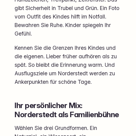
gibt Sicherheit in Trubel und Grün. Ein Foto
vom Outfit des Kindes hilft im Notfall.
Bewahren Sie Ruhe. Kinder spiegeln Ihr
Gefühl.
Kennen Sie die Grenzen Ihres Kindes und
die eigenen. Lieber früher aufhören als zu
spät. So bleibt die Erinnerung warm. Und
Ausflugsziele um Norderstedt werden zu
Ankerpunkten für schöne Tage.
Ihr persönlicher Mix:
Norderstedt als Familienbühne
Wählen Sie drei Grundformen. Ein