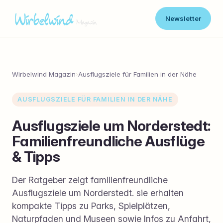
Newsletter
Wirbelwind Magazin
›
Ausflugsziele für Familien in der Nähe
AUSFLUGSZIELE FÜR FAMILIEN IN DER NÄHE
Ausflugsziele um Norderstedt:
Familienfreundliche Ausflüge
& Tipps
Der Ratgeber zeigt familienfreundliche
Ausflugsziele um Norderstedt. sie erhalten
kompakte Tipps zu Parks, Spielplätzen,
Naturpfaden und Museen sowie Infos zu Anfahrt,