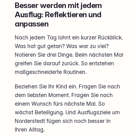
Besser werden mit jedem
Ausflug: Reflektieren und
anpassen
Nach jedem Tag lohnt ein kurzer Rückblick.
Was hat gut getan? Was war zu viel?
Notieren Sie drei Dinge. Beim nächsten Mal
greifen Sie darauf zurück. So entstehen
maßgeschneiderte Routinen.
Beziehen Sie Ihr Kind ein. Fragen Sie nach
dem liebsten Moment. Fragen Sie nach
einem Wunsch fürs nächste Mal. So
wächst Beteiligung. Und Ausflugsziele um
Norderstedt fügen sich noch besser in
Ihren Alltag.