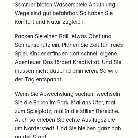
Sommer bieten Wasserspiele Abkühlung.
Wege sind gut befahrbar. So haben Sie
Komfort und Natur zugleich.
Packen Sie einen Ball, etwas Obst und
Sonnenschutz ein. Planen Sie Zeit für freies
Spiel. Kinder erfinden dort schnell eigene
Abenteuer. Das fördert Kreativität. Und Sie
müssen nicht dauernd animieren. So wird
der Tag entspannt.
Wenn Sie Abwechslung suchen, wechseln
Sie die Ecken im Park. Mal ans Ufer, mal
zum Spielplatz, mal in die stillen Bereiche.
Auch so erleben Sie echte Ausflugsziele
um Norderstedt. Und Sie bleiben ganz nah
an der Stadt.