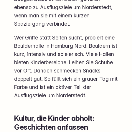
ebenso zu Ausflugsziele um Norderstedt,
wenn man sie mit einem kurzen
Spaziergang verbindet.
Wer Griffe statt Seiten sucht, probiert eine
Boulderhalle in Hamburg Nord. Bouldern ist
kurz, intensiv und spielerisch. Viele Hallen
bieten Kinderbereiche. Leihen Sie Schuhe
vor Ort. Danach schmecken Snacks
doppelt gut. So füllt sich ein grauer Tag mit
Farbe und ist ein aktiver Teil der
Ausflugsziele um Norderstedt.
Kultur, die Kinder abholt:
Geschichten anfassen