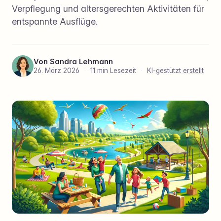
Verpflegung und altersgerechten Aktivitäten für
entspannte Ausflüge.
Von
Sandra Lehmann
26. März 2026
·
11 min Lesezeit
·
KI-gestützt erstellt