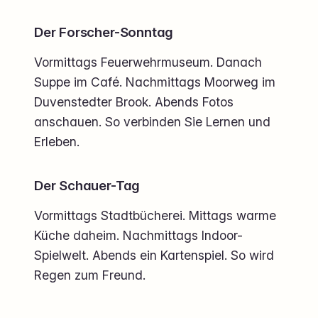
Der Forscher-Sonntag
Vormittags Feuerwehrmuseum. Danach
Suppe im Café. Nachmittags Moorweg im
Duvenstedter Brook. Abends Fotos
anschauen. So verbinden Sie Lernen und
Erleben.
Der Schauer-Tag
Vormittags Stadtbücherei. Mittags warme
Küche daheim. Nachmittags Indoor-
Spielwelt. Abends ein Kartenspiel. So wird
Regen zum Freund.