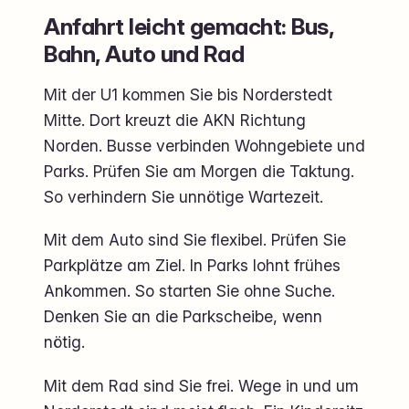
Anfahrt leicht gemacht: Bus,
Bahn, Auto und Rad
Mit der U1 kommen Sie bis Norderstedt
Mitte. Dort kreuzt die AKN Richtung
Norden. Busse verbinden Wohngebiete und
Parks. Prüfen Sie am Morgen die Taktung.
So verhindern Sie unnötige Wartezeit.
Mit dem Auto sind Sie flexibel. Prüfen Sie
Parkplätze am Ziel. In Parks lohnt frühes
Ankommen. So starten Sie ohne Suche.
Denken Sie an die Parkscheibe, wenn
nötig.
Mit dem Rad sind Sie frei. Wege in und um