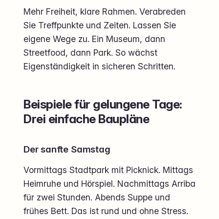
Mehr Freiheit, klare Rahmen. Verabreden
Sie Treffpunkte und Zeiten. Lassen Sie
eigene Wege zu. Ein Museum, dann
Streetfood, dann Park. So wächst
Eigenständigkeit in sicheren Schritten.
Beispiele für gelungene Tage:
Drei einfache Baupläne
Der sanfte Samstag
Vormittags Stadtpark mit Picknick. Mittags
Heimruhe und Hörspiel. Nachmittags Arriba
für zwei Stunden. Abends Suppe und
frühes Bett. Das ist rund und ohne Stress.