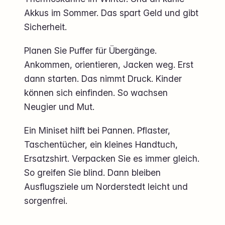
Akkus im Sommer. Das spart Geld und gibt
Sicherheit.
Planen Sie Puffer für Übergänge.
Ankommen, orientieren, Jacken weg. Erst
dann starten. Das nimmt Druck. Kinder
können sich einfinden. So wachsen
Neugier und Mut.
Ein Miniset hilft bei Pannen. Pflaster,
Taschentücher, ein kleines Handtuch,
Ersatzshirt. Verpacken Sie es immer gleich.
So greifen Sie blind. Dann bleiben
Ausflugsziele um Norderstedt leicht und
sorgenfrei.