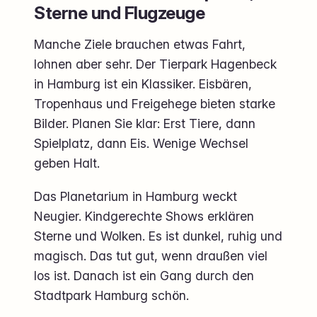
Sterne und Flugzeuge
Manche Ziele brauchen etwas Fahrt,
lohnen aber sehr. Der Tierpark Hagenbeck
in Hamburg ist ein Klassiker. Eisbären,
Tropenhaus und Freigehege bieten starke
Bilder. Planen Sie klar: Erst Tiere, dann
Spielplatz, dann Eis. Wenige Wechsel
geben Halt.
Das Planetarium in Hamburg weckt
Neugier. Kindgerechte Shows erklären
Sterne und Wolken. Es ist dunkel, ruhig und
magisch. Das tut gut, wenn draußen viel
los ist. Danach ist ein Gang durch den
Stadtpark Hamburg schön.