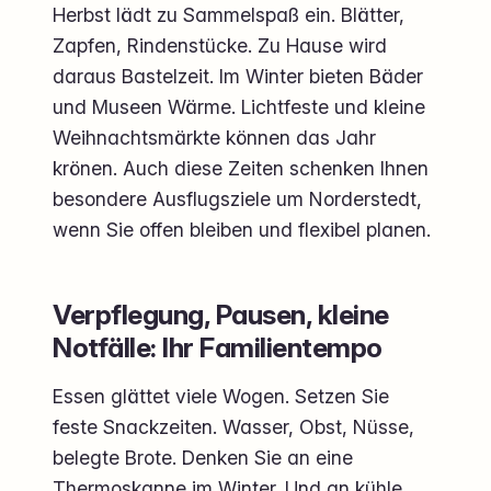
Herbst lädt zu Sammelspaß ein. Blätter,
Zapfen, Rindenstücke. Zu Hause wird
daraus Bastelzeit. Im Winter bieten Bäder
und Museen Wärme. Lichtfeste und kleine
Weihnachtsmärkte können das Jahr
krönen. Auch diese Zeiten schenken Ihnen
besondere Ausflugsziele um Norderstedt,
wenn Sie offen bleiben und flexibel planen.
Verpflegung, Pausen, kleine
Notfälle: Ihr Familientempo
Essen glättet viele Wogen. Setzen Sie
feste Snackzeiten. Wasser, Obst, Nüsse,
belegte Brote. Denken Sie an eine
Thermoskanne im Winter. Und an kühle