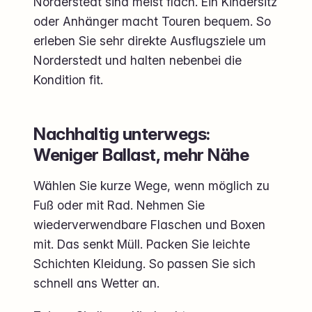
Norderstedt sind meist flach. Ein Kindersitz
oder Anhänger macht Touren bequem. So
erleben Sie sehr direkte Ausflugsziele um
Norderstedt und halten nebenbei die
Kondition fit.
Nachhaltig unterwegs:
Weniger Ballast, mehr Nähe
Wählen Sie kurze Wege, wenn möglich zu
Fuß oder mit Rad. Nehmen Sie
wiederverwendbare Flaschen und Boxen
mit. Das senkt Müll. Packen Sie leichte
Schichten Kleidung. So passen Sie sich
schnell ans Wetter an.