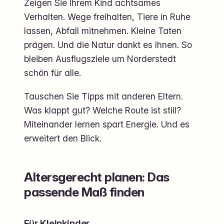
Zeigen Sie Ihrem Kind achtsames
Verhalten. Wege freihalten, Tiere in Ruhe
lassen, Abfall mitnehmen. Kleine Taten
prägen. Und die Natur dankt es Ihnen. So
bleiben Ausflugsziele um Norderstedt
schön für alle.
Tauschen Sie Tipps mit anderen Eltern.
Was klappt gut? Welche Route ist still?
Miteinander lernen spart Energie. Und es
erweitert den Blick.
Altersgerecht planen: Das
passende Maß finden
Für Kleinkinder