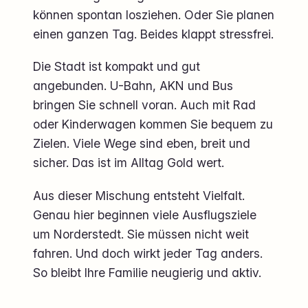
können spontan losziehen. Oder Sie planen
einen ganzen Tag. Beides klappt stressfrei.
Die Stadt ist kompakt und gut
angebunden. U-Bahn, AKN und Bus
bringen Sie schnell voran. Auch mit Rad
oder Kinderwagen kommen Sie bequem zu
Zielen. Viele Wege sind eben, breit und
sicher. Das ist im Alltag Gold wert.
Aus dieser Mischung entsteht Vielfalt.
Genau hier beginnen viele Ausflugsziele
um Norderstedt. Sie müssen nicht weit
fahren. Und doch wirkt jeder Tag anders.
So bleibt Ihre Familie neugierig und aktiv.