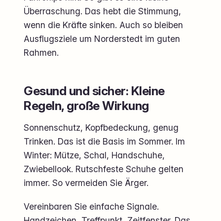
Überraschung. Das hebt die Stimmung,
wenn die Kräfte sinken. Auch so bleiben
Ausflugsziele um Norderstedt im guten
Rahmen.
Gesund und sicher: Kleine
Regeln, große Wirkung
Sonnenschutz, Kopfbedeckung, genug
Trinken. Das ist die Basis im Sommer. Im
Winter: Mütze, Schal, Handschuhe,
Zwiebellook. Rutschfeste Schuhe gelten
immer. So vermeiden Sie Ärger.
Vereinbaren Sie einfache Signale.
Handzeichen, Treffpunkt, Zeitfenster. Das