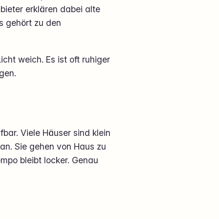
ieter erklären dabei alte
s gehört zu den
ht weich. Es ist oft ruhiger
gen.
fbar. Viele Häuser sind klein
 an. Sie gehen von Haus zu
mpo bleibt locker. Genau