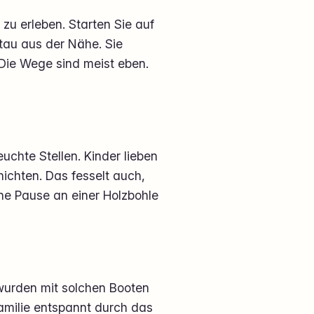
 zu erleben. Starten Sie auf
tau aus der Nähe. Sie
Die Wege sind meist eben.
uchte Stellen. Kinder lieben
ichten. Das fesselt auch,
ne Pause an einer Holzbohle
 wurden mit solchen Booten
Familie entspannt durch das