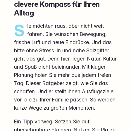
clevere Kompass für Ihren
Alltag
S
ie möchten raus, aber nicht weit
fahren. Sie wünschen Bewegung,
frische Luft und neue Eindrücke. Und das
bitte ohne Stress. In und nahe Salzgitter
geht das gut. Denn hier liegen Natur, Kultur
und Spaß dicht beieinander. Mit kluger
Planung holen Sie mehr aus jedem freien
Tag. Dieser Ratgeber zeigt, wie Sie das
schaffen. Und er stellt Ihnen Ausflugsziele
vor, die zu Ihrer Familie passen. So werden
kurze Wege zu großen Momenten.
Ein Tipp vorweg: Setzen Sie auf
überschaubare Etappen. Nutzen Sie Plätze