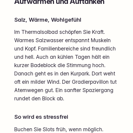
Aufwärmen und Auftanken
Salz, Wärme, Wohlgefühl
Im Thermalsolbad schöpfen Sie Kraft.
Warmes Salzwasser entspannt Muskeln
und Kopf. Familienbereiche sind freundlich
und hell. Auch an kühlen Tagen hält ein
kurzer Badeblock die Stimmung hoch.
Danach geht es in den Kurpark. Dort weht
oft ein milder Wind. Der Gradierpavillon tut
Atemwegen gut. Ein sanfter Spaziergang
rundet den Block ab.
So wird es stressfrei
Buchen Sie Slots früh, wenn möglich.