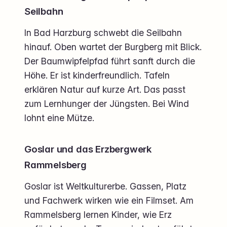
Seilbahn
In Bad Harzburg schwebt die Seilbahn
hinauf. Oben wartet der Burgberg mit Blick.
Der Baumwipfelpfad führt sanft durch die
Höhe. Er ist kinderfreundlich. Tafeln
erklären Natur auf kurze Art. Das passt
zum Lernhunger der Jüngsten. Bei Wind
lohnt eine Mütze.
Goslar und das Erzbergwerk
Rammelsberg
Goslar ist Weltkulturerbe. Gassen, Platz
und Fachwerk wirken wie ein Filmset. Am
Rammelsberg lernen Kinder, wie Erz