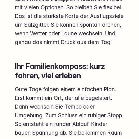
mit vielen Optionen. So bleiben Sie flexibel.
Das ist die stärkste Karte der Ausflugsziele
um Salzgitter. Sie können spontan drehen,
wenn Wetter oder Laune wechseln. Und
genau das nimmt Druck aus dem Tag.
Ihr Familienkompass: kurz
fahren, viel erleben
Gute Tage folgen einem einfachen Plan.
Erst kommt ein Ort, der alle begeistert.
Dann wechseln Sie Tempo oder
Umgebung. Zum Schluss ein ruhiger Stopp.
So entsteht ein runder Ablauf. Kinder
bauen Spannung ab. Sie bekommen Raum