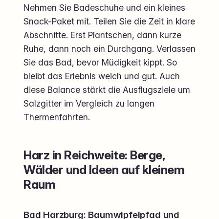
Nehmen Sie Badeschuhe und ein kleines
Snack-Paket mit. Teilen Sie die Zeit in klare
Abschnitte. Erst Plantschen, dann kurze
Ruhe, dann noch ein Durchgang. Verlassen
Sie das Bad, bevor Müdigkeit kippt. So
bleibt das Erlebnis weich und gut. Auch
diese Balance stärkt die Ausflugsziele um
Salzgitter im Vergleich zu langen
Thermenfahrten.
Harz in Reichweite: Berge,
Wälder und Ideen auf kleinem
Raum
Bad Harzburg: Baumwipfelpfad und