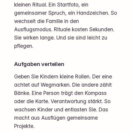
kleinen Ritual. Ein Startfoto, ein
gemeinsamer Spruch, ein Handzeichen. So
wechselt die Familie in den
Ausflugsmodus. Rituale kosten Sekunden.
Sie wirken lange. Und sie sind leicht zu
pflegen.
Aufgaben verteilen
Geben Sie Kindern kleine Rollen. Der eine
achtet auf Wegmarken. Die andere zählt
Bänke. Eine Person trägt den Kompass
oder die Karte. Verantwortung stärkt. So
wachsen Kinder und entlasten Sie. Das
macht aus Ausflügen gemeinsame
Projekte.