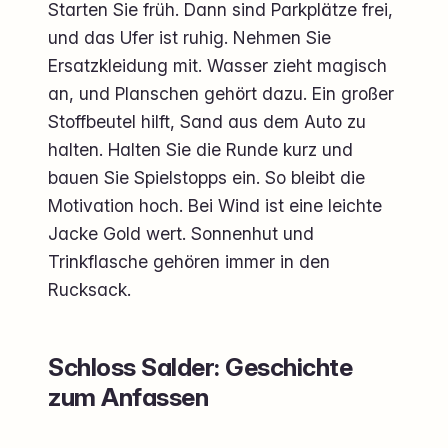
Starten Sie früh. Dann sind Parkplätze frei,
und das Ufer ist ruhig. Nehmen Sie
Ersatzkleidung mit. Wasser zieht magisch
an, und Planschen gehört dazu. Ein großer
Stoffbeutel hilft, Sand aus dem Auto zu
halten. Halten Sie die Runde kurz und
bauen Sie Spielstopps ein. So bleibt die
Motivation hoch. Bei Wind ist eine leichte
Jacke Gold wert. Sonnenhut und
Trinkflasche gehören immer in den
Rucksack.
Schloss Salder: Geschichte
zum Anfassen