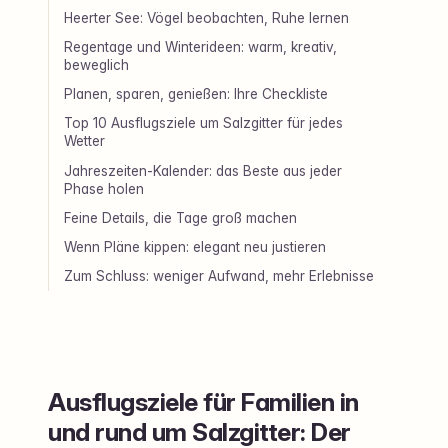
Heerter See: Vögel beobachten, Ruhe lernen
Regentage und Winterideen: warm, kreativ,
beweglich
Planen, sparen, genießen: Ihre Checkliste
Top 10 Ausflugsziele um Salzgitter für jedes
Wetter
Jahreszeiten-Kalender: das Beste aus jeder
Phase holen
Feine Details, die Tage groß machen
Wenn Pläne kippen: elegant neu justieren
Zum Schluss: weniger Aufwand, mehr Erlebnisse
Ausflugsziele für Familien in
und rund um Salzgitter: Der