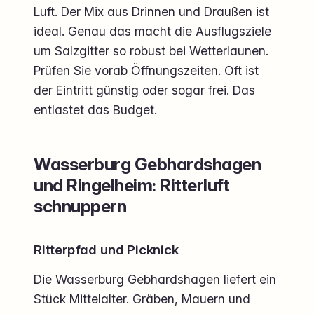
Luft. Der Mix aus Drinnen und Draußen ist
ideal. Genau das macht die Ausflugsziele
um Salzgitter so robust bei Wetterlaunen.
Prüfen Sie vorab Öffnungszeiten. Oft ist
der Eintritt günstig oder sogar frei. Das
entlastet das Budget.
Wasserburg Gebhardshagen
und Ringelheim: Ritterluft
schnuppern
Ritterpfad und Picknick
Die Wasserburg Gebhardshagen liefert ein
Stück Mittelalter. Gräben, Mauern und