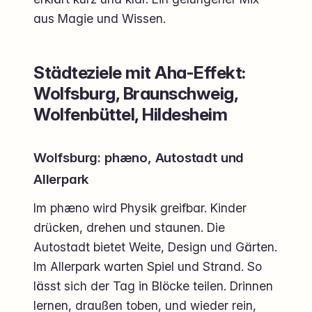
aus Magie und Wissen.
Städteziele mit Aha-Effekt:
Wolfsburg, Braunschweig,
Wolfenbüttel, Hildesheim
Wolfsburg: phæno, Autostadt und
Allerpark
Im phæno wird Physik greifbar. Kinder
drücken, drehen und staunen. Die
Autostadt bietet Weite, Design und Gärten.
Im Allerpark warten Spiel und Strand. So
lässt sich der Tag in Blöcke teilen. Drinnen
lernen, draußen toben, und wieder rein,