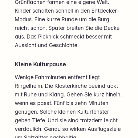
Grünflächen formen eine eigene Welt.
Kinder schalten schnell in den Entdecker-
Modus. Eine kurze Runde um die Burg
reicht schon. Später breiten Sie die Decke
aus. Das Picknick schmeckt besser mit
Aussicht und Geschichte.
Kleine Kulturpause
Wenige Fahrminuten entfernt liegt
Ringelheim. Die Klosterkirche beeindruckt
mit Ruhe und Klang. Gehen Sie kurz hinein,
wenn es passt. Fünf bis zehn Minuten
genügen. Solche kleinen Kulturfenster
geben Tiefe. Und sie sind trotzdem leicht
verdaulich. Genau so wirken Ausflugsziele
um Salzgitter nachhaltig.