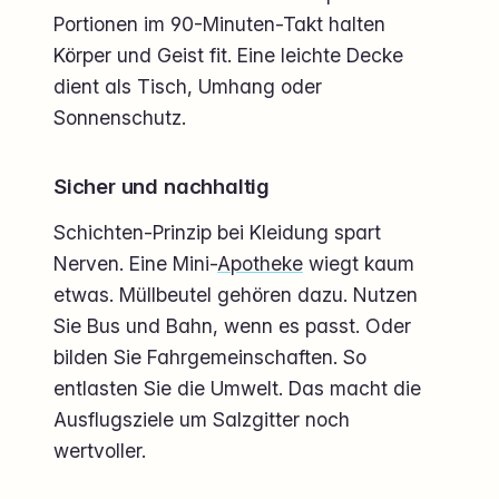
Portionen im 90-Minuten-Takt halten
Körper und Geist fit. Eine leichte Decke
dient als Tisch, Umhang oder
Sonnenschutz.
Sicher und nachhaltig
Schichten-Prinzip bei Kleidung spart
Nerven. Eine Mini-
Apotheke
wiegt kaum
etwas. Müllbeutel gehören dazu. Nutzen
Sie Bus und Bahn, wenn es passt. Oder
bilden Sie Fahrgemeinschaften. So
entlasten Sie die Umwelt. Das macht die
Ausflugsziele um Salzgitter noch
wertvoller.