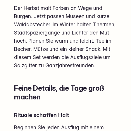
Der Herbst malt Farben an Wege und
Burgen. Jetzt passen Museen und kurze
Waldabstecher. Im Winter halten Thermen,
Stadtspaziergänge und Lichter den Mut
hoch. Planen Sie warm und leicht. Tee im
Becher, Mütze und ein kleiner Snack. Mit
diesem Set werden die Ausflugsziele um
Salzgitter zu Ganzjahresfreunden.
Feine Details, die Tage groß
machen
Rituale schaffen Halt
Beginnen Sie jeden Ausflug mit einem