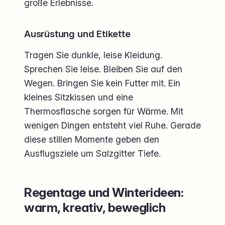
große Erlebnisse.
Ausrüstung und Etikette
Tragen Sie dunkle, leise Kleidung.
Sprechen Sie leise. Bleiben Sie auf den
Wegen. Bringen Sie kein Futter mit. Ein
kleines Sitzkissen und eine
Thermosflasche sorgen für Wärme. Mit
wenigen Dingen entsteht viel Ruhe. Gerade
diese stillen Momente geben den
Ausflugsziele um Salzgitter Tiefe.
Regentage und Winterideen:
warm, kreativ, beweglich