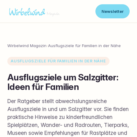
Newsletter
Wirbelwind Magazin
›
Ausflugsziele für Familien in der Nähe
AUSFLUGSZIELE FÜR FAMILIEN IN DER NÄHE
Ausflugsziele um Salzgitter:
Ideen für Familien
Der Ratgeber stellt abwechslungsreiche
Ausflugsziele in und um Salzgitter vor. Sie finden
praktische Hinweise zu kinderfreundlichen
Spielplätzen, Wander- und Radrouten, Tierparks,
Museen sowie Empfehlungen für Rastplätze und