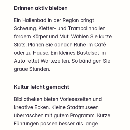
Drinnen aktiv bleiben
Ein Hallenbad in der Region bringt
Schwung. Kletter- und Trampolinhallen
fordern Körper und Mut. Wählen Sie kurze
Slots. Planen Sie danach Ruhe im Café
oder zu Hause. Ein kleines Bastelset im
Auto rettet Wartezeiten. So bändigen Sie
graue Stunden.
Kultur leicht gemacht
Bibliotheken bieten Vorlesezeiten und
kreative Ecken. Kleine Stadtmuseen
überraschen mit gutem Programm. Kurze
Führungen passen besser als lange