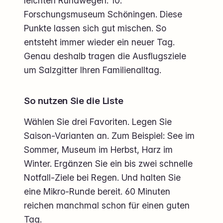
leichten Rundwegen. 10.
Forschungsmuseum Schöningen. Diese
Punkte lassen sich gut mischen. So
entsteht immer wieder ein neuer Tag.
Genau deshalb tragen die Ausflugsziele
um Salzgitter Ihren Familienalltag.
So nutzen Sie die Liste
Wählen Sie drei Favoriten. Legen Sie
Saison-Varianten an. Zum Beispiel: See im
Sommer, Museum im Herbst, Harz im
Winter. Ergänzen Sie ein bis zwei schnelle
Notfall-Ziele bei Regen. Und halten Sie
eine Mikro-Runde bereit. 60 Minuten
reichen manchmal schon für einen guten
Tag.