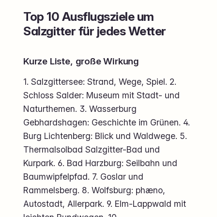
Top 10 Ausflugsziele um
Salzgitter für jedes Wetter
Kurze Liste, große Wirkung
1. Salzgittersee: Strand, Wege, Spiel. 2.
Schloss Salder: Museum mit Stadt- und
Naturthemen. 3. Wasserburg
Gebhardshagen: Geschichte im Grünen. 4.
Burg Lichtenberg: Blick und Waldwege. 5.
Thermalsolbad Salzgitter-Bad und
Kurpark. 6. Bad Harzburg: Seilbahn und
Baumwipfelpfad. 7. Goslar und
Rammelsberg. 8. Wolfsburg: phæno,
Autostadt, Allerpark. 9. Elm-Lappwald mit