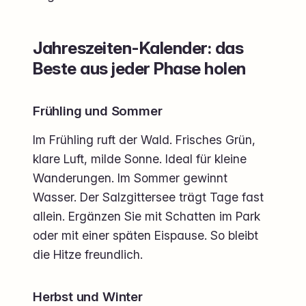
Jahreszeiten-Kalender: das
Beste aus jeder Phase holen
Frühling und Sommer
Im Frühling ruft der Wald. Frisches Grün,
klare Luft, milde Sonne. Ideal für kleine
Wanderungen. Im Sommer gewinnt
Wasser. Der Salzgittersee trägt Tage fast
allein. Ergänzen Sie mit Schatten im Park
oder mit einer späten Eispause. So bleibt
die Hitze freundlich.
Herbst und Winter