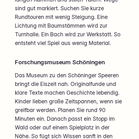
sind gut markiert. Suchen Sie kurze
Rundtouren mit wenig Steigung. Eine
Lichtung mit Baumstämmen wird zur
Turnhalle. Ein Bach wird zur Werkstatt. So
entsteht viel Spiel aus wenig Material.
Forschungsmuseum Schöningen
Das Museum zu den Schöninger Speeren
bringt die Eiszeit nah. Originalfunde und
klare Texte machen Geschichte lebendig.
Kinder lieben große Zeitspannen, wenn sie
greifbar werden. Planen Sie rund 90
Minuten ein. Danach passt ein Stopp im
Wald oder auf einem Spielplatz in der
Nähe. So fügt sich Wissen sanft in den