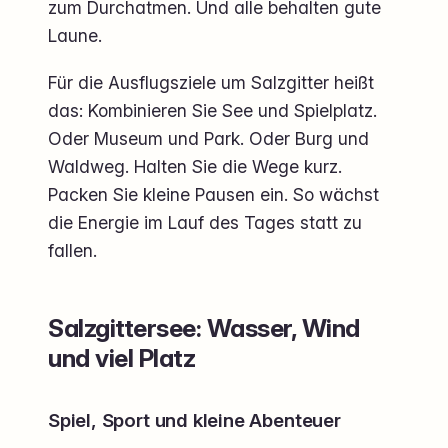
zum Durchatmen. Und alle behalten gute
Laune.
Für die Ausflugsziele um Salzgitter heißt
das: Kombinieren Sie See und Spielplatz.
Oder Museum und Park. Oder Burg und
Waldweg. Halten Sie die Wege kurz.
Packen Sie kleine Pausen ein. So wächst
die Energie im Lauf des Tages statt zu
fallen.
Salzgittersee: Wasser, Wind
und viel Platz
Spiel, Sport und kleine Abenteuer