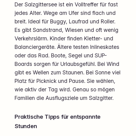
Der Salzgittersee ist ein Volltreffer für fast
jedes Alter. Wege am Ufer sind flach und
breit. Ideal für Buggy, Laufrad und Roller.
Es gibt Sandstrand, Wiesen und oft wenig
Verkehrslärm. Kinder finden Kletter- und
Balanciergeräte. Ältere testen Inlineskates
oder das Rad. Boote, Segel und SUP-
Boards sorgen für Urlaubsgefühl. Bei Wind
gibt es Wellen zum Staunen. Bei Sonne viel
Platz für Picknick und Pause. Sie wählen,
wie aktiv der Tag wird. Genau so mögen
Familien die Ausflugsziele um Salzgitter.
Praktische Tipps für entspannte
Stunden