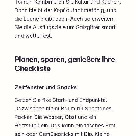
Touren. Kombinieren Sie Kultur und Kuchen.
Dann bleibt der Kopf aufnahmefähig, und
die Laune bleibt oben. Auch so erweitern
Sie die Ausflugsziele um Salzgitter smart
und wetterfest.
Planen, sparen, genießen: Ihre
Checkliste
Zeitfenster und Snacks
Setzen Sie fixe Start- und Endpunkte.
Dazwischen bleibt Raum für Spontanes.
Packen Sie Wasser, Obst und ein
Herzstück ein. Das kann ein frisches Brot
sein oder Gemüsesticks mit Dip. Kleine