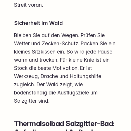
Streit voran.
Sicherheit im Wald
Bleiben Sie auf den Wegen. Prüfen Sie
Wetter und Zecken-Schutz. Packen Sie ein
kleines Sitzkissen ein. So wird jede Pause
warm und trocken. Für kleine Knie ist ein
Stock die beste Motivation. Er ist
Werkzeug, Drache und Haltungshilfe
zugleich. Der Wald zeigt, wie
bodenständig die Ausflugsziele um
Salzgitter sind.
Thermalsolbad Salzgitter-Bad: