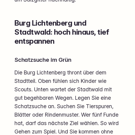
Burg Lichtenberg und
Stadtwald: hoch hinaus, tief
entspannen
Schatzsuche im Grün
Die Burg Lichtenberg thront über dem
Stadtteil. Oben fühlen sich Kinder wie
Scouts. Unten wartet der Stadtwald mit
gut begehbaren Wegen. Legen Sie eine
Schatzsuche an. Suchen Sie Tierspuren,
Blätter oder Rindenmuster. Wer fünf Funde
hat, darf das nächste Ziel wählen. So wird
Gehen zum Spiel. Und Sie kommen ohne