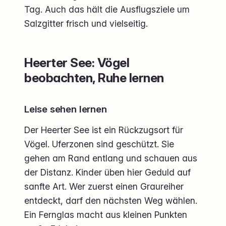
Tag. Auch das hält die Ausflugsziele um
Salzgitter frisch und vielseitig.
Heerter See: Vögel
beobachten, Ruhe lernen
Leise sehen lernen
Der Heerter See ist ein Rückzugsort für
Vögel. Uferzonen sind geschützt. Sie
gehen am Rand entlang und schauen aus
der Distanz. Kinder üben hier Geduld auf
sanfte Art. Wer zuerst einen Graureiher
entdeckt, darf den nächsten Weg wählen.
Ein Fernglas macht aus kleinen Punkten