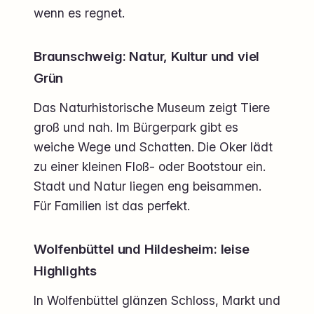
wenn es regnet.
Braunschweig: Natur, Kultur und viel
Grün
Das Naturhistorische Museum zeigt Tiere
groß und nah. Im Bürgerpark gibt es
weiche Wege und Schatten. Die Oker lädt
zu einer kleinen Floß- oder Bootstour ein.
Stadt und Natur liegen eng beisammen.
Für Familien ist das perfekt.
Wolfenbüttel und Hildesheim: leise
Highlights
In Wolfenbüttel glänzen Schloss, Markt und