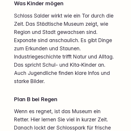
Was Kinder mögen
Schloss Salder wirkt wie ein Tor durch die
Zeit. Das Städtische Museum zeigt, wie
Region und Stadt gewachsen sind.
Exponate sind anschaulich. Es gibt Dinge
zum Erkunden und Staunen.
Industriegeschichte trifft Natur und Alltag.
Das spricht Schul- und Kita-Kinder an.
Auch Jugendliche finden klare Infos und
starke Bilder.
Plan B bei Regen
Wenn es regnet, ist das Museum ein
Retter. Hier lernen Sie viel in kurzer Zeit.
Danach lockt der Schlosspark für frische