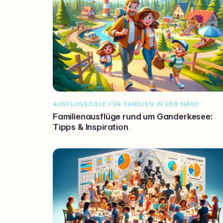
AUSFLUGSZIELE FÜR FAMILIEN IN DER NÄHE
Familienausflüge rund um Ganderkesee:
Tipps & Inspiration