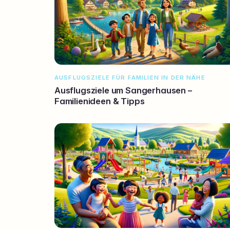
AUSFLUGSZIELE FÜR FAMILIEN IN DER NÄHE
Ausflugsziele um Sangerhausen –
Familienideen & Tipps