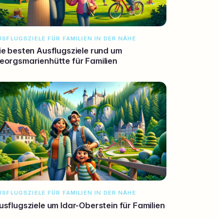
USFLUGSZIELE FÜR FAMILIEN IN DER NÄHE
ie besten Ausflugsziele rund um
eorgsmarienhütte für Familien
USFLUGSZIELE FÜR FAMILIEN IN DER NÄHE
usflugsziele um Idar-Oberstein für Familien