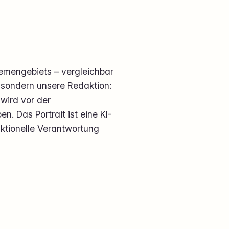
emengebiets – vergleichbar
, sondern unsere Redaktion:
wird vor der
. Das Portrait ist eine KI-
daktionelle Verantwortung