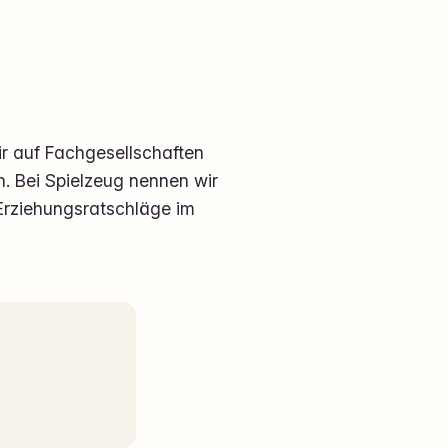
r auf Fachgesellschaften
. Bei Spielzeug nennen wir
 Erziehungsratschläge im