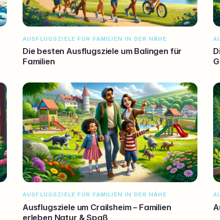
AUSFLUGSZIELE FÜR FAMILIEN IN DER NÄHE
A
Die besten Ausflugsziele um Balingen für
D
Familien
G
AUSFLUGSZIELE FÜR FAMILIEN IN DER NÄHE
A
Ausflugsziele um Crailsheim – Familien
A
erleben Natur & Spaß