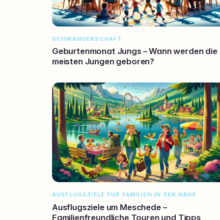
SCHWANGERSCHAFT
Geburtenmonat Jungs – Wann werden die
meisten Jungen geboren?
AUSFLUGSZIELE FÜR FAMILIEN IN DER NÄHE
Ausflugsziele um Meschede –
Familienfreundliche Touren und Tipps