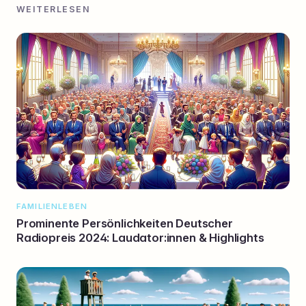
WEITERLESEN
FAMILIENLEBEN
Prominente Persönlichkeiten Deutscher
Radiopreis 2024: Laudator:innen & Highlights