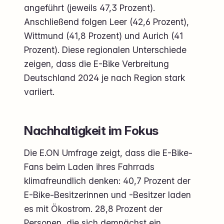
angeführt (jeweils 47,3 Prozent).
Anschließend folgen Leer (42,6 Prozent),
Wittmund (41,8 Prozent) und Aurich (41
Prozent). Diese regionalen Unterschiede
zeigen, dass die E-Bike Verbreitung
Deutschland 2024 je nach Region stark
variiert.
Nachhaltigkeit im Fokus
Die E.ON Umfrage zeigt, dass die E-Bike-
Fans beim Laden ihres Fahrrads
klimafreundlich denken: 40,7 Prozent der
E-Bike-Besitzerinnen und -Besitzer laden
es mit Ökostrom. 28,8 Prozent der
Personen, die sich demnächst ein