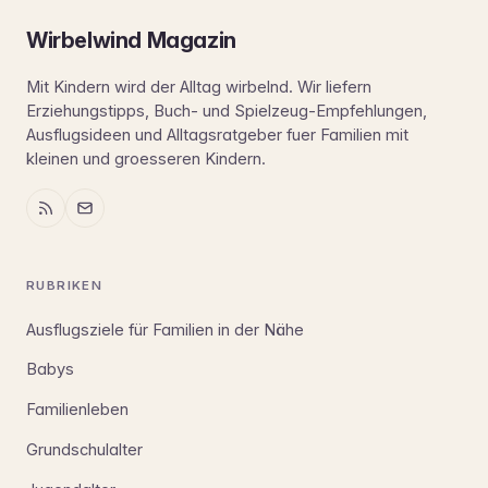
Wirbelwind Magazin
Mit Kindern wird der Alltag wirbelnd. Wir liefern
Erziehungstipps, Buch- und Spielzeug-Empfehlungen,
Ausflugsideen und Alltagsratgeber fuer Familien mit
kleinen und groesseren Kindern.
RUBRIKEN
Ausflugsziele für Familien in der Nähe
Babys
Familienleben
Grundschulalter