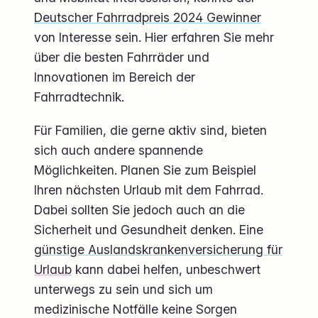
Deutscher Fahrradpreis 2024 Gewinner
von Interesse sein. Hier erfahren Sie mehr
über die besten Fahrräder und
Innovationen im Bereich der
Fahrradtechnik.
Für Familien, die gerne aktiv sind, bieten
sich auch andere spannende
Möglichkeiten. Planen Sie zum Beispiel
Ihren nächsten Urlaub mit dem Fahrrad.
Dabei sollten Sie jedoch auch an die
Sicherheit und Gesundheit denken. Eine
günstige Auslandskrankenversicherung für
Urlaub
kann dabei helfen, unbeschwert
unterwegs zu sein und sich um
medizinische Notfälle keine Sorgen