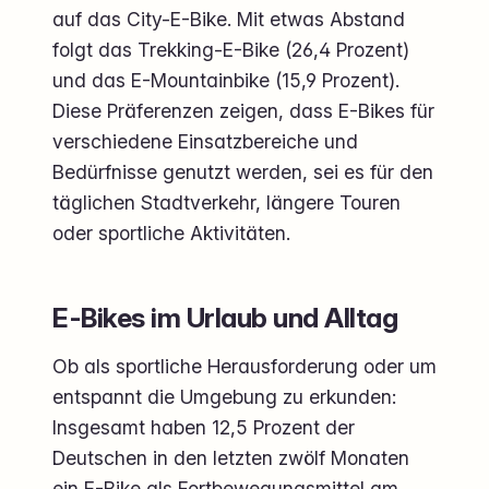
auf das City-E-Bike. Mit etwas Abstand
folgt das Trekking-E-Bike (26,4 Prozent)
und das E-Mountainbike (15,9 Prozent).
Diese Präferenzen zeigen, dass E-Bikes für
verschiedene Einsatzbereiche und
Bedürfnisse genutzt werden, sei es für den
täglichen Stadtverkehr, längere Touren
oder sportliche Aktivitäten.
E-Bikes im Urlaub und Alltag
Ob als sportliche Herausforderung oder um
entspannt die Umgebung zu erkunden:
Insgesamt haben 12,5 Prozent der
Deutschen in den letzten zwölf Monaten
ein E-Bike als Fortbewegungsmittel am