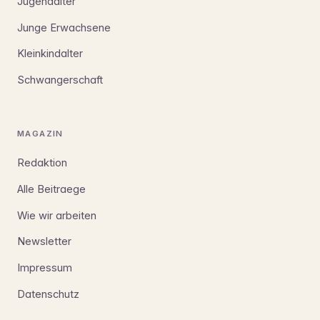
Jugendalter
Junge Erwachsene
Kleinkindalter
Schwangerschaft
MAGAZIN
Redaktion
Alle Beitraege
Wie wir arbeiten
Newsletter
Impressum
Datenschutz