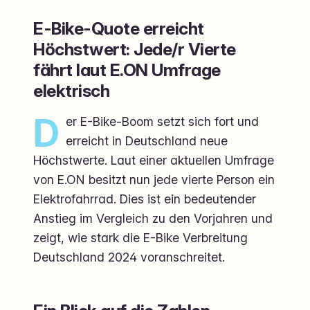
E-Bike-Quote erreicht
Höchstwert: Jede/r Vierte
fährt laut E.ON Umfrage
elektrisch
D
er E-Bike-Boom setzt sich fort und
erreicht in Deutschland neue
Höchstwerte. Laut einer aktuellen Umfrage
von E.ON besitzt nun jede vierte Person ein
Elektrofahrrad. Dies ist ein bedeutender
Anstieg im Vergleich zu den Vorjahren und
zeigt, wie stark die E-Bike Verbreitung
Deutschland 2024 voranschreitet.