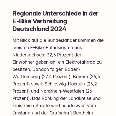
Regionale Unterschiede in der
E-Bike Verbreitung
Deutschland 2024
Mit Blick auf die Bundesländer kommen die
meisten E-Bike-Enthusiasten aus
Niedersachsen: 32,6 Prozent der
Einwohner geben an, ein Elektrofahrrad zu
besitzen. Danach folgen Baden-
Württemberg (27,4 Prozent), Bayern (26,4
Prozent) sowie Schleswig-Holstein (26,2
Prozent) und Nordrhein-Westfalen (26
Prozent). Das Ranking der Landkreise und
kreisfreien Städte wird bundesweit vom
Emsland und der Grafschaft Bentheim