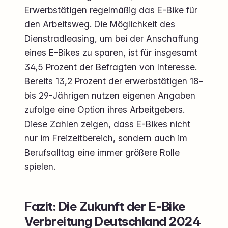
Erwerbstätigen regelmäßig das E-Bike für
den Arbeitsweg. Die Möglichkeit des
Dienstradleasing, um bei der Anschaffung
eines E-Bikes zu sparen, ist für insgesamt
34,5 Prozent der Befragten von Interesse.
Bereits 13,2 Prozent der erwerbstätigen 18-
bis 29-Jährigen nutzen eigenen Angaben
zufolge eine Option ihres Arbeitgebers.
Diese Zahlen zeigen, dass E-Bikes nicht
nur im Freizeitbereich, sondern auch im
Berufsalltag eine immer größere Rolle
spielen.
Fazit: Die Zukunft der E-Bike
Verbreitung Deutschland 2024