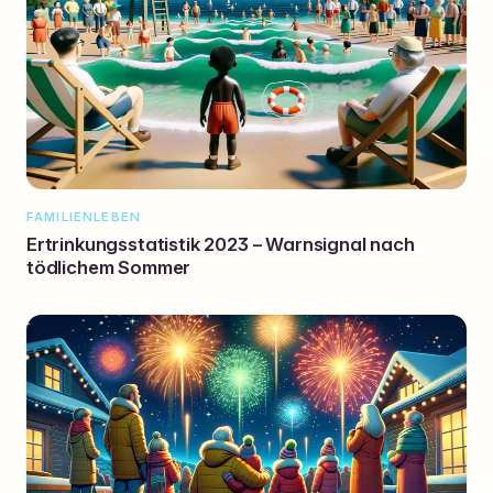
FAMILIENLEBEN
Ertrinkungsstatistik 2023 – Warnsignal nach
tödlichem Sommer