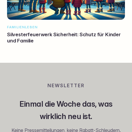
FAMILIENLEBEN
Silvesterfeuerwerk Sicherheit: Schutz für Kinder
und Familie
NEWSLETTER
Einmal die Woche das, was
wirklich neu ist.
Keine Pressemitteilungen, keine Rabatt-Schleudern.