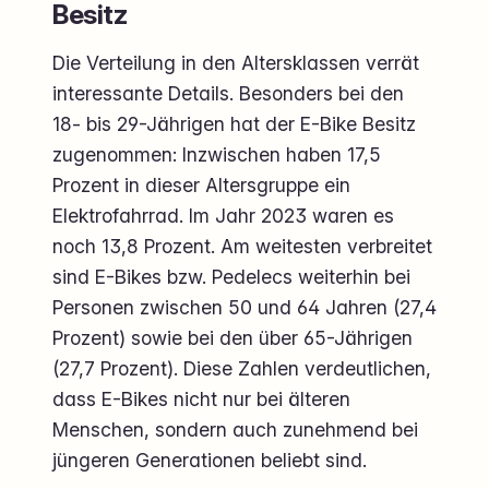
Besitz
Die Verteilung in den Altersklassen verrät
interessante Details. Besonders bei den
18- bis 29-Jährigen hat der E-Bike Besitz
zugenommen: Inzwischen haben 17,5
Prozent in dieser Altersgruppe ein
Elektrofahrrad. Im Jahr 2023 waren es
noch 13,8 Prozent. Am weitesten verbreitet
sind E-Bikes bzw. Pedelecs weiterhin bei
Personen zwischen 50 und 64 Jahren (27,4
Prozent) sowie bei den über 65-Jährigen
(27,7 Prozent). Diese Zahlen verdeutlichen,
dass E-Bikes nicht nur bei älteren
Menschen, sondern auch zunehmend bei
jüngeren Generationen beliebt sind.