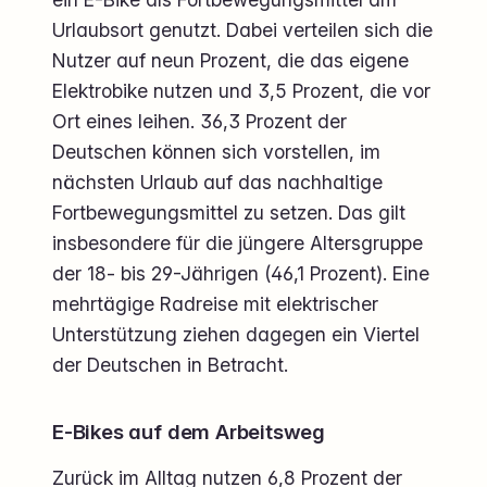
Urlaubsort genutzt. Dabei verteilen sich die
Nutzer auf neun Prozent, die das eigene
Elektrobike nutzen und 3,5 Prozent, die vor
Ort eines leihen. 36,3 Prozent der
Deutschen können sich vorstellen, im
nächsten Urlaub auf das nachhaltige
Fortbewegungsmittel zu setzen. Das gilt
insbesondere für die jüngere Altersgruppe
der 18- bis 29-Jährigen (46,1 Prozent). Eine
mehrtägige Radreise mit elektrischer
Unterstützung ziehen dagegen ein Viertel
der Deutschen in Betracht.
E-Bikes auf dem Arbeitsweg
Zurück im Alltag nutzen 6,8 Prozent der