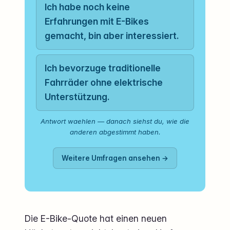
Ich habe noch keine
Erfahrungen mit E-Bikes
gemacht, bin aber interessiert.
Ich bevorzuge traditionelle
Fahrräder ohne elektrische
Unterstützung.
Antwort waehlen — danach siehst du, wie die
anderen abgestimmt haben.
Weitere Umfragen ansehen →
Die E-Bike-Quote hat einen neuen