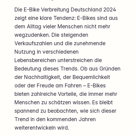
Die E-Bike Verbreitung Deutschland 2024
zeigt eine klare Tendenz: E-Bikes sind aus
dem Alltag vieler Menschen nicht mehr
wegzudenken. Die steigenden
Verkaufszahlen und die zunehmende
Nutzung in verschiedenen
Lebensbereichen unterstreichen die
Bedeutung dieses Trends. Ob aus Gründen
der Nachhaltigkeit, der Bequemlichkeit
oder der Freude am Fahren – E-Bikes
bieten zahlreiche Vorteile, die immer mehr
Menschen zu schätzen wissen. Es bleibt
spannend zu beobachten, wie sich dieser
Trend in den kommenden Jahren
weiterentwickeln wird.