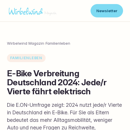
Newsletter
Wirbelwind Magazin
›
Familienleben
FAMILIENLEBEN
E-Bike Verbreitung
Deutschland 2024: Jede/r
Vierte fährt elektrisch
Die E.ON-Umfrage zeigt: 2024 nutzt jede/r Vierte
in Deutschland ein E‑Bike. Für Sie als Eltern
bedeutet das mehr Alltagsmobilität, weniger
Auto und neue Fragen zu Reichweite,