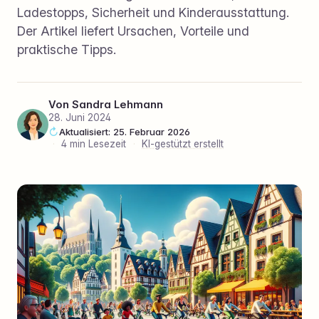
Ladestopps, Sicherheit und Kinderausstattung.
Der Artikel liefert Ursachen, Vorteile und
praktische Tipps.
Von
Sandra Lehmann
28. Juni 2024
Aktualisiert: 25. Februar 2026
·
4 min Lesezeit
·
KI-gestützt erstellt