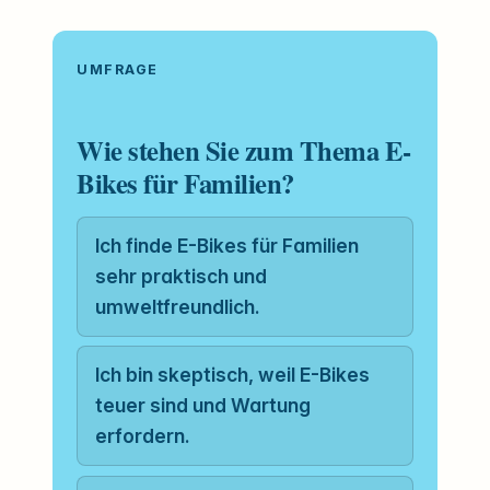
UMFRAGE
Wie stehen Sie zum Thema E-
Bikes für Familien?
Ich finde E-Bikes für Familien
sehr praktisch und
umweltfreundlich.
Ich bin skeptisch, weil E-Bikes
teuer sind und Wartung
erfordern.