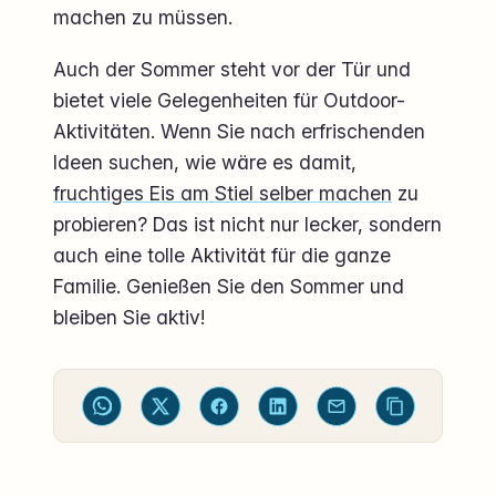
machen zu müssen.
Auch der Sommer steht vor der Tür und
bietet viele Gelegenheiten für Outdoor-
Aktivitäten. Wenn Sie nach erfrischenden
Ideen suchen, wie wäre es damit,
fruchtiges Eis am Stiel selber machen
zu
probieren? Das ist nicht nur lecker, sondern
auch eine tolle Aktivität für die ganze
Familie. Genießen Sie den Sommer und
bleiben Sie aktiv!