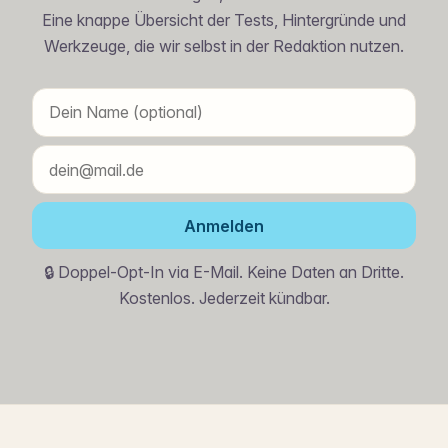
Eine knappe Übersicht der Tests, Hintergründe und
Werkzeuge, die wir selbst in der Redaktion nutzen.
Anmelden
🔒 Doppel-Opt-In via E-Mail. Keine Daten an Dritte.
Kostenlos. Jederzeit kündbar.