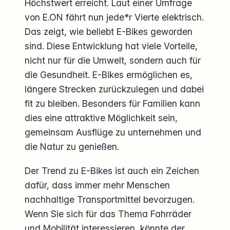
Höchstwert erreicht. Laut einer Umfrage
von E.ON fährt nun jede*r Vierte elektrisch.
Das zeigt, wie beliebt E-Bikes geworden
sind. Diese Entwicklung hat viele Vorteile,
nicht nur für die Umwelt, sondern auch für
die Gesundheit. E-Bikes ermöglichen es,
längere Strecken zurückzulegen und dabei
fit zu bleiben. Besonders für Familien kann
dies eine attraktive Möglichkeit sein,
gemeinsam Ausflüge zu unternehmen und
die Natur zu genießen.
Der Trend zu E-Bikes ist auch ein Zeichen
dafür, dass immer mehr Menschen
nachhaltige Transportmittel bevorzugen.
Wenn Sie sich für das Thema Fahrräder
und Mobilität interessieren, könnte der