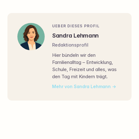
UEBER DIESES PROFIL
Sandra Lehmann
Redaktionsprofil
Hier bündeln wir den
Familienalltag – Entwicklung,
Schule, Freizeit und alles, was
den Tag mit Kindern trägt.
Mehr von Sandra Lehmann