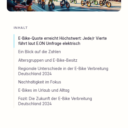
INHALT
E-Bike-Quote erreicht Höchstwert: Jede/r Vierte
fährt laut E.ON Umfrage elektrisch
Ein Blick auf die Zahlen
Altersgruppen und E-Bike-Besitz
Regionale Unterschiede in der E-Bike Verbreitung
Deutschland 2024
Nachhaltigkeit im Fokus
E-Bikes im Urlaub und Alltag
Fazit: Die Zukunft der E-Bike Verbreitung
Deutschland 2024