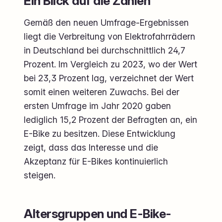
Ein Blick auf die Zahlen
Gemäß den neuen Umfrage-Ergebnissen
liegt die Verbreitung von Elektrofahrrädern
in Deutschland bei durchschnittlich 24,7
Prozent. Im Vergleich zu 2023, wo der Wert
bei 23,3 Prozent lag, verzeichnet der Wert
somit einen weiteren Zuwachs. Bei der
ersten Umfrage im Jahr 2020 gaben
lediglich 15,2 Prozent der Befragten an, ein
E-Bike zu besitzen. Diese Entwicklung
zeigt, dass das Interesse und die
Akzeptanz für E-Bikes kontinuierlich
steigen.
Altersgruppen und E-Bike-