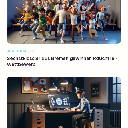
JUGENDALTER
Sechstklässler aus Bremen gewinnen Rauchfrei-
Wettbewerb