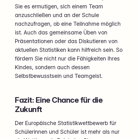
Sie es ermutigen, sich einem Team
anzuschließen und an der Schule
nachzufragen, ob eine Teilnahme möglich
ist. Auch das gemeinsame Üben von
Präsentationen oder das Diskutieren von
aktuellen Statistiken kann hilfreich sein. So
fördern Sie nicht nur die Fähigkeiten Ihres
Kindes, sondern auch dessen
Selbstbewusstsein und Teamgeist.
Fazit: Eine Chance für die
Zukunft
Der Europäische Statistikwettbewerb für
Schülerinnen und Schüler ist mehr als nur