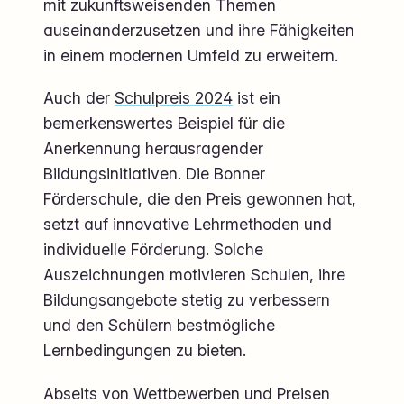
mit zukunftsweisenden Themen
auseinanderzusetzen und ihre Fähigkeiten
in einem modernen Umfeld zu erweitern.
Auch der
Schulpreis 2024
ist ein
bemerkenswertes Beispiel für die
Anerkennung herausragender
Bildungsinitiativen. Die Bonner
Förderschule, die den Preis gewonnen hat,
setzt auf innovative Lehrmethoden und
individuelle Förderung. Solche
Auszeichnungen motivieren Schulen, ihre
Bildungsangebote stetig zu verbessern
und den Schülern bestmögliche
Lernbedingungen zu bieten.
Abseits von Wettbewerben und Preisen