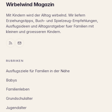
Wirbelwind Magazin
Mit Kindern wird der Alltag wirbelnd. Wir liefern
Erziehungstipps, Buch- und Spielzeug-Empfehlungen,
Ausflugsideen und Alltagsratgeber fuer Familien mit
kleinen und groesseren Kindern.
RUBRIKEN
Ausflugsziele für Familien in der Nähe
Babys
Familienleben
Grundschulalter
Jugendalter