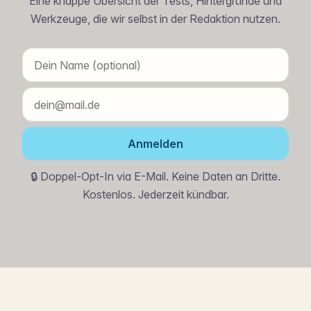
Eine knappe Übersicht der Tests, Hintergründe und
Werkzeuge, die wir selbst in der Redaktion nutzen.
Anmelden
🔒 Doppel-Opt-In via E-Mail. Keine Daten an Dritte.
Kostenlos. Jederzeit kündbar.