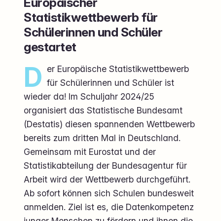
Europäischer
Statistikwettbewerb für
Schülerinnen und Schüler
gestartet
D
er Europäische Statistikwettbewerb
für Schülerinnen und Schüler ist
wieder da! Im Schuljahr 2024/25
organisiert das Statistische Bundesamt
(Destatis) diesen spannenden Wettbewerb
bereits zum dritten Mal in Deutschland.
Gemeinsam mit Eurostat und der
Statistikabteilung der Bundesagentur für
Arbeit wird der Wettbewerb durchgeführt.
Ab sofort können sich Schulen bundesweit
anmelden. Ziel ist es, die Datenkompetenz
junger Menschen zu fördern und ihnen die