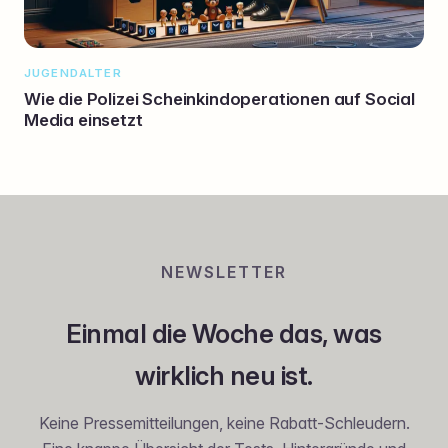
JUGENDALTER
Wie die Polizei Scheinkindoperationen auf Social
Media einsetzt
NEWSLETTER
Einmal die Woche das, was
wirklich neu ist.
Keine Pressemitteilungen, keine Rabatt-Schleudern.