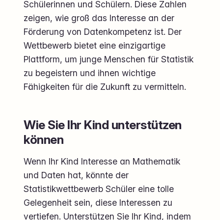
Schülerinnen und Schülern. Diese Zahlen
zeigen, wie groß das Interesse an der
Förderung von Datenkompetenz ist. Der
Wettbewerb bietet eine einzigartige
Plattform, um junge Menschen für Statistik
zu begeistern und ihnen wichtige
Fähigkeiten für die Zukunft zu vermitteln.
Wie Sie Ihr Kind unterstützen
können
Wenn Ihr Kind Interesse an Mathematik
und Daten hat, könnte der
Statistikwettbewerb Schüler eine tolle
Gelegenheit sein, diese Interessen zu
vertiefen. Unterstützen Sie Ihr Kind, indem