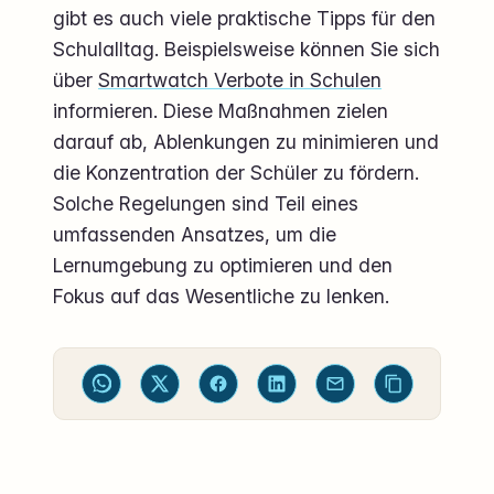
gibt es auch viele praktische Tipps für den
Schulalltag. Beispielsweise können Sie sich
über
Smartwatch Verbote in Schulen
informieren. Diese Maßnahmen zielen
darauf ab, Ablenkungen zu minimieren und
die Konzentration der Schüler zu fördern.
Solche Regelungen sind Teil eines
umfassenden Ansatzes, um die
Lernumgebung zu optimieren und den
Fokus auf das Wesentliche zu lenken.