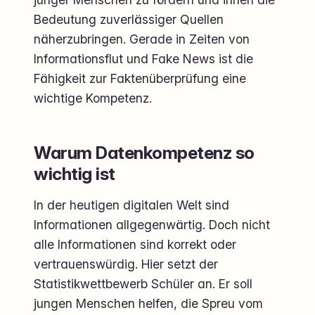
Bedeutung zuverlässiger Quellen
näherzubringen. Gerade in Zeiten von
Informationsflut und Fake News ist die
Fähigkeit zur Faktenüberprüfung eine
wichtige Kompetenz.
Warum Datenkompetenz so
wichtig ist
In der heutigen digitalen Welt sind
Informationen allgegenwärtig. Doch nicht
alle Informationen sind korrekt oder
vertrauenswürdig. Hier setzt der
Statistikwettbewerb Schüler an. Er soll
jungen Menschen helfen, die Spreu vom