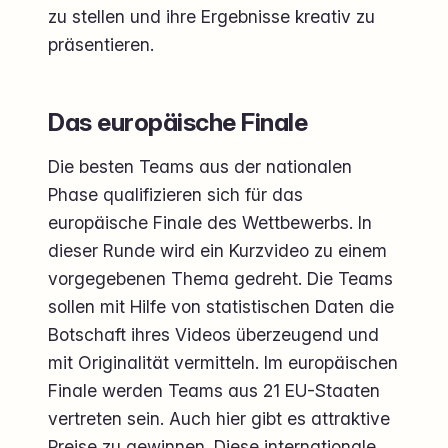
zu stellen und ihre Ergebnisse kreativ zu
präsentieren.
Das europäische Finale
Die besten Teams aus der nationalen
Phase qualifizieren sich für das
europäische Finale des Wettbewerbs. In
dieser Runde wird ein Kurzvideo zu einem
vorgegebenen Thema gedreht. Die Teams
sollen mit Hilfe von statistischen Daten die
Botschaft ihres Videos überzeugend und
mit Originalität vermitteln. Im europäischen
Finale werden Teams aus 21 EU-Staaten
vertreten sein. Auch hier gibt es attraktive
Preise zu gewinnen. Diese internationale