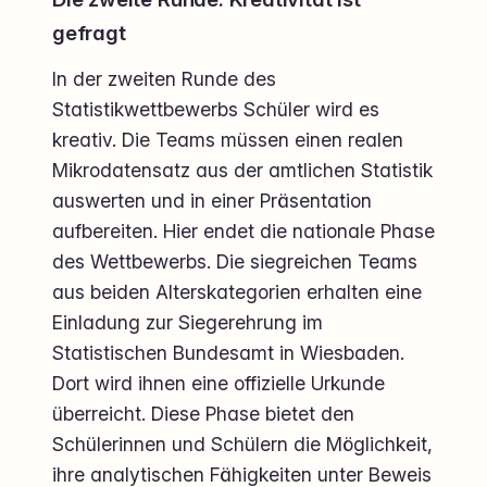
gefragt
In der zweiten Runde des
Statistikwettbewerbs Schüler wird es
kreativ. Die Teams müssen einen realen
Mikrodatensatz aus der amtlichen Statistik
auswerten und in einer Präsentation
aufbereiten. Hier endet die nationale Phase
des Wettbewerbs. Die siegreichen Teams
aus beiden Alterskategorien erhalten eine
Einladung zur Siegerehrung im
Statistischen Bundesamt in Wiesbaden.
Dort wird ihnen eine offizielle Urkunde
überreicht. Diese Phase bietet den
Schülerinnen und Schülern die Möglichkeit,
ihre analytischen Fähigkeiten unter Beweis