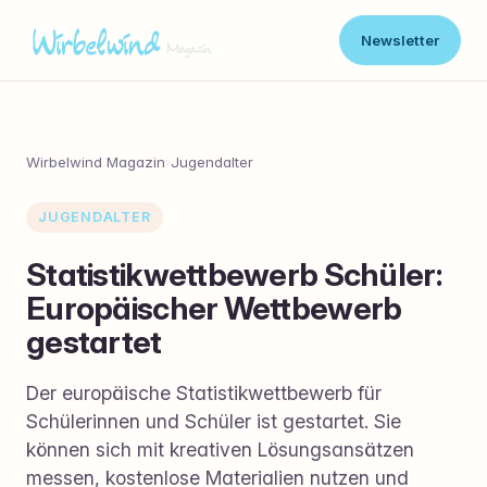
Newsletter
Wirbelwind Magazin
›
Jugendalter
JUGENDALTER
Statistikwettbewerb Schüler:
Europäischer Wettbewerb
gestartet
Der europäische Statistikwettbewerb für
Schülerinnen und Schüler ist gestartet. Sie
können sich mit kreativen Lösungsansätzen
messen, kostenlose Materialien nutzen und