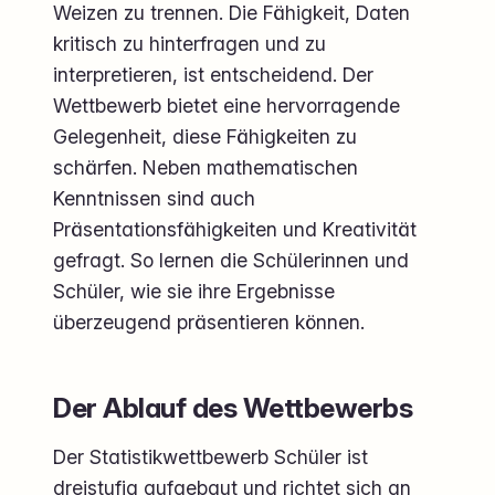
Weizen zu trennen. Die Fähigkeit, Daten
kritisch zu hinterfragen und zu
interpretieren, ist entscheidend. Der
Wettbewerb bietet eine hervorragende
Gelegenheit, diese Fähigkeiten zu
schärfen. Neben mathematischen
Kenntnissen sind auch
Präsentationsfähigkeiten und Kreativität
gefragt. So lernen die Schülerinnen und
Schüler, wie sie ihre Ergebnisse
überzeugend präsentieren können.
Der Ablauf des Wettbewerbs
Der Statistikwettbewerb Schüler ist
dreistufig aufgebaut und richtet sich an