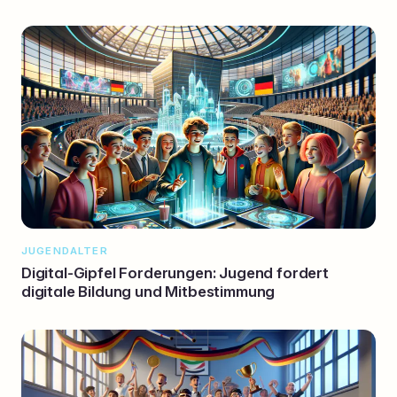
JUGENDALTER
Digital-Gipfel Forderungen: Jugend fordert
digitale Bildung und Mitbestimmung