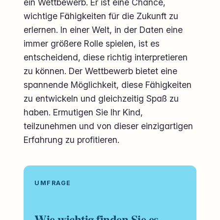
ein Wettbewerb. Er ist eine Chance,
wichtige Fähigkeiten für die Zukunft zu
erlernen. In einer Welt, in der Daten eine
immer größere Rolle spielen, ist es
entscheidend, diese richtig interpretieren
zu können. Der Wettbewerb bietet eine
spannende Möglichkeit, diese Fähigkeiten
zu entwickeln und gleichzeitig Spaß zu
haben. Ermutigen Sie Ihr Kind,
teilzunehmen und von dieser einzigartigen
Erfahrung zu profitieren.
UMFRAGE
Wie wichtig finden Sie es,