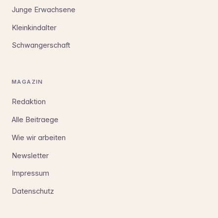
Junge Erwachsene
Kleinkindalter
Schwangerschaft
MAGAZIN
Redaktion
Alle Beitraege
Wie wir arbeiten
Newsletter
Impressum
Datenschutz