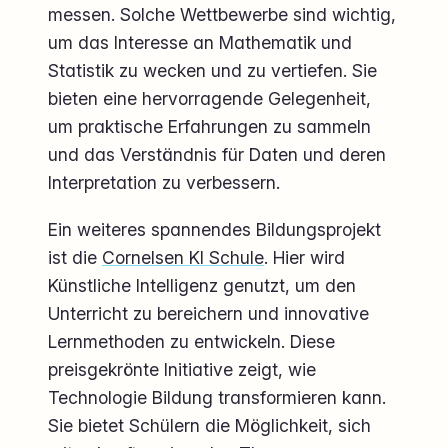
messen. Solche Wettbewerbe sind wichtig,
um das Interesse an Mathematik und
Statistik zu wecken und zu vertiefen. Sie
bieten eine hervorragende Gelegenheit,
um praktische Erfahrungen zu sammeln
und das Verständnis für Daten und deren
Interpretation zu verbessern.
Ein weiteres spannendes Bildungsprojekt
ist die
Cornelsen KI Schule
. Hier wird
Künstliche Intelligenz genutzt, um den
Unterricht zu bereichern und innovative
Lernmethoden zu entwickeln. Diese
preisgekrönte Initiative zeigt, wie
Technologie Bildung transformieren kann.
Sie bietet Schülern die Möglichkeit, sich