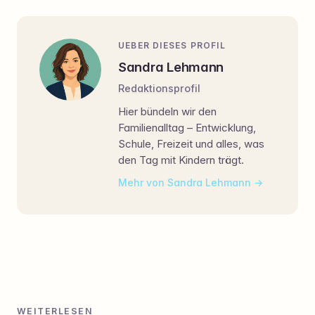
UEBER DIESES PROFIL
Sandra Lehmann
Redaktionsprofil
Hier bündeln wir den
Familienalltag – Entwicklung,
Schule, Freizeit und alles, was
den Tag mit Kindern trägt.
Mehr von Sandra Lehmann
WEITERLESEN