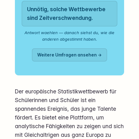
Unnötig, solche Wettbewerbe
sind Zeitverschwendung.
Antwort waehlen — danach siehst du, wie die
anderen abgestimmt haben.
Weitere Umfragen ansehen →
Der europäische Statistikwettbewerb für
Schülerinnen und Schüler ist ein
spannendes Ereignis, das junge Talente
fördert. Es bietet eine Plattform, um
analytische Fähigkeiten zu zeigen und sich
mit Gleichaltrigen aus ganz Europa zu