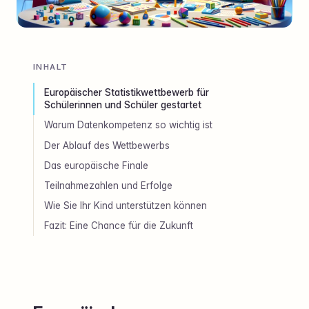
INHALT
Europäischer Statistikwettbewerb für
Schülerinnen und Schüler gestartet
Warum Datenkompetenz so wichtig ist
Der Ablauf des Wettbewerbs
Das europäische Finale
Teilnahmezahlen und Erfolge
Wie Sie Ihr Kind unterstützen können
Fazit: Eine Chance für die Zukunft