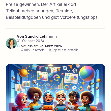
Preise gewinnen. Der Artikel erklärt
Teilnahmebedingungen, Termine,
Beispielaufgaben und gibt Vorbereitungstipps.
Von
Sandra Lehmann
01. Oktober 2024
Aktualisiert: 23. März 2026
·
4 min Lesezeit
·
KI-gestützt erstellt