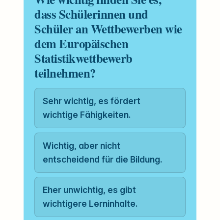
dass Schülerinnen und
Schüler an Wettbewerben wie
dem Europäischen
Statistikwettbewerb
teilnehmen?
Sehr wichtig, es fördert
wichtige Fähigkeiten.
Wichtig, aber nicht
entscheidend für die Bildung.
Eher unwichtig, es gibt
wichtigere Lerninhalte.