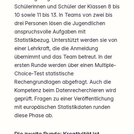
Schülerinnen und Schüler der Klassen 8 bis
10 sowie 11 bis 13. In Teams von zwei bis
drei Personen lösen die Jugendlichen
anspruchsvolle Aufgaben mit
Statistikbezug. Unterstützt werden sie von
einer Lehrkraft, die die Anmeldung
übernimmt und das Team betreut. In der
ersten Runde werden über einen Multiple-
Choice-Test statistische
Rechengrundlagen abgefragt. Auch die
Kompetenz beim Datenrecherchieren wird
geprüft. Fragen zu einer Veröffentlichung
mit europäischen Statistikdaten runden
diese Phase ab.
Die zweite Runde: Kreativität ist