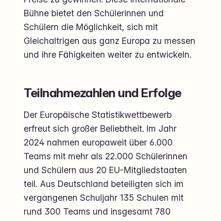
Bühne bietet den Schülerinnen und
Schülern die Möglichkeit, sich mit
Gleichaltrigen aus ganz Europa zu messen
und ihre Fähigkeiten weiter zu entwickeln.
Teilnahmezahlen und Erfolge
Der Europäische Statistikwettbewerb
erfreut sich großer Beliebtheit. Im Jahr
2024 nahmen europaweit über 6.000
Teams mit mehr als 22.000 Schülerinnen
und Schülern aus 20 EU-Mitgliedstaaten
teil. Aus Deutschland beteiligten sich im
vergangenen Schuljahr 135 Schulen mit
rund 300 Teams und insgesamt 780