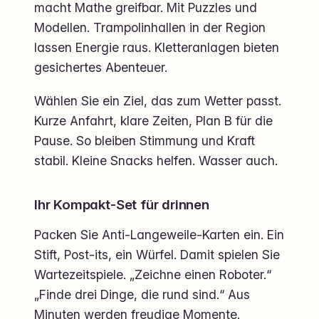
macht Mathe greifbar. Mit Puzzles und
Modellen. Trampolinhallen in der Region
lassen Energie raus. Kletteranlagen bieten
gesichertes Abenteuer.
Wählen Sie ein Ziel, das zum Wetter passt.
Kurze Anfahrt, klare Zeiten, Plan B für die
Pause. So bleiben Stimmung und Kraft
stabil. Kleine Snacks helfen. Wasser auch.
Ihr Kompakt-Set für drinnen
Packen Sie Anti-Langeweile-Karten ein. Ein
Stift, Post-its, ein Würfel. Damit spielen Sie
Wartezeitspiele. „Zeichne einen Roboter.“
„Finde drei Dinge, die rund sind.“ Aus
Minuten werden freudige Momente.