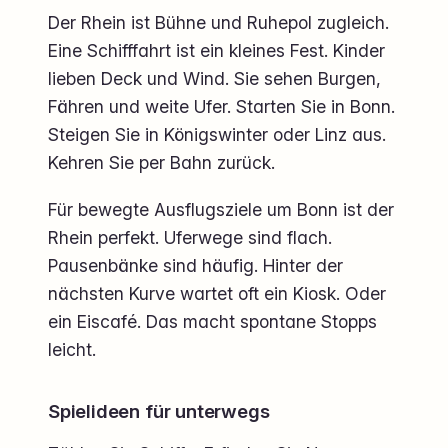
Der Rhein ist Bühne und Ruhepol zugleich.
Eine Schifffahrt ist ein kleines Fest. Kinder
lieben Deck und Wind. Sie sehen Burgen,
Fähren und weite Ufer. Starten Sie in Bonn.
Steigen Sie in Königswinter oder Linz aus.
Kehren Sie per Bahn zurück.
Für bewegte Ausflugsziele um Bonn ist der
Rhein perfekt. Uferwege sind flach.
Pausenbänke sind häufig. Hinter der
nächsten Kurve wartet oft ein Kiosk. Oder
ein Eiscafé. Das macht spontane Stopps
leicht.
Spielideen für unterwegs