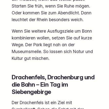
Starten Sie früh, wenn Sie Ruhe mögen.
Oder kommen Sie zum Abendlicht. Dann
leuchtet der Rhein besonders weich.
Wenn Sie weitere Ausflugsziele um Bonn
kombinieren wollen, setzen Sie auf kurze
Wege. Der Park liegt nah an der
Museumsmeile. So lassen sich Natur und
Kultur gut mischen.
Drachenfels, Drachenburg und
die Bahn – Ein Tag im
Siebengebirge
Der Drachenfels ist ein Ziel mit