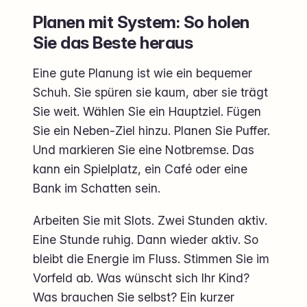
Planen mit System: So holen
Sie das Beste heraus
Eine gute Planung ist wie ein bequemer
Schuh. Sie spüren sie kaum, aber sie trägt
Sie weit. Wählen Sie ein Hauptziel. Fügen
Sie ein Neben-Ziel hinzu. Planen Sie Puffer.
Und markieren Sie eine Notbremse. Das
kann ein Spielplatz, ein Café oder eine
Bank im Schatten sein.
Arbeiten Sie mit Slots. Zwei Stunden aktiv.
Eine Stunde ruhig. Dann wieder aktiv. So
bleibt die Energie im Fluss. Stimmen Sie im
Vorfeld ab. Was wünscht sich Ihr Kind?
Was brauchen Sie selbst? Ein kurzer