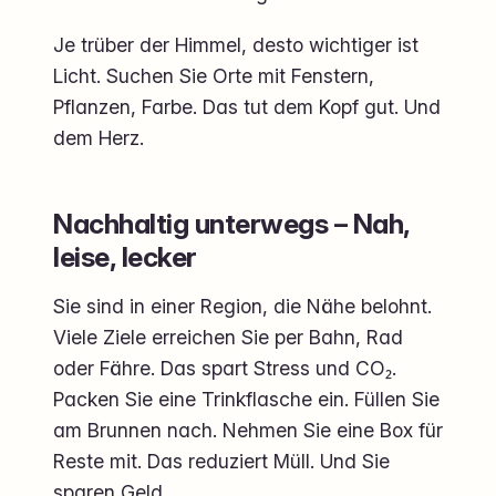
Je trüber der Himmel, desto wichtiger ist
Licht. Suchen Sie Orte mit Fenstern,
Pflanzen, Farbe. Das tut dem Kopf gut. Und
dem Herz.
Nachhaltig unterwegs – Nah,
leise, lecker
Sie sind in einer Region, die Nähe belohnt.
Viele Ziele erreichen Sie per Bahn, Rad
oder Fähre. Das spart Stress und CO₂.
Packen Sie eine Trinkflasche ein. Füllen Sie
am Brunnen nach. Nehmen Sie eine Box für
Reste mit. Das reduziert Müll. Und Sie
sparen Geld.