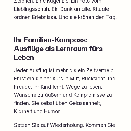
Zeichen. Eine Kugel Eis. Ein Foto vom
Lieblingsschuh. Ein Dank an alle. Rituale
ordnen Erlebnisse. Und sie krönen den Tag.
Ihr Familien-Kompass:
Ausflüge als Lernraum fürs
Leben
Jeder Ausflug ist mehr als ein Zeitvertreib.
Er ist ein kleiner Kurs in Mut, Rücksicht und
Freude. Ihr Kind lernt, Wege zu lesen,
Wünsche zu äußern und Kompromisse zu
finden. Sie selbst üben Gelassenheit,
Klarheit und Humor.
Setzen Sie auf Wiederholung. Kommen Sie