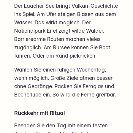
Der Laacher See bringt Vulkan-Geschichte
ins Spiel. Am Ufer steigen Blasen aus dem
Wasser. Das wirkt magisch. Der
Nationalpark Eifel zeigt wilde Wälder.
Barrierearme Routen machen vieles
zugänglich. Am Rursee können Sie Boot
fahren. Oder am Rand picknicken.
Wählen Sie einen ruhigen Wochentag,
wenn möglich. Große Ziele atmen besser
ohne Gedränge. Packen Sie Fernglas und
Becherlupe ein. So wird die Ferne greifbar.
Rückkehr mit Ritual
Beenden Sie den Tag mit einem festen