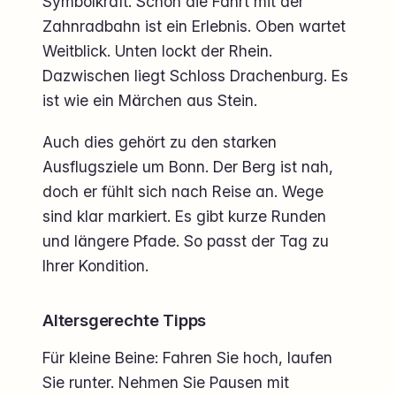
Symbolkraft. Schon die Fahrt mit der
Zahnradbahn ist ein Erlebnis. Oben wartet
Weitblick. Unten lockt der Rhein.
Dazwischen liegt Schloss Drachenburg. Es
ist wie ein Märchen aus Stein.
Auch dies gehört zu den starken
Ausflugsziele um Bonn. Der Berg ist nah,
doch er fühlt sich nach Reise an. Wege
sind klar markiert. Es gibt kurze Runden
und längere Pfade. So passt der Tag zu
Ihrer Kondition.
Altersgerechte Tipps
Für kleine Beine: Fahren Sie hoch, laufen
Sie runter. Nehmen Sie Pausen mit