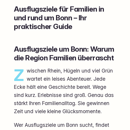
Ausflugsziele für Familien in
und rund um Bonn – Ihr
praktischer Guide
Ausflugsziele um Bonn: Warum
die Region Familien überrascht
Z
wischen Rhein, Hügeln und viel Grün
wartet ein leises Abenteuer. Jede
Ecke hält eine Geschichte bereit. Wege
sind kurz. Erlebnisse sind groß. Genau das
stärkt Ihren Familienalltag. Sie gewinnen
Zeit und viele kleine Glücksmomente.
Wer Ausflugsziele um Bonn sucht, findet