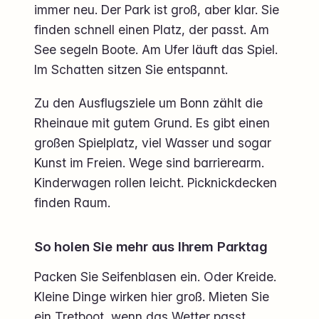
immer neu. Der Park ist groß, aber klar. Sie
finden schnell einen Platz, der passt. Am
See segeln Boote. Am Ufer läuft das Spiel.
Im Schatten sitzen Sie entspannt.
Zu den Ausflugsziele um Bonn zählt die
Rheinaue mit gutem Grund. Es gibt einen
großen Spielplatz, viel Wasser und sogar
Kunst im Freien. Wege sind barrierearm.
Kinderwagen rollen leicht. Picknickdecken
finden Raum.
So holen Sie mehr aus Ihrem Parktag
Packen Sie Seifenblasen ein. Oder Kreide.
Kleine Dinge wirken hier groß. Mieten Sie
ein Tretboot, wenn das Wetter passt.