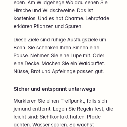
eben. Am Wildgehege Waldau sehen Sie
Hirsche und Wildschweine. Das ist
kostenlos. Und es hat Charme. Lehrpfade
erklären Pflanzen und Spuren.
Diese Ziele sind ruhige Ausflugsziele um
Bonn. Sie schenken Ihren Sinnen eine
Pause. Nehmen Sie eine Lupe mit. Oder
eine Decke. Machen Sie ein Waldbuffet.
Nüsse, Brot und Apfelringe passen gut.
Sicher und entspannt unterwegs
Markieren Sie einen Treffpunkt, falls sich
jemand entfernt. Legen Sie Regeln fest, die
leicht sind: Sichtkontakt halten. Pfade
achten. Wasser sparen. So wächst