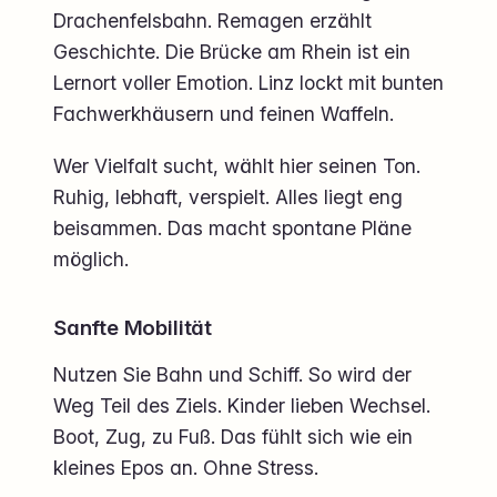
Drachenfelsbahn. Remagen erzählt
Geschichte. Die Brücke am Rhein ist ein
Lernort voller Emotion. Linz lockt mit bunten
Fachwerkhäusern und feinen Waffeln.
Wer Vielfalt sucht, wählt hier seinen Ton.
Ruhig, lebhaft, verspielt. Alles liegt eng
beisammen. Das macht spontane Pläne
möglich.
Sanfte Mobilität
Nutzen Sie Bahn und Schiff. So wird der
Weg Teil des Ziels. Kinder lieben Wechsel.
Boot, Zug, zu Fuß. Das fühlt sich wie ein
kleines Epos an. Ohne Stress.