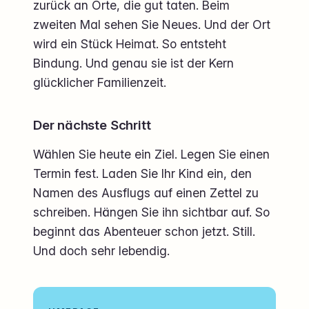
zurück an Orte, die gut taten. Beim
zweiten Mal sehen Sie Neues. Und der Ort
wird ein Stück Heimat. So entsteht
Bindung. Und genau sie ist der Kern
glücklicher Familienzeit.
Der nächste Schritt
Wählen Sie heute ein Ziel. Legen Sie einen
Termin fest. Laden Sie Ihr Kind ein, den
Namen des Ausflugs auf einen Zettel zu
schreiben. Hängen Sie ihn sichtbar auf. So
beginnt das Abenteuer schon jetzt. Still.
Und doch sehr lebendig.