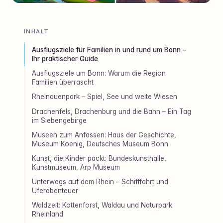
INHALT
Ausflugsziele für Familien in und rund um Bonn –
Ihr praktischer Guide
Ausflugsziele um Bonn: Warum die Region
Familien überrascht
Rheinauenpark – Spiel, See und weite Wiesen
Drachenfels, Drachenburg und die Bahn – Ein Tag
im Siebengebirge
Museen zum Anfassen: Haus der Geschichte,
Museum Koenig, Deutsches Museum Bonn
Kunst, die Kinder packt: Bundeskunsthalle,
Kunstmuseum, Arp Museum
Unterwegs auf dem Rhein – Schifffahrt und
Uferabenteuer
Waldzeit: Kottenforst, Waldau und Naturpark
Rheinland