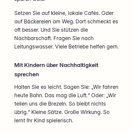
Setzen Sie auf kleine, lokale Cafés. Oder
auf
Bäckerei
en am Weg. Dort schmeckt es
oft besser. Und Sie stützen die
Nachbarschaft. Fragen Sie nach
Leitungswasser. Viele Betriebe helfen gern.
Mit Kindern über Nachhaltigkeit
sprechen
Halten Sie es leicht. Sagen Sie: „Wir fahren
heute Bahn. Das mag die Luft.“ Oder: „Wir
teilen uns die Brezeln. So bleibt nichts
übrig.“ Kleine Sätze. Große Wirkung. So
lernt Ihr Kind spielerisch.