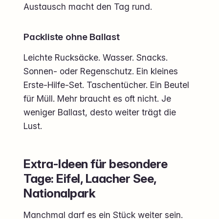
Austausch macht den Tag rund.
Packliste ohne Ballast
Leichte Rucksäcke. Wasser. Snacks.
Sonnen- oder Regenschutz. Ein kleines
Erste-Hilfe-Set. Taschentücher. Ein Beutel
für Müll. Mehr braucht es oft nicht. Je
weniger Ballast, desto weiter trägt die
Lust.
Extra-Ideen für besondere
Tage: Eifel, Laacher See,
Nationalpark
Manchmal darf es ein Stück weiter sein.