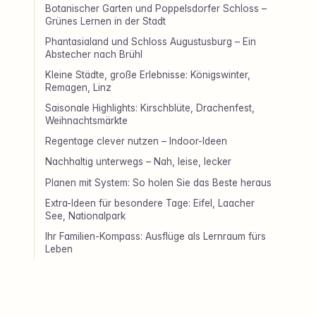
Botanischer Garten und Poppelsdorfer Schloss –
Grünes Lernen in der Stadt
Phantasialand und Schloss Augustusburg – Ein
Abstecher nach Brühl
Kleine Städte, große Erlebnisse: Königswinter,
Remagen, Linz
Saisonale Highlights: Kirschblüte, Drachenfest,
Weihnachtsmärkte
Regentage clever nutzen – Indoor-Ideen
Nachhaltig unterwegs – Nah, leise, lecker
Planen mit System: So holen Sie das Beste heraus
Extra-Ideen für besondere Tage: Eifel, Laacher
See, Nationalpark
Ihr Familien-Kompass: Ausflüge als Lernraum fürs
Leben