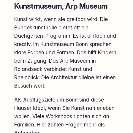
Kunstmuseum, Arp Museum
Kunst wirkt, wenn sie greifbar wird. Die
Bundeskunsthalle bietet oft ein
Dachgarten-Programm. Es ist einfach und
kreativ. Im Kunstmuseum Bonn sprechen
klare Farben und Formen. Das hilft Kindern
beim Zugang. Das Arp Museum in
Rolandseck verbindet Kunst und
Rheinblick. Die Architektur alleine ist einen
Besuch wert.
Als Ausflugsziele um Bonn sind diese
Häuser ideal, wenn Sie Kunst nah erleben
wollen. Viele Workshops richten sich an
Familien. Hier zählen Fragen mehr als
Antworten.