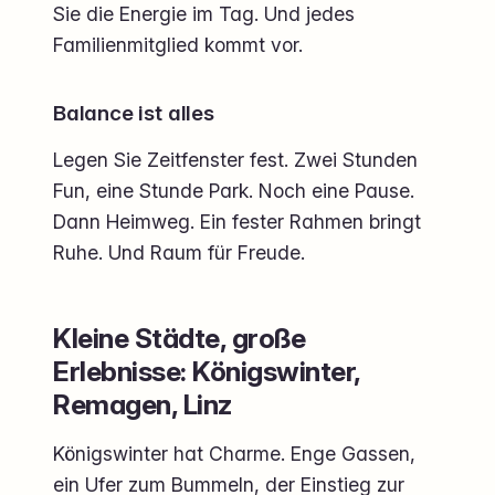
Sie die Energie im Tag. Und jedes
Familienmitglied kommt vor.
Balance ist alles
Legen Sie Zeitfenster fest. Zwei Stunden
Fun, eine Stunde Park. Noch eine Pause.
Dann Heimweg. Ein fester Rahmen bringt
Ruhe. Und Raum für Freude.
Kleine Städte, große
Erlebnisse: Königswinter,
Remagen, Linz
Königswinter hat Charme. Enge Gassen,
ein Ufer zum Bummeln, der Einstieg zur