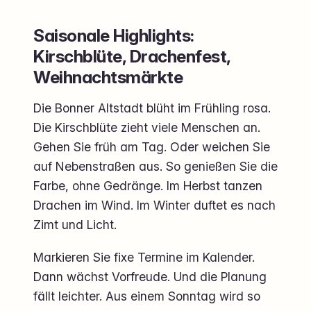
Saisonale Highlights:
Kirschblüte, Drachenfest,
Weihnachtsmärkte
Die Bonner Altstadt blüht im Frühling rosa.
Die Kirschblüte zieht viele Menschen an.
Gehen Sie früh am Tag. Oder weichen Sie
auf Nebenstraßen aus. So genießen Sie die
Farbe, ohne Gedränge. Im Herbst tanzen
Drachen im Wind. Im Winter duftet es nach
Zimt und Licht.
Markieren Sie fixe Termine im Kalender.
Dann wächst Vorfreude. Und die Planung
fällt leichter. Aus einem Sonntag wird so