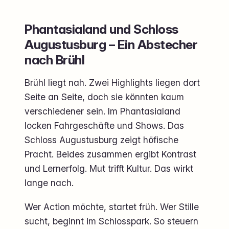
Phantasialand und Schloss
Augustusburg – Ein Abstecher
nach Brühl
Brühl liegt nah. Zwei Highlights liegen dort
Seite an Seite, doch sie könnten kaum
verschiedener sein. Im Phantasialand
locken Fahrgeschäfte und Shows. Das
Schloss Augustusburg zeigt höfische
Pracht. Beides zusammen ergibt Kontrast
und Lernerfolg. Mut trifft Kultur. Das wirkt
lange nach.
Wer Action möchte, startet früh. Wer Stille
sucht, beginnt im Schlosspark. So steuern