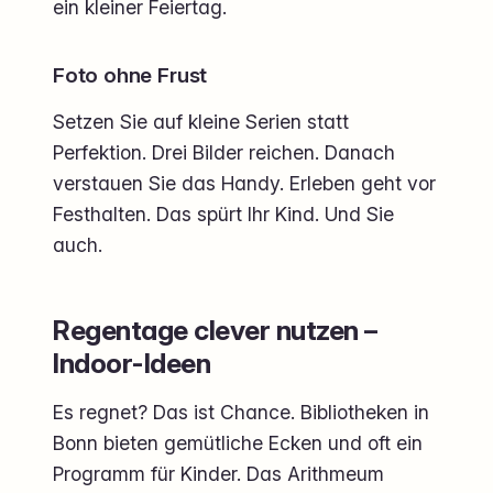
ein kleiner Feiertag.
Foto ohne Frust
Setzen Sie auf kleine Serien statt
Perfektion. Drei Bilder reichen. Danach
verstauen Sie das Handy. Erleben geht vor
Festhalten. Das spürt Ihr Kind. Und Sie
auch.
Regentage clever nutzen –
Indoor-Ideen
Es regnet? Das ist Chance. Bibliotheken in
Bonn bieten gemütliche Ecken und oft ein
Programm für Kinder. Das Arithmeum