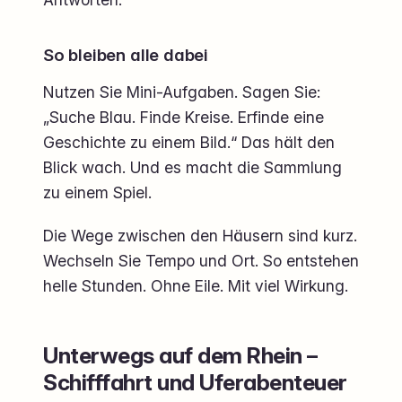
So bleiben alle dabei
Nutzen Sie Mini-Aufgaben. Sagen Sie:
„Suche Blau. Finde Kreise. Erfinde eine
Geschichte zu einem Bild.“ Das hält den
Blick wach. Und es macht die Sammlung
zu einem Spiel.
Die Wege zwischen den Häusern sind kurz.
Wechseln Sie Tempo und Ort. So entstehen
helle Stunden. Ohne Eile. Mit viel Wirkung.
Unterwegs auf dem Rhein –
Schifffahrt und Uferabenteuer