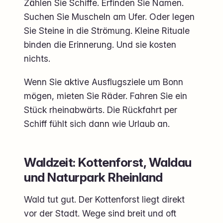
Zählen Sie Schiffe. Erfinden Sie Namen.
Suchen Sie Muscheln am Ufer. Oder legen
Sie Steine in die Strömung. Kleine Rituale
binden die Erinnerung. Und sie kosten
nichts.
Wenn Sie aktive Ausflugsziele um Bonn
mögen, mieten Sie Räder. Fahren Sie ein
Stück rheinabwärts. Die Rückfahrt per
Schiff fühlt sich dann wie Urlaub an.
Waldzeit: Kottenforst, Waldau
und Naturpark Rheinland
Wald tut gut. Der Kottenforst liegt direkt
vor der Stadt. Wege sind breit und oft