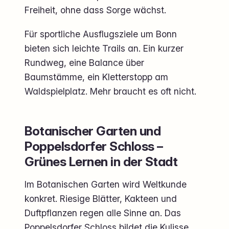
Freiheit, ohne dass Sorge wächst.
Für sportliche Ausflugsziele um Bonn
bieten sich leichte Trails an. Ein kurzer
Rundweg, eine Balance über
Baumstämme, ein Kletterstopp am
Waldspielplatz. Mehr braucht es oft nicht.
Botanischer Garten und
Poppelsdorfer Schloss –
Grünes Lernen in der Stadt
Im Botanischen Garten wird Weltkunde
konkret. Riesige Blätter, Kakteen und
Duftpflanzen regen alle Sinne an. Das
Poppelsdorfer Schloss bildet die Kulisse.