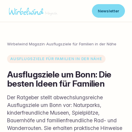
Newsletter
Wirbelwind Magazin
›
Ausflugsziele für Familien in der Nähe
AUSFLUGSZIELE FÜR FAMILIEN IN DER NÄHE
Ausflugsziele um Bonn: Die
besten Ideen für Familien
Der Ratgeber stellt abwechslungsreiche
Ausflugsziele um Bonn vor: Naturparks,
kinderfreundliche Museen, Spielplätze,
Bauernhöfe und familienfreundliche Rad- und
Wanderrouten. Sie erhalten praktische Hinweise