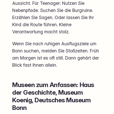
Aussicht. Für Teenager: Nutzen Sie
Nebenpfade. Suchen Sie die Burgruine.
Erzählen Sie Sagen. Oder lassen Sie Ihr
Kind die Route führen. Kleine
Verantwortung macht stolz.
Wenn Sie nach ruhigen Ausflugsziele um
Bonn suchen, meiden Sie Stoßzeiten. Früh
am Morgen ist es oft still. Dann gehört der
Blick fast Ihnen allein.
Museen zum Anfassen: Haus
der Geschichte, Museum
Koenig, Deutsches Museum
Bonn