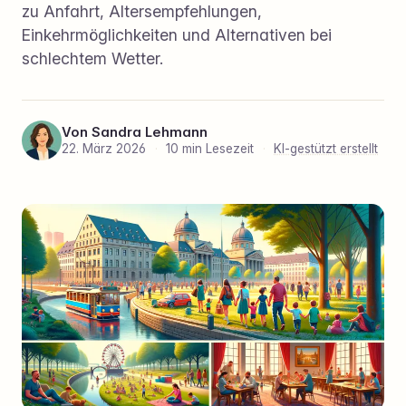
zu Anfahrt, Altersempfehlungen,
Einkehrmöglichkeiten und Alternativen bei
schlechtem Wetter.
Von
Sandra Lehmann
22. März 2026
·
10 min Lesezeit
·
KI-gestützt erstellt