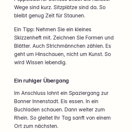
Wege sind kurz. Sitzplätze sind da. So
bleibt genug Zeit für Staunen.
Ein Tipp: Nehmen Sie ein kleines
Skizzenheft mit. Zeichnen Sie Formen und
Blätter. Auch Strichmännchen zählen. Es
geht um Hinschauen, nicht um Kunst. So
wird Wissen lebendig.
Ein ruhiger Übergang
Im Anschluss lohnt ein Spaziergang zur
Bonner Innenstadt. Eis essen. In ein
Buchladen schauen. Dann weiter zum
Rhein. So gleitet Ihr Tag sanft von einem
Ort zum nächsten.