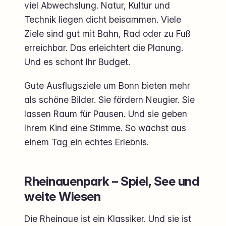
viel Abwechslung. Natur, Kultur und
Technik liegen dicht beisammen. Viele
Ziele sind gut mit Bahn, Rad oder zu Fuß
erreichbar. Das erleichtert die Planung.
Und es schont Ihr Budget.
Gute Ausflugsziele um Bonn bieten mehr
als schöne Bilder. Sie fördern Neugier. Sie
lassen Raum für Pausen. Und sie geben
Ihrem Kind eine Stimme. So wächst aus
einem Tag ein echtes Erlebnis.
Rheinauenpark – Spiel, See und
weite Wiesen
Die Rheinaue ist ein Klassiker. Und sie ist