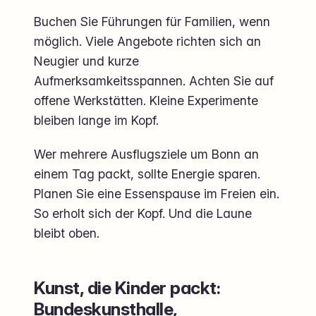
Buchen Sie Führungen für Familien, wenn
möglich. Viele Angebote richten sich an
Neugier und kurze
Aufmerksamkeitsspannen. Achten Sie auf
offene Werkstätten. Kleine Experimente
bleiben lange im Kopf.
Wer mehrere Ausflugsziele um Bonn an
einem Tag packt, sollte Energie sparen.
Planen Sie eine Essenspause im Freien ein.
So erholt sich der Kopf. Und die Laune
bleibt oben.
Kunst, die Kinder packt:
Bundeskunsthalle,