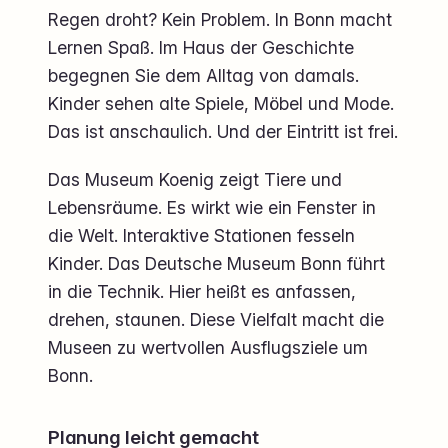
Regen droht? Kein Problem. In Bonn macht
Lernen Spaß. Im Haus der Geschichte
begegnen Sie dem Alltag von damals.
Kinder sehen alte Spiele, Möbel und Mode.
Das ist anschaulich. Und der Eintritt ist frei.
Das Museum Koenig zeigt Tiere und
Lebensräume. Es wirkt wie ein Fenster in
die Welt. Interaktive Stationen fesseln
Kinder. Das Deutsche Museum Bonn führt
in die Technik. Hier heißt es anfassen,
drehen, staunen. Diese Vielfalt macht die
Museen zu wertvollen Ausflugsziele um
Bonn.
Planung leicht gemacht