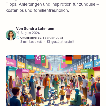
Tipps, Anleitungen und Inspiration für zuhause –
kostenlos und familienfreundlich.
Von
Sandra Lehmann
19. August 2024
Aktualisiert: 19. Februar 2026
·
3 min Lesezeit
·
KI-gestützt erstellt