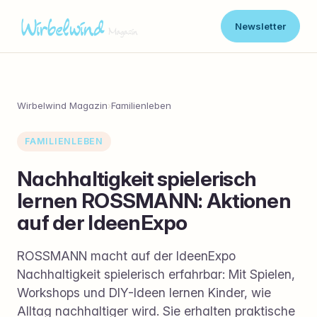
Newsletter
Wirbelwind Magazin
›
Familienleben
FAMILIENLEBEN
Nachhaltigkeit spielerisch
lernen ROSSMANN: Aktionen
auf der IdeenExpo
ROSSMANN macht auf der IdeenExpo
Nachhaltigkeit spielerisch erfahrbar: Mit Spielen,
Workshops und DIY-Ideen lernen Kinder, wie
Alltag nachhaltiger wird. Sie erhalten praktische