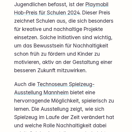
Jugendlichen befasst, ist der
Playmobil
Hob-Preis für Schulen 2024
. Dieser Preis
zeichnet Schulen aus, die sich besonders
für kreative und nachhaltige Projekte
einsetzen. Solche Initiativen sind wichtig,
um das Bewusstsein für Nachhaltigkeit
schon früh zu fördern und Kinder zu
motivieren, aktiv an der Gestaltung einer
besseren Zukunft mitzuwirken.
Auch die
Technoseum Spielzeug-
Ausstellung Mannheim
bietet eine
hervorragende Möglichkeit, spielerisch zu
lernen. Die Ausstellung zeigt, wie sich
Spielzeug im Laufe der Zeit verändert hat
und welche Rolle Nachhaltigkeit dabei