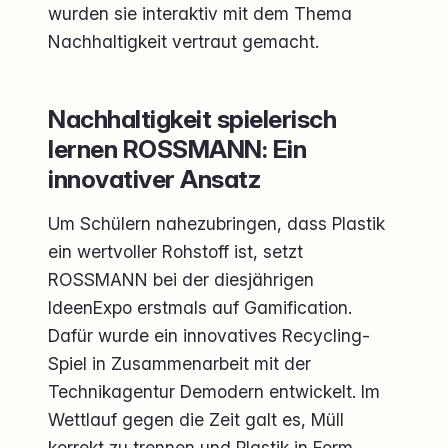
wurden sie interaktiv mit dem Thema
Nachhaltigkeit vertraut gemacht.
Nachhaltigkeit spielerisch
lernen ROSSMANN: Ein
innovativer Ansatz
Um Schülern nahezubringen, dass Plastik
ein wertvoller Rohstoff ist, setzt
ROSSMANN bei der diesjährigen
IdeenExpo erstmals auf Gamification.
Dafür wurde ein innovatives Recycling-
Spiel in Zusammenarbeit mit der
Technikagentur Demodern entwickelt. Im
Wettlauf gegen die Zeit galt es, Müll
korrekt zu trennen und Plastik in Form