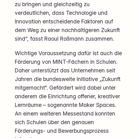
zu bringen und gleichzeitig zu
verdeutlichen, dass Technologie und
Innovation entscheidende Faktoren auf
dem Weg zu einer nachhaltigeren Zukunft
sind“, fasst Raoul Roßmann zusammen.
Wichtige Voraussetzung dafür ist auch die
Förderung von MINT-Fächern in Schulen.
Daher unterstützt das Unternehmen seit
Jahren die bundesweite Initiative „Zukunft
mitgemacht“. Gefördert wird dabei unter
anderem die Einrichtung offener, kreativer
Lernräume – sogenannte Maker Spaces.
An einem weiteren Messestand konnten
sich Schulen über den genauen
Förderungs- und Bewerbungsprozess