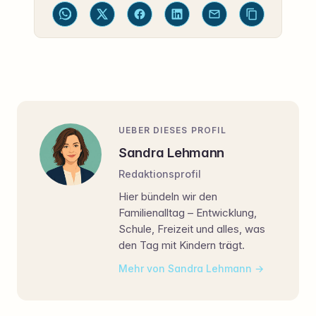
UEBER DIESES PROFIL
Sandra Lehmann
Redaktionsprofil
Hier bündeln wir den
Familienalltag – Entwicklung,
Schule, Freizeit und alles, was
den Tag mit Kindern trägt.
Mehr von Sandra Lehmann