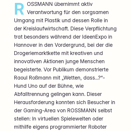
R
OSSMANN übernimmt aktiv
Verantwortung für den sorgsamen
Umgang mit Plastik und dessen Rolle in
der Kreislaufwirtschaft. Diese Verpflichtung
trat besonders während der IdeenExpo in
Hannover in den Vordergrund, bei der die
Drogeriemarktkette mit kreativen und
innovativen Aktionen junge Menschen
begeisterte. Vor Publikum demonstrierte
Raoul Roßmann mit „Wetten, dass...?“-
Hund Uno auf der Bühne, wie
Abfalltrennung gelingen kann. Dieser
Herausforderung konnten sich Besucher in
der Gaming-Area von ROSSMANN selbst
stellen: In virtuellen Spielewelten oder
mithilfe eigens programmierter Roboter