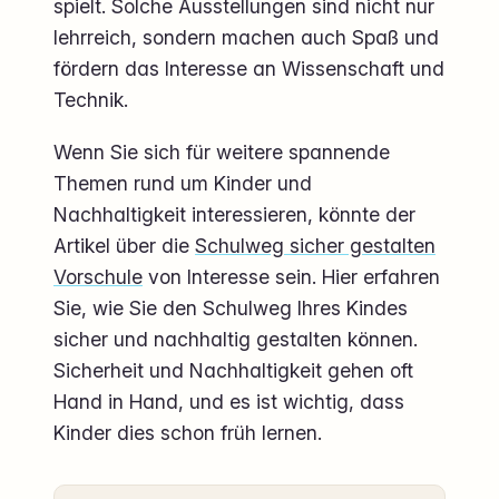
spielt. Solche Ausstellungen sind nicht nur
lehrreich, sondern machen auch Spaß und
fördern das Interesse an Wissenschaft und
Technik.
Wenn Sie sich für weitere spannende
Themen rund um Kinder und
Nachhaltigkeit interessieren, könnte der
Artikel über die
Schulweg sicher gestalten
Vorschule
von Interesse sein. Hier erfahren
Sie, wie Sie den Schulweg Ihres Kindes
sicher und nachhaltig gestalten können.
Sicherheit und Nachhaltigkeit gehen oft
Hand in Hand, und es ist wichtig, dass
Kinder dies schon früh lernen.