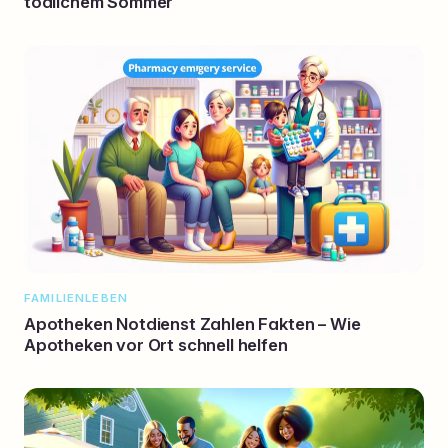
tödlichem Sommer
FAMILIENLEBEN
Apotheken Notdienst Zahlen Fakten – Wie
Apotheken vor Ort schnell helfen