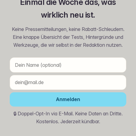
Einmal die Woche das, was
wirklich neu ist.
Keine Pressemitteilungen, keine Rabatt-Schleudern.
Eine knappe Übersicht der Tests, Hintergründe und
Werkzeuge, die wir selbst in der Redaktion nutzen.
Anmelden
🔒 Doppel-Opt-In via E-Mail. Keine Daten an Dritte.
Kostenlos. Jederzeit kündbar.