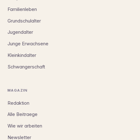
Familienleben
Grundschulalter
Jugendalter
Junge Erwachsene
Kleinkindalter
Schwangerschaft
MAGAZIN
Redaktion
Alle Beitraege
Wie wir arbeiten
Newsletter