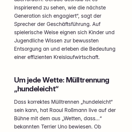
inspirierend zu sehen, wie die nächste
Generation sich engagiert“, sagt der
Sprecher der Geschäftsführung. Auf
spielerische Weise eignen sich Kinder und
Jugendliche Wissen zur bewussten
Entsorgung an und erleben die Bedeutung
einer effizienten Kreislaufwirtschaft.
Um jede Wette: Mülltrennung
„hundeleicht“
Dass korrektes Mülltrennen „hundeleicht“
sein kann, hat Raoul Roßmann live auf der
Bühne mit dem aus „Wetten, dass…“
bekannten Terrier Uno bewiesen. Ob