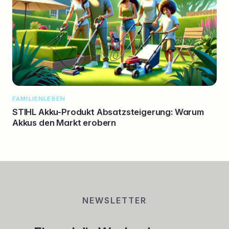
FAMILIENLEBEN
STIHL Akku-Produkt Absatzsteigerung: Warum
Akkus den Markt erobern
NEWSLETTER