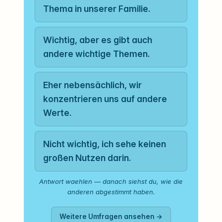
Thema in unserer Familie.
Wichtig, aber es gibt auch
andere wichtige Themen.
Eher nebensächlich, wir
konzentrieren uns auf andere
Werte.
Nicht wichtig, ich sehe keinen
großen Nutzen darin.
Antwort waehlen — danach siehst du, wie die
anderen abgestimmt haben.
Weitere Umfragen ansehen →