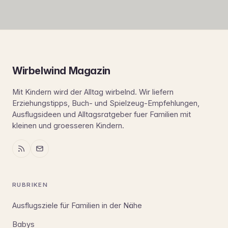
Wirbelwind Magazin
Mit Kindern wird der Alltag wirbelnd. Wir liefern
Erziehungstipps, Buch- und Spielzeug-Empfehlungen,
Ausflugsideen und Alltagsratgeber fuer Familien mit
kleinen und groesseren Kindern.
RUBRIKEN
Ausflugsziele für Familien in der Nähe
Babys