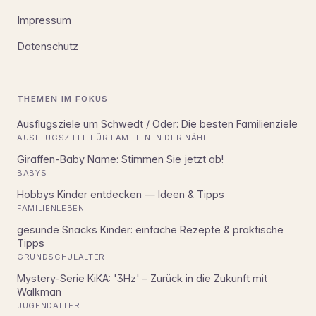
Impressum
Datenschutz
THEMEN IM FOKUS
Ausflugsziele um Schwedt / Oder: Die besten Familienziele
AUSFLUGSZIELE FÜR FAMILIEN IN DER NÄHE
Giraffen-Baby Name: Stimmen Sie jetzt ab!
BABYS
Hobbys Kinder entdecken — Ideen & Tipps
FAMILIENLEBEN
gesunde Snacks Kinder: einfache Rezepte & praktische
Tipps
GRUNDSCHULALTER
Mystery-Serie KiKA: '3Hz' – Zurück in die Zukunft mit
Walkman
JUGENDALTER