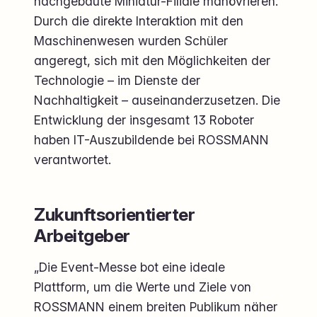
nachgebaute Miniatur-Filiale manövrieren.
Durch die direkte Interaktion mit den
Maschinenwesen wurden Schüler
angeregt, sich mit den Möglichkeiten der
Technologie – im Dienste der
Nachhaltigkeit – auseinanderzusetzen. Die
Entwicklung der insgesamt 13 Roboter
haben IT-Auszubildende bei ROSSMANN
verantwortet.
Zukunftsorientierter
Arbeitgeber
„Die Event-Messe bot eine ideale
Plattform, um die Werte und Ziele von
ROSSMANN einem breiten Publikum näher