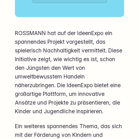
ROSSMANN hat auf der IdeenExpo ein
spannendes Projekt vorgestellt, das
spielerisch Nachhaltigkeit vermittelt. Diese
Initiative zeigt, wie wichtig es ist, schon
den Jüngsten den Wert von
umweltbewusstem Handeln
näherzubringen. Die IdeenExpo bietet eine
großartige Plattform, um innovative
Ansätze und Projekte zu präsentieren, die
Kinder und Jugendliche inspirieren.
Ein weiteres spannendes Thema, das sich
mit der Förderung von Kindern und