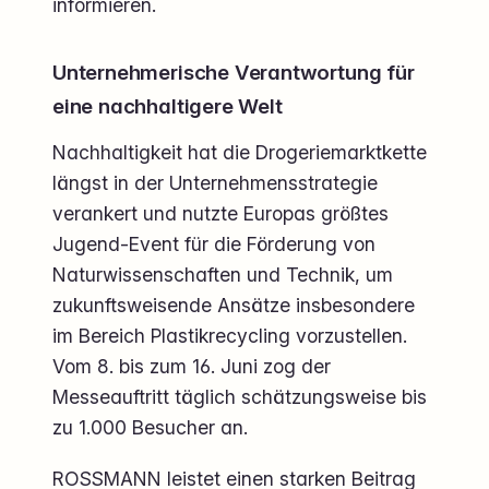
informieren.
Unternehmerische Verantwortung für
eine nachhaltigere Welt
Nachhaltigkeit hat die Drogeriemarktkette
längst in der Unternehmensstrategie
verankert und nutzte Europas größtes
Jugend-Event für die Förderung von
Naturwissenschaften und Technik, um
zukunftsweisende Ansätze insbesondere
im Bereich Plastikrecycling vorzustellen.
Vom 8. bis zum 16. Juni zog der
Messeauftritt täglich schätzungsweise bis
zu 1.000 Besucher an.
ROSSMANN leistet einen starken Beitrag