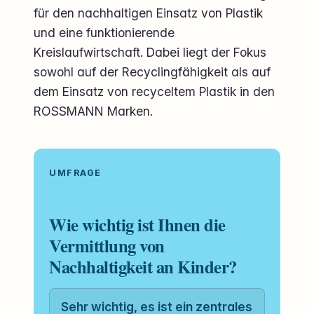
für den nachhaltigen Einsatz von Plastik
und eine funktionierende
Kreislaufwirtschaft. Dabei liegt der Fokus
sowohl auf der Recyclingfähigkeit als auf
dem Einsatz von recyceltem Plastik in den
ROSSMANN Marken.
UMFRAGE
Wie wichtig ist Ihnen die
Vermittlung von
Nachhaltigkeit an Kinder?
Sehr wichtig, es ist ein zentrales