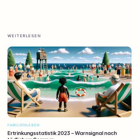
WEITERLESEN
FAMILIENLEBEN
Ertrinkungsstatistik 2023 – Warnsignal nach