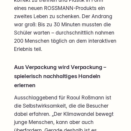
eines neuen ROSSMANN-Produkts ein
zweites Leben zu schenken. Der Andrang
war groß: Bis zu 30 Minuten mussten die
Schüler warten – durchschnittlich nahmen
200 Menschen täglich an dem interaktiven
Erlebnis teil.
Aus Verpackung wird Verpackung –
spielerisch nachhaltiges Handeln
erlernen
Ausschlaggebend für Raoul Roßmann ist
die Selbstwirksamkeit, die die Besucher
dabei erfahren. „Der Klimawandel bewegt
junge Menschen, kann aber auch
überfordern. Gerade deshalb ist es