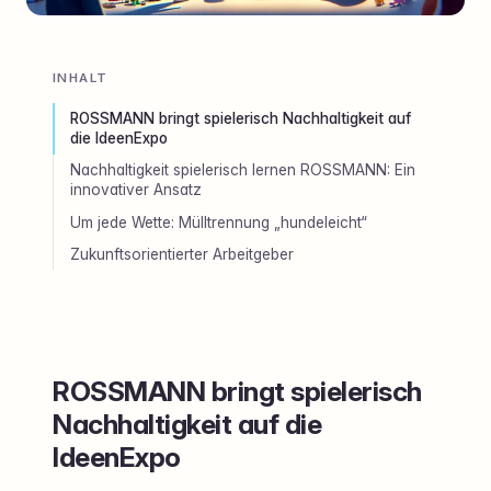
INHALT
ROSSMANN bringt spielerisch Nachhaltigkeit auf
die IdeenExpo
Nachhaltigkeit spielerisch lernen ROSSMANN: Ein
innovativer Ansatz
Um jede Wette: Mülltrennung „hundeleicht“
Zukunftsorientierter Arbeitgeber
ROSSMANN bringt spielerisch
Nachhaltigkeit auf die
IdeenExpo