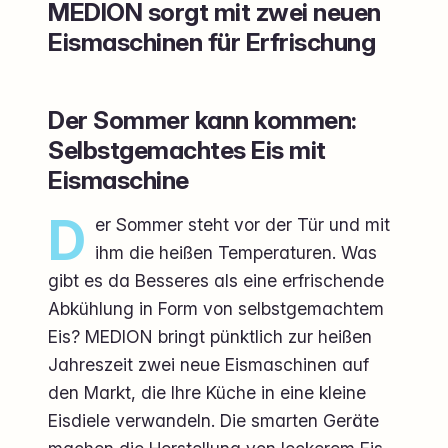
MEDION sorgt mit zwei neuen
Eismaschinen für Erfrischung
Der Sommer kann kommen:
Selbstgemachtes Eis mit
Eismaschine
D
er Sommer steht vor der Tür und mit
ihm die heißen Temperaturen. Was
gibt es da Besseres als eine erfrischende
Abkühlung in Form von selbstgemachtem
Eis? MEDION bringt pünktlich zur heißen
Jahreszeit zwei neue Eismaschinen auf
den Markt, die Ihre Küche in eine kleine
Eisdiele verwandeln. Die smarten Geräte