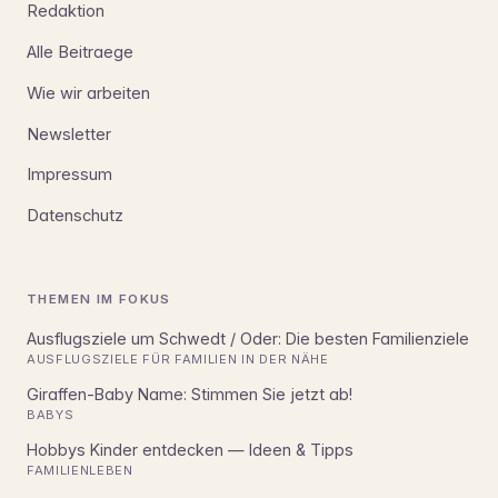
Redaktion
Alle Beitraege
Wie wir arbeiten
Newsletter
Impressum
Datenschutz
THEMEN IM FOKUS
Ausflugsziele um Schwedt / Oder: Die besten Familienziele
AUSFLUGSZIELE FÜR FAMILIEN IN DER NÄHE
Giraffen-Baby Name: Stimmen Sie jetzt ab!
BABYS
Hobbys Kinder entdecken — Ideen & Tipps
FAMILIENLEBEN