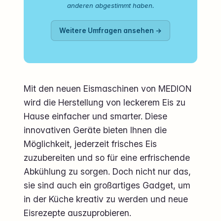
anderen abgestimmt haben.
Weitere Umfragen ansehen →
Mit den neuen Eismaschinen von MEDION
wird die Herstellung von leckerem Eis zu
Hause einfacher und smarter. Diese
innovativen Geräte bieten Ihnen die
Möglichkeit, jederzeit frisches Eis
zuzubereiten und so für eine erfrischende
Abkühlung zu sorgen. Doch nicht nur das,
sie sind auch ein großartiges Gadget, um
in der Küche kreativ zu werden und neue
Eisrezepte auszuprobieren.