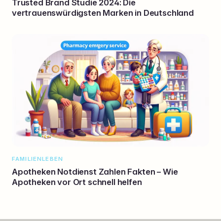
Trusted Brand Studie 2024: Die
vertrauenswürdigsten Marken in Deutschland
FAMILIENLEBEN
Apotheken Notdienst Zahlen Fakten – Wie
Apotheken vor Ort schnell helfen