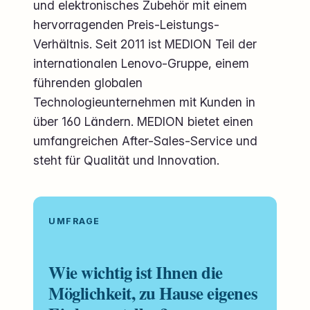
und elektronisches Zubehör mit einem
hervorragenden Preis-Leistungs-
Verhältnis. Seit 2011 ist MEDION Teil der
internationalen Lenovo-Gruppe, einem
führenden globalen
Technologieunternehmen mit Kunden in
über 160 Ländern. MEDION bietet einen
umfangreichen After-Sales-Service und
steht für Qualität und Innovation.
UMFRAGE
Wie wichtig ist Ihnen die
Möglichkeit, zu Hause eigenes