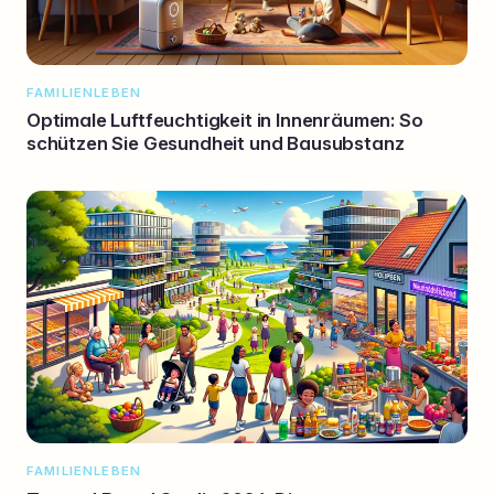
FAMILIENLEBEN
Optimale Luftfeuchtigkeit in Innenräumen: So
schützen Sie Gesundheit und Bausubstanz
FAMILIENLEBEN