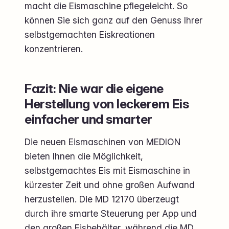
macht die Eismaschine pflegeleicht. So
können Sie sich ganz auf den Genuss Ihrer
selbstgemachten Eiskreationen
konzentrieren.
Fazit: Nie war die eigene
Herstellung von leckerem Eis
einfacher und smarter
Die neuen Eismaschinen von MEDION
bieten Ihnen die Möglichkeit,
selbstgemachtes Eis mit Eismaschine in
kürzester Zeit und ohne großen Aufwand
herzustellen. Die MD 12170 überzeugt
durch ihre smarte Steuerung per App und
den großen Eisbehälter, während die MD