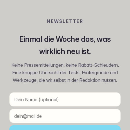
NEWSLETTER
Einmal die Woche das, was
wirklich neu ist.
Keine Pressemitteilungen, keine Rabatt-Schleudern.
Eine knappe Übersicht der Tests, Hintergründe und
Werkzeuge, die wir selbst in der Redaktion nutzen.