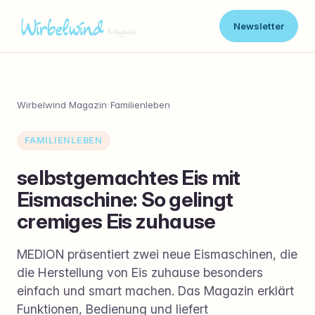
Newsletter
Wirbelwind Magazin
›
Familienleben
FAMILIENLEBEN
selbstgemachtes Eis mit
Eismaschine: So gelingt
cremiges Eis zuhause
MEDION präsentiert zwei neue Eismaschinen, die
die Herstellung von Eis zuhause besonders
einfach und smart machen. Das Magazin erklärt
Funktionen, Bedienung und liefert