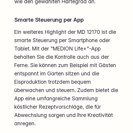
wie den gewählten Härtegrad an.
Smarte Steuerung per App
Ein weiteres Highlight der MD 12170 ist die
smarte Steuerung per Smartphone oder
Tablet. Mit der "MEDION Life+"-App
behalten Sie die Kontrolle auch aus der
Ferne. Sie können zum Beispiel mit Gästen
entspannt im Garten sitzen und die
Eisproduktion trotzdem bequem
überwachen und steuern. Zudem bietet die
App eine umfangreiche Sammlung
köstlicher Rezeptvorschläge, die für
Abwechslung sorgen und Ihre Kreativität
anregen.