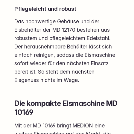
Pflegeleicht und robust
Das hochwertige Gehäuse und der
Eisbehälter der MD 12170 bestehen aus
robustem und pflegeleichtem Edelstahl.
Der herausnehmbare Behälter lässt sich
einfach reinigen, sodass die Eismaschine
sofort wieder für den nächsten Einsatz
bereit ist. So steht dem nächsten
Eisgenuss nichts im Wege.
Die kompakte Eismaschine MD
10169
Mit der MD 10169 bringt MEDION eine
weitere Eismaschine auf den Markt, die