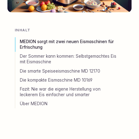
INHALT
MEDION sorgt mit zwei neuen Eismaschinen für
Erfrischung
Der Sommer kann kommen: Selbstgemachtes Eis
mit Eismaschine
Die smarte Speiseeismaschine MD 12170
Die kompakte Eismaschine MD 10169
Fazit: Nie war die eigene Herstellung von
leckerem Eis einfacher und smarter
Über MEDION