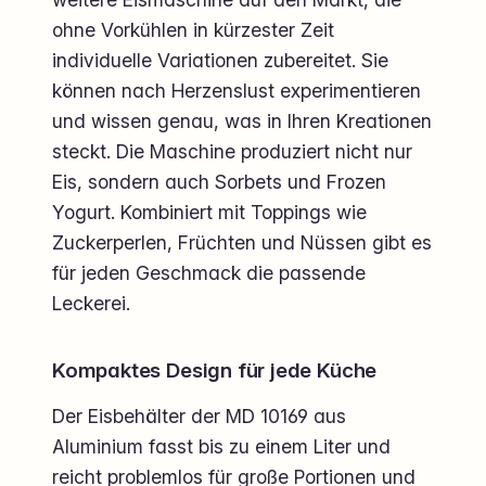
ohne Vorkühlen in kürzester Zeit
individuelle Variationen zubereitet. Sie
können nach Herzenslust experimentieren
und wissen genau, was in Ihren Kreationen
steckt. Die Maschine produziert nicht nur
Eis, sondern auch Sorbets und Frozen
Yogurt. Kombiniert mit Toppings wie
Zuckerperlen, Früchten und Nüssen gibt es
für jeden Geschmack die passende
Leckerei.
Kompaktes Design für jede Küche
Der Eisbehälter der MD 10169 aus
Aluminium fasst bis zu einem Liter und
reicht problemlos für große Portionen und