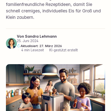
familienfreundliche Rezeptideen, damit Sie
schnell cremiges, individuelles Eis für Groß und
Klein zaubern.
Von
Sandra Lehmann
25. Juni 2024
Aktualisiert: 27. März 2026
·
4 min Lesezeit
·
KI-gestützt erstellt