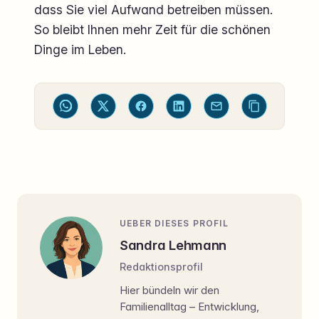
dass Sie viel Aufwand betreiben müssen.
So bleibt Ihnen mehr Zeit für die schönen
Dinge im Leben.
UEBER DIESES PROFIL
Sandra Lehmann
Redaktionsprofil
Hier bündeln wir den
Familienalltag – Entwicklung,