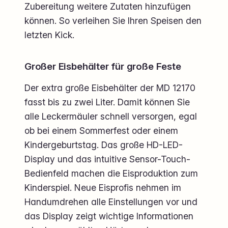
Zubereitung weitere Zutaten hinzufügen
können. So verleihen Sie Ihren Speisen den
letzten Kick.
Großer Eisbehälter für große Feste
Der extra große Eisbehälter der MD 12170
fasst bis zu zwei Liter. Damit können Sie
alle Leckermäuler schnell versorgen, egal
ob bei einem Sommerfest oder einem
Kindergeburtstag. Das große HD-LED-
Display und das intuitive Sensor-Touch-
Bedienfeld machen die Eisproduktion zum
Kinderspiel. Neue Eisprofis nehmen im
Handumdrehen alle Einstellungen vor und
das Display zeigt wichtige Informationen