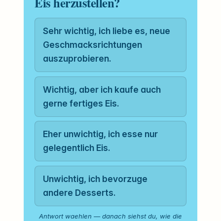
Eis herzustellen?
Sehr wichtig, ich liebe es, neue
Geschmacksrichtungen
auszuprobieren.
Wichtig, aber ich kaufe auch
gerne fertiges Eis.
Eher unwichtig, ich esse nur
gelegentlich Eis.
Unwichtig, ich bevorzuge
andere Desserts.
Antwort waehlen — danach siehst du, wie die