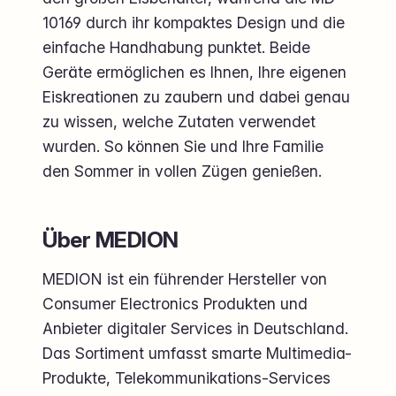
10169 durch ihr kompaktes Design und die
einfache Handhabung punktet. Beide
Geräte ermöglichen es Ihnen, Ihre eigenen
Eiskreationen zu zaubern und dabei genau
zu wissen, welche Zutaten verwendet
wurden. So können Sie und Ihre Familie
den Sommer in vollen Zügen genießen.
Über MEDION
MEDION ist ein führender Hersteller von
Consumer Electronics Produkten und
Anbieter digitaler Services in Deutschland.
Das Sortiment umfasst smarte Multimedia-
Produkte, Telekommunikations-Services