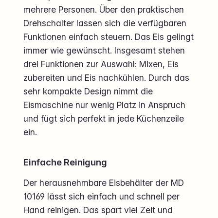
mehrere Personen. Über den praktischen
Drehschalter lassen sich die verfügbaren
Funktionen einfach steuern. Das Eis gelingt
immer wie gewünscht. Insgesamt stehen
drei Funktionen zur Auswahl: Mixen, Eis
zubereiten und Eis nachkühlen. Durch das
sehr kompakte Design nimmt die
Eismaschine nur wenig Platz in Anspruch
und fügt sich perfekt in jede Küchenzeile
ein.
Einfache Reinigung
Der herausnehmbare Eisbehälter der MD
10169 lässt sich einfach und schnell per
Hand reinigen. Das spart viel Zeit und