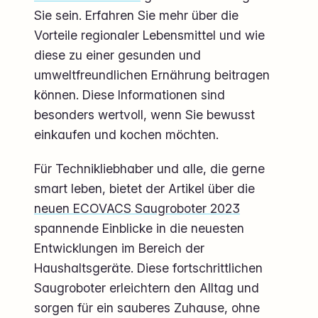
Sie sein. Erfahren Sie mehr über die
Vorteile regionaler Lebensmittel und wie
diese zu einer gesunden und
umweltfreundlichen Ernährung beitragen
können. Diese Informationen sind
besonders wertvoll, wenn Sie bewusst
einkaufen und kochen möchten.
Für Technikliebhaber und alle, die gerne
smart leben, bietet der Artikel über die
neuen ECOVACS Saugroboter 2023
spannende Einblicke in die neuesten
Entwicklungen im Bereich der
Haushaltsgeräte. Diese fortschrittlichen
Saugroboter erleichtern den Alltag und
sorgen für ein sauberes Zuhause, ohne