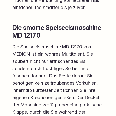
machen die Herstellung von leckerem Eis
einfacher und smarter als je zuvor.
Die smarte Speiseeismaschine
MD 12170
Die Speiseeismaschine MD 12170 von
MEDION ist ein wahres Multitalent. Sie
zaubert nicht nur erfrischendes Eis,
sondern auch fruchtiges Sorbet und
frischen Joghurt. Das Beste daran: Sie
benötigen kein zeitraubendes Vorkühlen.
Innerhalb kürzester Zeit können Sie Ihre
eigenen Kreationen genießen. Der Deckel
der Maschine verfügt über eine praktische
Klappe, durch die Sie während der