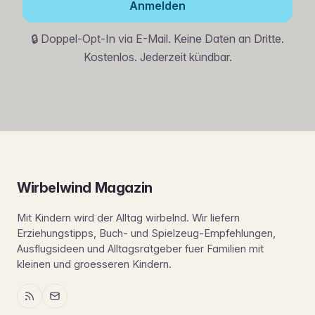
Anmelden
🔒 Doppel-Opt-In via E-Mail. Keine Daten an Dritte.
Kostenlos. Jederzeit kündbar.
Wirbelwind Magazin
Mit Kindern wird der Alltag wirbelnd. Wir liefern
Erziehungstipps, Buch- und Spielzeug-Empfehlungen,
Ausflugsideen und Alltagsratgeber fuer Familien mit
kleinen und groesseren Kindern.