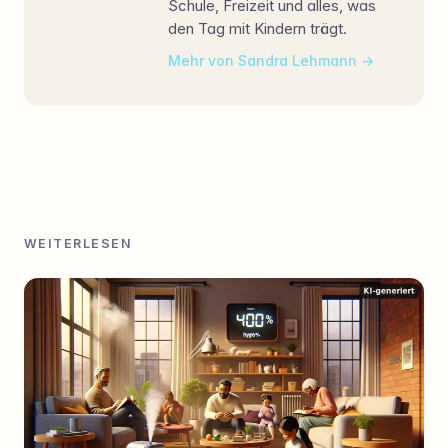
Schule, Freizeit und alles, was
den Tag mit Kindern trägt.
Mehr von Sandra Lehmann
WEITERLESEN