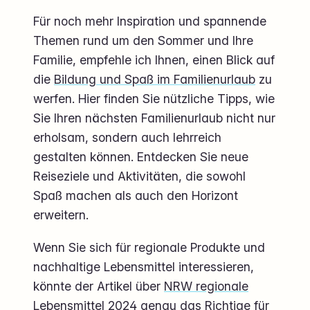
Für noch mehr Inspiration und spannende
Themen rund um den Sommer und Ihre
Familie, empfehle ich Ihnen, einen Blick auf
die
Bildung und Spaß im Familienurlaub
zu
werfen. Hier finden Sie nützliche Tipps, wie
Sie Ihren nächsten Familienurlaub nicht nur
erholsam, sondern auch lehrreich
gestalten können. Entdecken Sie neue
Reiseziele und Aktivitäten, die sowohl
Spaß machen als auch den Horizont
erweitern.
Wenn Sie sich für regionale Produkte und
nachhaltige Lebensmittel interessieren,
könnte der Artikel über
NRW regionale
Lebensmittel 2024
genau das Richtige für