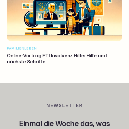
FAMILIENLEBEN
Online-Vortrag FTI Insolvenz Hilfe: Hilfe und
nächste Schritte
NEWSLETTER
Einmal die Woche das, was