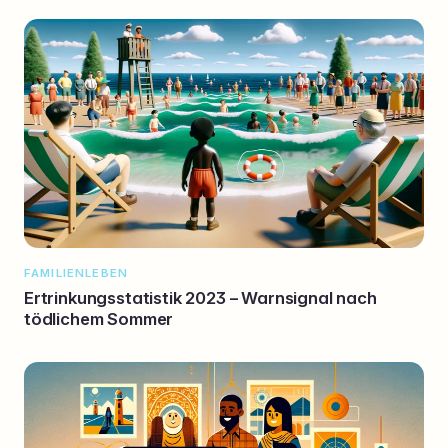
FAMILIENLEBEN
Ertrinkungsstatistik 2023 – Warnsignal nach
tödlichem Sommer