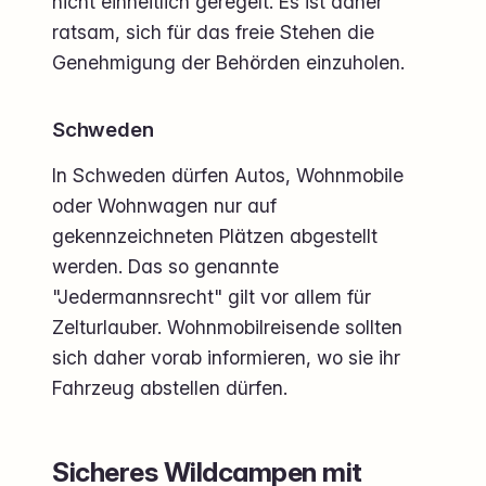
nicht einheitlich geregelt. Es ist daher
ratsam, sich für das freie Stehen die
Genehmigung der Behörden einzuholen.
Schweden
In Schweden dürfen Autos, Wohnmobile
oder Wohnwagen nur auf
gekennzeichneten Plätzen abgestellt
werden. Das so genannte
"Jedermannsrecht" gilt vor allem für
Zelturlauber. Wohnmobilreisende sollten
sich daher vorab informieren, wo sie ihr
Fahrzeug abstellen dürfen.
Sicheres Wildcampen mit