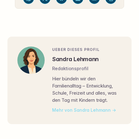
UEBER DIESES PROFIL
Sandra Lehmann
Redaktionsprofil
Hier bündeln wir den
Familienalltag – Entwicklung,
Schule, Freizeit und alles, was
den Tag mit Kindern trägt.
Mehr von Sandra Lehmann