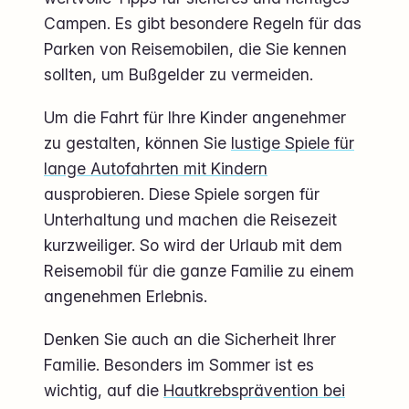
Campen. Es gibt besondere Regeln für das
Parken von Reisemobilen, die Sie kennen
sollten, um Bußgelder zu vermeiden.
Um die Fahrt für Ihre Kinder angenehmer
zu gestalten, können Sie
lustige Spiele für
lange Autofahrten mit Kindern
ausprobieren. Diese Spiele sorgen für
Unterhaltung und machen die Reisezeit
kurzweiliger. So wird der Urlaub mit dem
Reisemobil für die ganze Familie zu einem
angenehmen Erlebnis.
Denken Sie auch an die Sicherheit Ihrer
Familie. Besonders im Sommer ist es
wichtig, auf die
Hautkrebsprävention bei