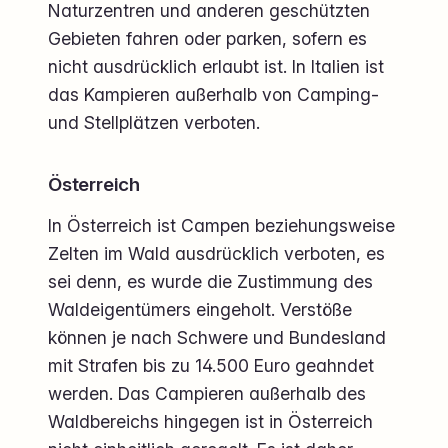
Naturzentren und anderen geschützten
Gebieten fahren oder parken, sofern es
nicht ausdrücklich erlaubt ist. In Italien ist
das Kampieren außerhalb von Camping-
und Stellplätzen verboten.
Österreich
In Österreich ist Campen beziehungsweise
Zelten im Wald ausdrücklich verboten, es
sei denn, es wurde die Zustimmung des
Waldeigentümers eingeholt. Verstöße
können je nach Schwere und Bundesland
mit Strafen bis zu 14.500 Euro geahndet
werden. Das Campieren außerhalb des
Waldbereichs hingegen ist in Österreich