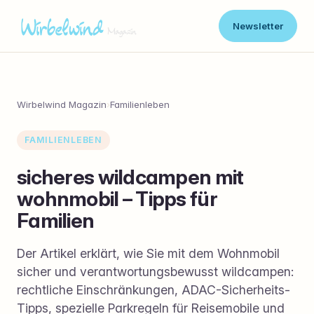
Newsletter
Wirbelwind Magazin
›
Familienleben
FAMILIENLEBEN
sicheres wildcampen mit
wohnmobil – Tipps für
Familien
Der Artikel erklärt, wie Sie mit dem Wohnmobil
sicher und verantwortungsbewusst wildcampen:
rechtliche Einschränkungen, ADAC-Sicherheits-
Tipps, spezielle Parkregeln für Reisemobile und