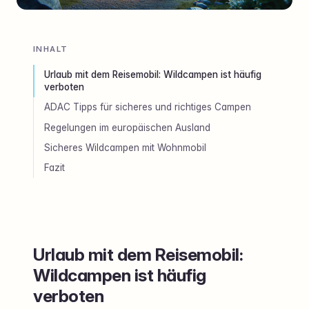
INHALT
Urlaub mit dem Reisemobil: Wildcampen ist häufig
verboten
ADAC Tipps für sicheres und richtiges Campen
Regelungen im europäischen Ausland
Sicheres Wildcampen mit Wohnmobil
Fazit
Urlaub mit dem Reisemobil:
Wildcampen ist häufig
verboten