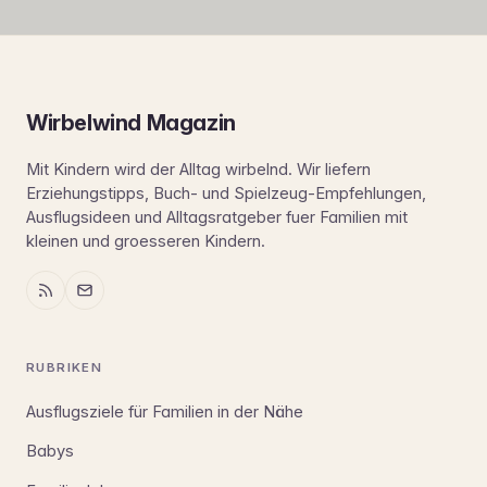
Wirbelwind Magazin
Mit Kindern wird der Alltag wirbelnd. Wir liefern
Erziehungstipps, Buch- und Spielzeug-Empfehlungen,
Ausflugsideen und Alltagsratgeber fuer Familien mit
kleinen und groesseren Kindern.
RUBRIKEN
Ausflugsziele für Familien in der Nähe
Babys