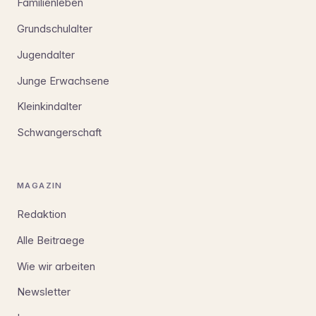
Familienleben
Grundschulalter
Jugendalter
Junge Erwachsene
Kleinkindalter
Schwangerschaft
MAGAZIN
Redaktion
Alle Beitraege
Wie wir arbeiten
Newsletter