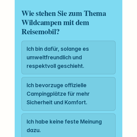
Wie stehen Sie zum Thema
Wildcampen mit dem
Reisemobil?
Ich bin dafür, solange es
umweltfreundlich und
respektvoll geschieht.
Ich bevorzuge offizielle
Campingplätze für mehr
Sicherheit und Komfort.
Ich habe keine feste Meinung
dazu.