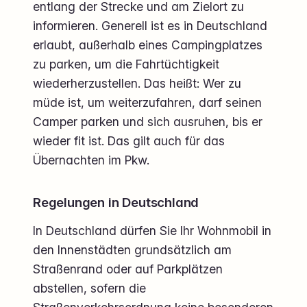
entlang der Strecke und am Zielort zu
informieren. Generell ist es in Deutschland
erlaubt, außerhalb eines Campingplatzes
zu parken, um die Fahrtüchtigkeit
wiederherzustellen. Das heißt: Wer zu
müde ist, um weiterzufahren, darf seinen
Camper parken und sich ausruhen, bis er
wieder fit ist. Das gilt auch für das
Übernachten im Pkw.
Regelungen in Deutschland
In Deutschland dürfen Sie Ihr Wohnmobil in
den Innenstädten grundsätzlich am
Straßenrand oder auf Parkplätzen
abstellen, sofern die