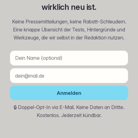
wirklich neu ist.
Keine Pressemitteilungen, keine Rabatt-Schleudern.
Eine knappe Übersicht der Tests, Hintergründe und
Werkzeuge, die wir selbst in der Redaktion nutzen.
Anmelden
🔒 Doppel-Opt-In via E-Mail. Keine Daten an Dritte.
Kostenlos. Jederzeit kündbar.