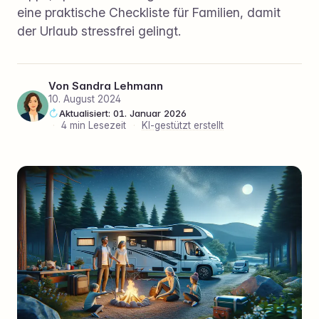
eine praktische Checkliste für Familien, damit
der Urlaub stressfrei gelingt.
Von
Sandra Lehmann
10. August 2024
Aktualisiert: 01. Januar 2026
·
4 min Lesezeit
·
KI-gestützt erstellt