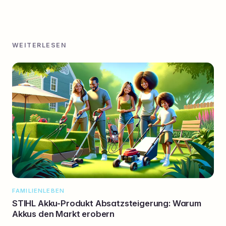
WEITERLESEN
FAMILIENLEBEN
STIHL Akku-Produkt Absatzsteigerung: Warum
Akkus den Markt erobern