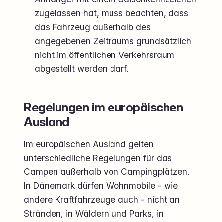
zugelassen hat, muss beachten, dass
das Fahrzeug außerhalb des
angegebenen Zeitraums grundsätzlich
nicht im öffentlichen Verkehrsraum
abgestellt werden darf.
Regelungen im europäischen
Ausland
Im europäischen Ausland gelten
unterschiedliche Regelungen für das
Campen außerhalb von Campingplätzen.
In Dänemark dürfen Wohnmobile - wie
andere Kraftfahrzeuge auch - nicht an
Stränden, in Wäldern und Parks, in