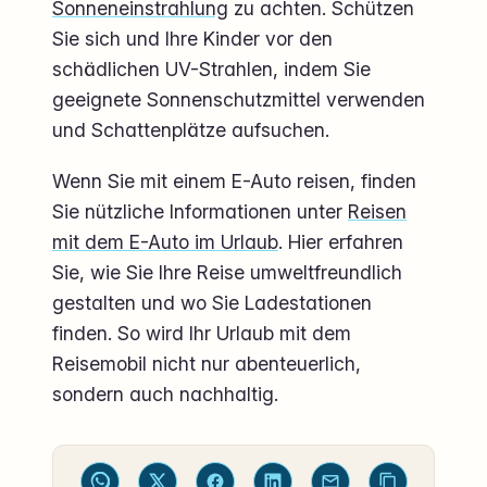
Sonneneinstrahlung
zu achten. Schützen
Sie sich und Ihre Kinder vor den
schädlichen UV-Strahlen, indem Sie
geeignete Sonnenschutzmittel verwenden
und Schattenplätze aufsuchen.
Wenn Sie mit einem E-Auto reisen, finden
Sie nützliche Informationen unter
Reisen
mit dem E-Auto im Urlaub
. Hier erfahren
Sie, wie Sie Ihre Reise umweltfreundlich
gestalten und wo Sie Ladestationen
finden. So wird Ihr Urlaub mit dem
Reisemobil nicht nur abenteuerlich,
sondern auch nachhaltig.