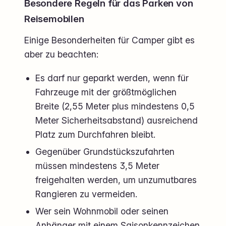
Besondere Regeln für das Parken von
Reisemobilen
Einige Besonderheiten für Camper gibt es
aber zu beachten:
Es darf nur geparkt werden, wenn für
Fahrzeuge mit der größtmöglichen
Breite (2,55 Meter plus mindestens 0,5
Meter Sicherheitsabstand) ausreichend
Platz zum Durchfahren bleibt.
Gegenüber Grundstückszufahrten
müssen mindestens 3,5 Meter
freigehalten werden, um unzumutbares
Rangieren zu vermeiden.
Wer sein Wohnmobil oder seinen
Anhänger mit einem Saisonkennzeichen