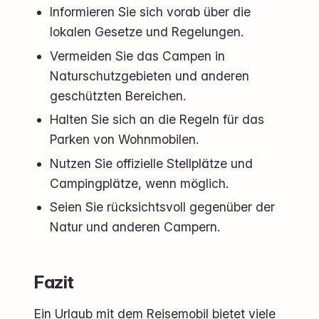
Informieren Sie sich vorab über die
lokalen Gesetze und Regelungen.
Vermeiden Sie das Campen in
Naturschutzgebieten und anderen
geschützten Bereichen.
Halten Sie sich an die Regeln für das
Parken von Wohnmobilen.
Nutzen Sie offizielle Stellplätze und
Campingplätze, wenn möglich.
Seien Sie rücksichtsvoll gegenüber der
Natur und anderen Campern.
Fazit
Ein Urlaub mit dem Reisemobil bietet viele