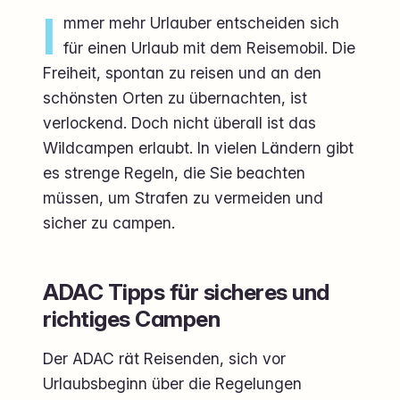
I
mmer mehr Urlauber entscheiden sich
für einen Urlaub mit dem Reisemobil. Die
Freiheit, spontan zu reisen und an den
schönsten Orten zu übernachten, ist
verlockend. Doch nicht überall ist das
Wildcampen erlaubt. In vielen Ländern gibt
es strenge Regeln, die Sie beachten
müssen, um Strafen zu vermeiden und
sicher zu campen.
ADAC Tipps für sicheres und
richtiges Campen
Der ADAC rät Reisenden, sich vor
Urlaubsbeginn über die Regelungen