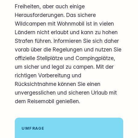
Freiheiten, aber auch einige
Herausforderungen. Das sichere
Wildcampen mit Wohnmobil ist in vielen
Ländern nicht erlaubt und kann zu hohen
Strafen führen. Informieren Sie sich daher
vorab über die Regelungen und nutzen Sie
offizielle Stellplätze und Campingplätze,
um sicher und legal zu campen. Mit der
richtigen Vorbereitung und
Rücksichtnahme können Sie einen
unvergesslichen und sicheren Urlaub mit
dem Reisemobil genießen.
UMFRAGE