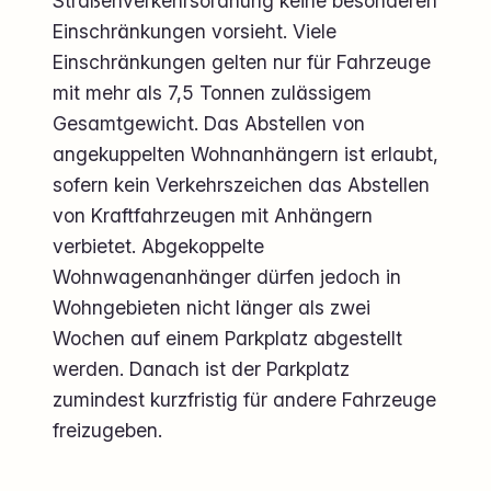
Straßenverkehrsordnung keine besonderen
Einschränkungen vorsieht. Viele
Einschränkungen gelten nur für Fahrzeuge
mit mehr als 7,5 Tonnen zulässigem
Gesamtgewicht. Das Abstellen von
angekuppelten Wohnanhängern ist erlaubt,
sofern kein Verkehrszeichen das Abstellen
von Kraftfahrzeugen mit Anhängern
verbietet. Abgekoppelte
Wohnwagenanhänger dürfen jedoch in
Wohngebieten nicht länger als zwei
Wochen auf einem Parkplatz abgestellt
werden. Danach ist der Parkplatz
zumindest kurzfristig für andere Fahrzeuge
freizugeben.