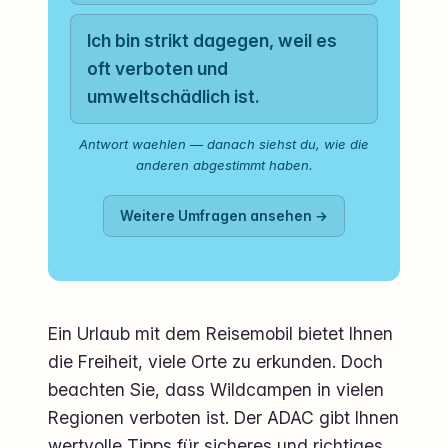
Ich bin strikt dagegen, weil es
oft verboten und
umweltschädlich ist.
Antwort waehlen — danach siehst du, wie die
anderen abgestimmt haben.
Weitere Umfragen ansehen →
Ein Urlaub mit dem Reisemobil bietet Ihnen
die Freiheit, viele Orte zu erkunden. Doch
beachten Sie, dass Wildcampen in vielen
Regionen verboten ist. Der ADAC gibt Ihnen
wertvolle Tipps für sicheres und richtiges