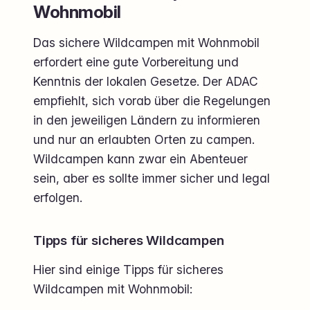
Wohnmobil
Das sichere Wildcampen mit Wohnmobil
erfordert eine gute Vorbereitung und
Kenntnis der lokalen Gesetze. Der ADAC
empfiehlt, sich vorab über die Regelungen
in den jeweiligen Ländern zu informieren
und nur an erlaubten Orten zu campen.
Wildcampen kann zwar ein Abenteuer
sein, aber es sollte immer sicher und legal
erfolgen.
Tipps für sicheres Wildcampen
Hier sind einige Tipps für sicheres
Wildcampen mit Wohnmobil: