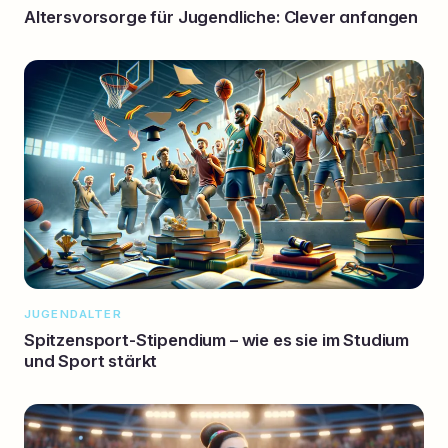
Altersvorsorge für Jugendliche: Clever anfangen
JUGENDALTER
Spitzensport-Stipendium – wie es sie im Studium
und Sport stärkt