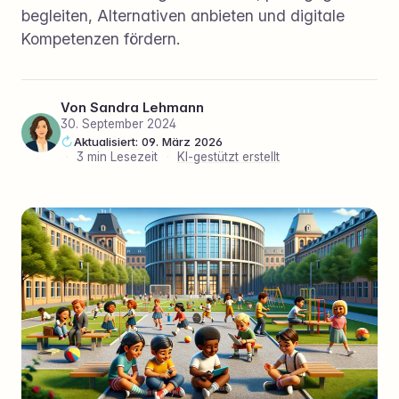
begleiten, Alternativen anbieten und digitale
Kompetenzen fördern.
Von
Sandra Lehmann
30. September 2024
Aktualisiert: 09. März 2026
·
3 min Lesezeit
·
KI-gestützt erstellt