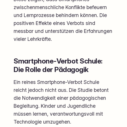
zwischenmenschliche Konflikte befeuern
und Lernprozesse behindern können. Die
positiven Effekte eines Verbots sind
messbar und unterstützen die Erfahrungen
vieler Lehrkräfte.
Smartphone-Verbot Schule:
Die Rolle der Pädagogik
Ein reines Smartphone-Verbot Schule
reicht jedoch nicht aus. Die Studie betont
die Notwendigkeit einer pädagogischen
Begleitung. Kinder und Jugendliche
müssen lernen, verantwortungsvoll mit
Technologie umzugehen.