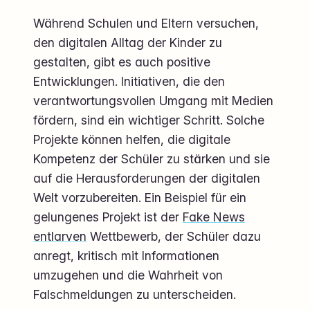
Während Schulen und Eltern versuchen,
den digitalen Alltag der Kinder zu
gestalten, gibt es auch positive
Entwicklungen. Initiativen, die den
verantwortungsvollen Umgang mit Medien
fördern, sind ein wichtiger Schritt. Solche
Projekte können helfen, die digitale
Kompetenz der Schüler zu stärken und sie
auf die Herausforderungen der digitalen
Welt vorzubereiten. Ein Beispiel für ein
gelungenes Projekt ist der
Fake News
entlarven
Wettbewerb, der Schüler dazu
anregt, kritisch mit Informationen
umzugehen und die Wahrheit von
Falschmeldungen zu unterscheiden.