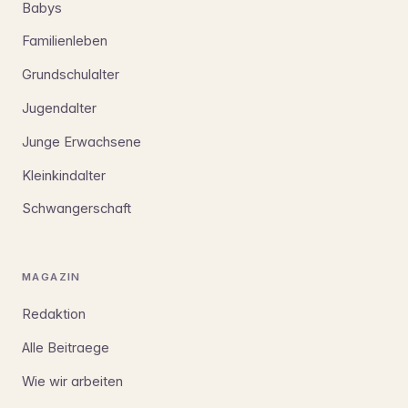
Babys
Familienleben
Grundschulalter
Jugendalter
Junge Erwachsene
Kleinkindalter
Schwangerschaft
MAGAZIN
Redaktion
Alle Beitraege
Wie wir arbeiten