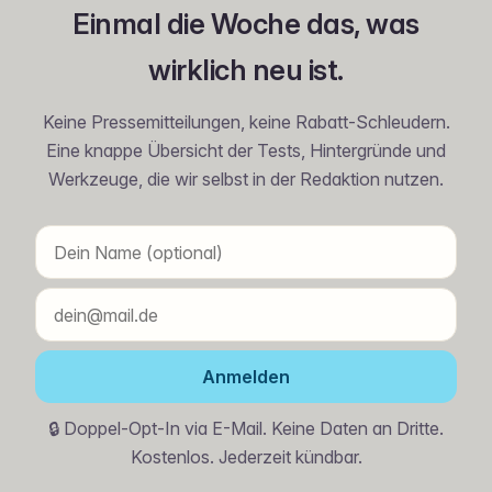
Einmal die Woche das, was
wirklich neu ist.
Keine Pressemitteilungen, keine Rabatt-Schleudern.
Eine knappe Übersicht der Tests, Hintergründe und
Werkzeuge, die wir selbst in der Redaktion nutzen.
Anmelden
🔒 Doppel-Opt-In via E-Mail. Keine Daten an Dritte.
Kostenlos. Jederzeit kündbar.