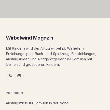
Wirbelwind Magazin
Mit Kindern wird der Alltag wirbelnd. Wir liefern
Erziehungstipps, Buch- und Spielzeug-Empfehlungen,
Ausflugsideen und Alltagsratgeber fuer Familien mit
kleinen und groesseren Kindern.
RUBRIKEN
Ausflugsziele für Familien in der Nähe