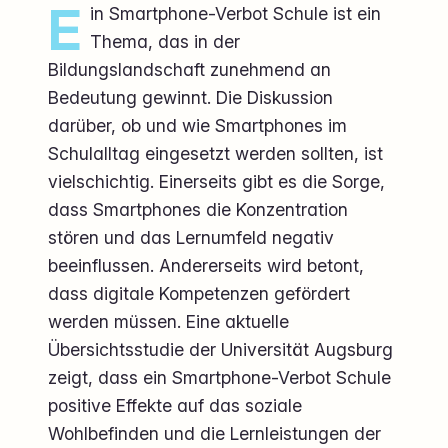
E
in Smartphone-Verbot Schule ist ein
Thema, das in der
Bildungslandschaft zunehmend an
Bedeutung gewinnt. Die Diskussion
darüber, ob und wie Smartphones im
Schulalltag eingesetzt werden sollten, ist
vielschichtig. Einerseits gibt es die Sorge,
dass Smartphones die Konzentration
stören und das Lernumfeld negativ
beeinflussen. Andererseits wird betont,
dass digitale Kompetenzen gefördert
werden müssen. Eine aktuelle
Übersichtsstudie der Universität Augsburg
zeigt, dass ein Smartphone-Verbot Schule
positive Effekte auf das soziale
Wohlbefinden und die Lernleistungen der