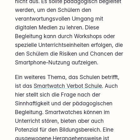
nicht aus. Es sollte pädagogisch begleitet
werden, um den Schülern den
verantwortungsvollen Umgang mit
digitalen Medien zu lehren. Diese
Begleitung kann durch Workshops oder
spezielle Unterrichtseinheiten erfolgen, die
den Schülern die Risiken und Chancen der
Smartphone-Nutzung aufzeigen.
Ein weiteres Thema, das Schulen betrifft,
ist das
Smartwatch Verbot Schule
. Auch
hier stellt sich die Frage nach der
Sinnhaftigkeit und der pädagogischen
Begleitung. Smartwatches können im
Unterricht stören, bieten aber auch
Potenzial für den Bildungsbereich. Eine
ausgewogene Herangehensweise ist