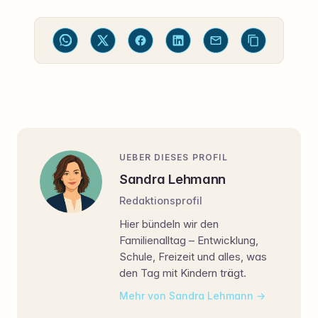
UEBER DIESES PROFIL
Sandra Lehmann
Redaktionsprofil
Hier bündeln wir den
Familienalltag – Entwicklung,
Schule, Freizeit und alles, was
den Tag mit Kindern trägt.
Mehr von Sandra Lehmann