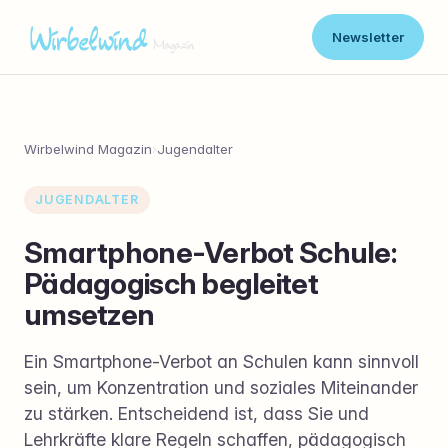
Newsletter
Wirbelwind Magazin
›
Jugendalter
JUGENDALTER
Smartphone-Verbot Schule:
Pädagogisch begleitet
umsetzen
Ein Smartphone-Verbot an Schulen kann sinnvoll
sein, um Konzentration und soziales Miteinander
zu stärken. Entscheidend ist, dass Sie und
Lehrkräfte klare Regeln schaffen, pädagogisch