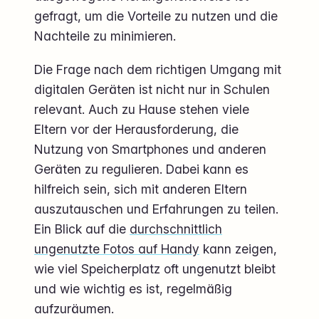
gefragt, um die Vorteile zu nutzen und die
Nachteile zu minimieren.
Die Frage nach dem richtigen Umgang mit
digitalen Geräten ist nicht nur in Schulen
relevant. Auch zu Hause stehen viele
Eltern vor der Herausforderung, die
Nutzung von Smartphones und anderen
Geräten zu regulieren. Dabei kann es
hilfreich sein, sich mit anderen Eltern
auszutauschen und Erfahrungen zu teilen.
Ein Blick auf die
durchschnittlich
ungenutzte Fotos auf Handy
kann zeigen,
wie viel Speicherplatz oft ungenutzt bleibt
und wie wichtig es ist, regelmäßig
aufzuräumen.