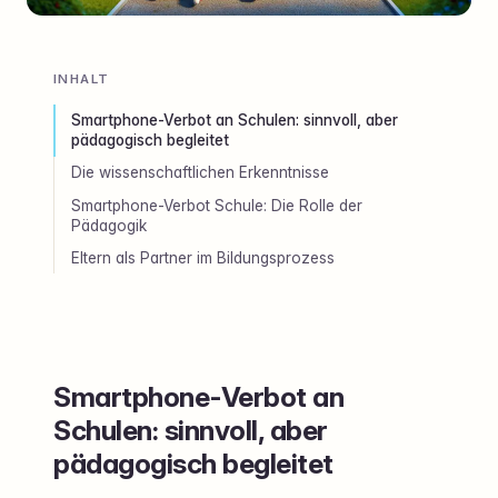
INHALT
Smartphone-Verbot an Schulen: sinnvoll, aber
pädagogisch begleitet
Die wissenschaftlichen Erkenntnisse
Smartphone-Verbot Schule: Die Rolle der
Pädagogik
Eltern als Partner im Bildungsprozess
Smartphone-Verbot an
Schulen: sinnvoll, aber
pädagogisch begleitet