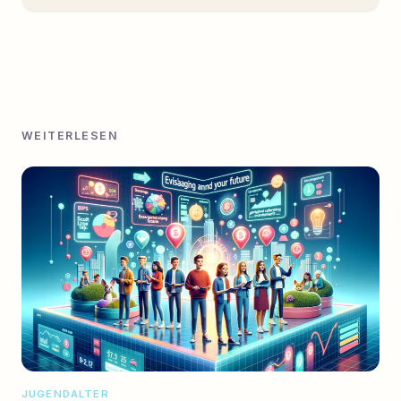
WEITERLESEN
JUGENDALTER