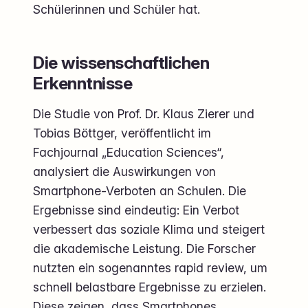
Schülerinnen und Schüler hat.
Die wissenschaftlichen
Erkenntnisse
Die Studie von Prof. Dr. Klaus Zierer und
Tobias Böttger, veröffentlicht im
Fachjournal „Education Sciences“,
analysiert die Auswirkungen von
Smartphone-Verboten an Schulen. Die
Ergebnisse sind eindeutig: Ein Verbot
verbessert das soziale Klima und steigert
die akademische Leistung. Die Forscher
nutzten ein sogenanntes rapid review, um
schnell belastbare Ergebnisse zu erzielen.
Diese zeigen, dass Smartphones