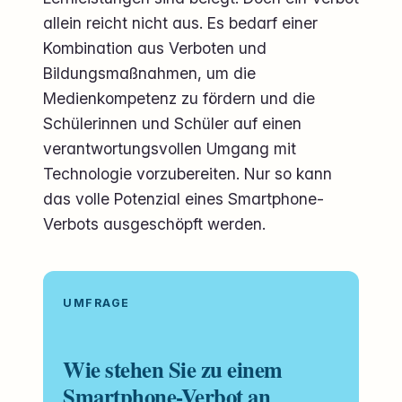
allein reicht nicht aus. Es bedarf einer
Kombination aus Verboten und
Bildungsmaßnahmen, um die
Medienkompetenz zu fördern und die
Schülerinnen und Schüler auf einen
verantwortungsvollen Umgang mit
Technologie vorzubereiten. Nur so kann
das volle Potenzial eines Smartphone-
Verbots ausgeschöpft werden.
UMFRAGE
Wie stehen Sie zu einem
Smartphone-Verbot an