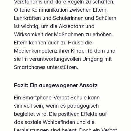
Verständnis und klare Regeln zu schaffen.
Offene Kommunikation zwischen Eltern,
Lehrkräften und Schülerinnen und Schülern
ist wichtig, um die Akzeptanz und
Wirksamkeit der Maßnahmen zu erhöhen.
Eltern können auch zu Hause die
Medienkompetenz ihrer Kinder fördern und
sie im verantwortungsvollen Umgang mit
Smartphones unterstützen.
Fazit: Ein ausgewogener Ansatz
Ein Smartphone-Verbot Schule kann
sinnvoll sein, wenn es pädagogisch
begleitet wird. Die positiven Effekte auf
das soziale Wohlbefinden und die
Lernleistungen sind belegt. Doch ein Verbot