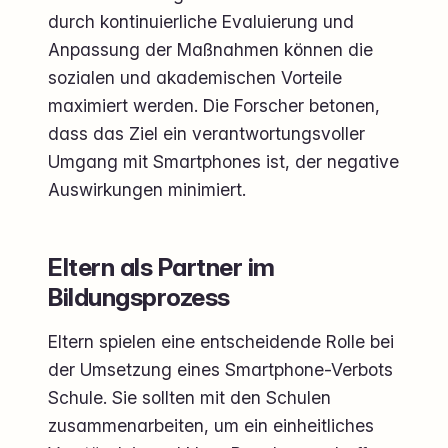
durch kontinuierliche Evaluierung und
Anpassung der Maßnahmen können die
sozialen und akademischen Vorteile
maximiert werden. Die Forscher betonen,
dass das Ziel ein verantwortungsvoller
Umgang mit Smartphones ist, der negative
Auswirkungen minimiert.
Eltern als Partner im
Bildungsprozess
Eltern spielen eine entscheidende Rolle bei
der Umsetzung eines Smartphone-Verbots
Schule. Sie sollten mit den Schulen
zusammenarbeiten, um ein einheitliches