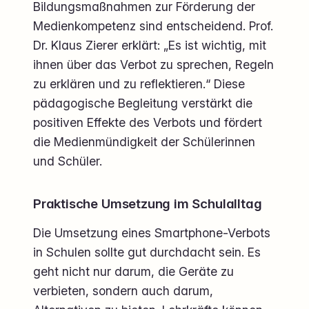
Bildungsmaßnahmen zur Förderung der
Medienkompetenz sind entscheidend. Prof.
Dr. Klaus Zierer erklärt: „Es ist wichtig, mit
ihnen über das Verbot zu sprechen, Regeln
zu erklären und zu reflektieren.“ Diese
pädagogische Begleitung verstärkt die
positiven Effekte des Verbots und fördert
die Medienmündigkeit der Schülerinnen
und Schüler.
Praktische Umsetzung im Schulalltag
Die Umsetzung eines Smartphone-Verbots
in Schulen sollte gut durchdacht sein. Es
geht nicht nur darum, die Geräte zu
verbieten, sondern auch darum,