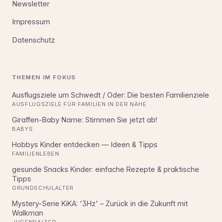
Newsletter
Impressum
Datenschutz
THEMEN IM FOKUS
Ausflugsziele um Schwedt / Oder: Die besten Familienziele
AUSFLUGSZIELE FÜR FAMILIEN IN DER NÄHE
Giraffen-Baby Name: Stimmen Sie jetzt ab!
BABYS
Hobbys Kinder entdecken — Ideen & Tipps
FAMILIENLEBEN
gesunde Snacks Kinder: einfache Rezepte & praktische
Tipps
GRUNDSCHULALTER
Mystery-Serie KiKA: '3Hz' – Zurück in die Zukunft mit
Walkman