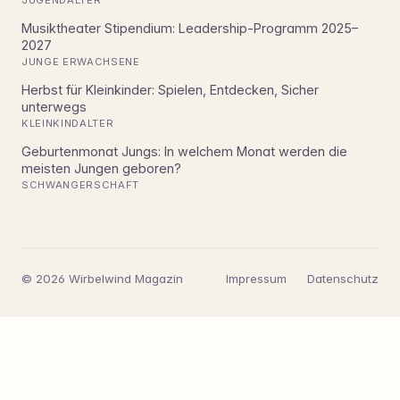
JUGENDALTER
Musiktheater Stipendium: Leadership-Programm 2025–
2027
JUNGE ERWACHSENE
Herbst für Kleinkinder: Spielen, Entdecken, Sicher
unterwegs
KLEINKINDALTER
Geburtenmonat Jungs: In welchem Monat werden die
meisten Jungen geboren?
SCHWANGERSCHAFT
© 2026 Wirbelwind Magazin
Impressum
Datenschutz