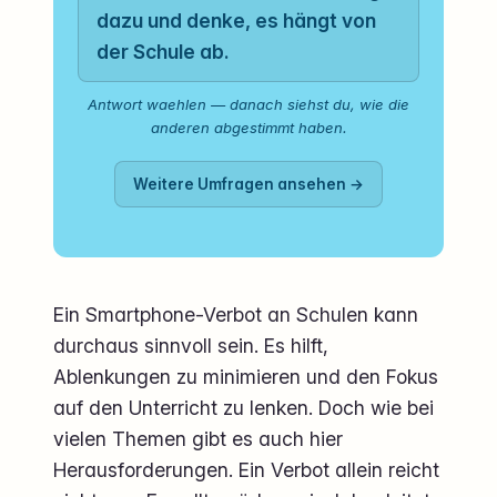
dazu und denke, es hängt von
der Schule ab.
Antwort waehlen — danach siehst du, wie die
anderen abgestimmt haben.
Weitere Umfragen ansehen →
Ein Smartphone-Verbot an Schulen kann
durchaus sinnvoll sein. Es hilft,
Ablenkungen zu minimieren und den Fokus
auf den Unterricht zu lenken. Doch wie bei
vielen Themen gibt es auch hier
Herausforderungen. Ein Verbot allein reicht