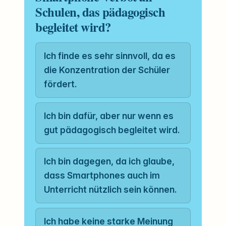
Schulen, das pädagogisch
begleitet wird?
Ich finde es sehr sinnvoll, da es
die Konzentration der Schüler
fördert.
Ich bin dafür, aber nur wenn es
gut pädagogisch begleitet wird.
Ich bin dagegen, da ich glaube,
dass Smartphones auch im
Unterricht nützlich sein können.
Ich habe keine starke Meinung