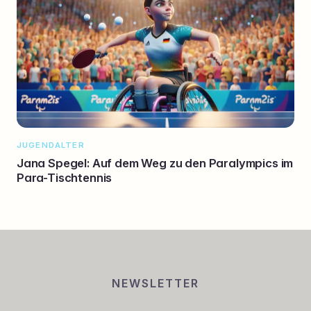
JUGENDALTER
Jana Spegel: Auf dem Weg zu den Paralympics im
Para-Tischtennis
NEWSLETTER