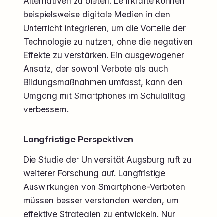
Alternativen zu bieten. Lehrkräfte können
beispielsweise digitale Medien in den
Unterricht integrieren, um die Vorteile der
Technologie zu nutzen, ohne die negativen
Effekte zu verstärken. Ein ausgewogener
Ansatz, der sowohl Verbote als auch
Bildungsmaßnahmen umfasst, kann den
Umgang mit Smartphones im Schulalltag
verbessern.
Langfristige Perspektiven
Die Studie der Universität Augsburg ruft zu
weiterer Forschung auf. Langfristige
Auswirkungen von Smartphone-Verboten
müssen besser verstanden werden, um
effektive Strategien zu entwickeln. Nur