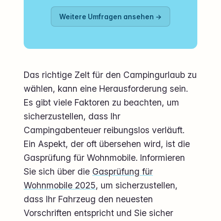
Weitere Umfragen ansehen →
Das richtige Zelt für den Campingurlaub zu
wählen, kann eine Herausforderung sein.
Es gibt viele Faktoren zu beachten, um
sicherzustellen, dass Ihr
Campingabenteuer reibungslos verläuft.
Ein Aspekt, der oft übersehen wird, ist die
Gasprüfung für Wohnmobile. Informieren
Sie sich über die
Gasprüfung für
Wohnmobile 2025
, um sicherzustellen,
dass Ihr Fahrzeug den neuesten
Vorschriften entspricht und Sie sicher