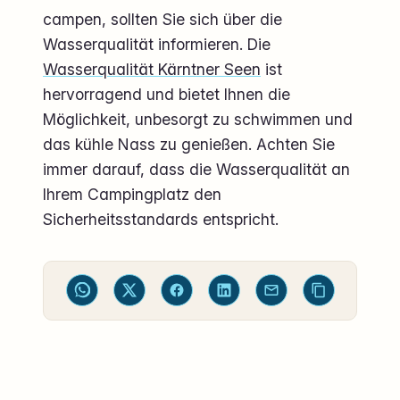
campen, sollten Sie sich über die
Wasserqualität informieren. Die
Wasserqualität Kärntner Seen
ist
hervorragend und bietet Ihnen die
Möglichkeit, unbesorgt zu schwimmen und
das kühle Nass zu genießen. Achten Sie
immer darauf, dass die Wasserqualität an
Ihrem Campingplatz den
Sicherheitsstandards entspricht.