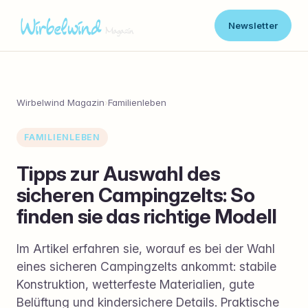
Newsletter
Wirbelwind Magazin
›
Familienleben
FAMILIENLEBEN
Tipps zur Auswahl des
sicheren Campingzelts: So
finden sie das richtige Modell
Im Artikel erfahren sie, worauf es bei der Wahl
eines sicheren Campingzelts ankommt: stabile
Konstruktion, wetterfeste Materialien, gute
Belüftung und kindersichere Details. Praktische