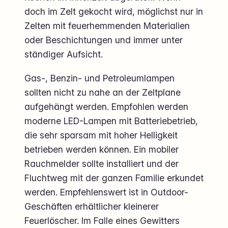
doch im Zelt gekocht wird, möglichst nur in
Zelten mit feuerhemmenden Materialien
oder Beschichtungen und immer unter
ständiger Aufsicht.
Gas-, Benzin- und Petroleumlampen
sollten nicht zu nahe an der Zeltplane
aufgehängt werden. Empfohlen werden
moderne LED-Lampen mit Batteriebetrieb,
die sehr sparsam mit hoher Helligkeit
betrieben werden können. Ein mobiler
Rauchmelder sollte installiert und der
Fluchtweg mit der ganzen Familie erkundet
werden. Empfehlenswert ist in Outdoor-
Geschäften erhältlicher kleinerer
Feuerlöscher. Im Falle eines Gewitters