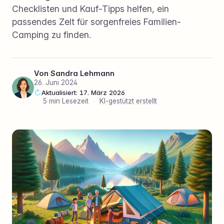
Checklisten und Kauf-Tipps helfen, ein
passendes Zelt für sorgenfreies Familien-
Camping zu finden.
Von
Sandra Lehmann
26. Juni 2024
Aktualisiert: 17. März 2026
·
5 min Lesezeit
·
KI-gestützt erstellt