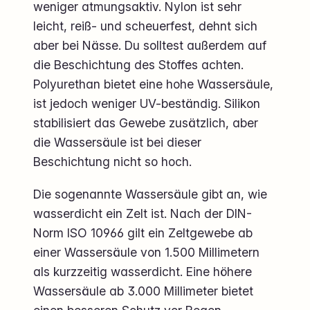
weniger atmungsaktiv. Nylon ist sehr
leicht, reiß- und scheuerfest, dehnt sich
aber bei Nässe. Du solltest außerdem auf
die Beschichtung des Stoffes achten.
Polyurethan bietet eine hohe Wassersäule,
ist jedoch weniger UV-beständig. Silikon
stabilisiert das Gewebe zusätzlich, aber
die Wassersäule ist bei dieser
Beschichtung nicht so hoch.
Die sogenannte Wassersäule gibt an, wie
wasserdicht ein Zelt ist. Nach der DIN-
Norm ISO 10966 gilt ein Zeltgewebe ab
einer Wassersäule von 1.500 Millimetern
als kurzzeitig wasserdicht. Eine höhere
Wassersäule ab 3.000 Millimeter bietet