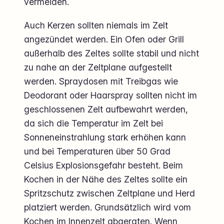
vermeiden.
Auch Kerzen sollten niemals im Zelt
angezündet werden. Ein Ofen oder Grill
außerhalb des Zeltes sollte stabil und nicht
zu nahe an der Zeltplane aufgestellt
werden. Spraydosen mit Treibgas wie
Deodorant oder Haarspray sollten nicht im
geschlossenen Zelt aufbewahrt werden,
da sich die Temperatur im Zelt bei
Sonneneinstrahlung stark erhöhen kann
und bei Temperaturen über 50 Grad
Celsius Explosionsgefahr besteht. Beim
Kochen in der Nähe des Zeltes sollte ein
Spritzschutz zwischen Zeltplane und Herd
platziert werden. Grundsätzlich wird vom
Kochen im Innenzelt abgeraten. Wenn