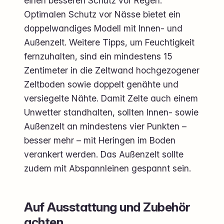
einen besseren Schutz vor Regen.
Optimalen Schutz vor Nässe bietet ein
doppelwandiges Modell mit Innen- und
Außenzelt. Weitere Tipps, um Feuchtigkeit
fernzuhalten, sind ein mindestens 15
Zentimeter in die Zeltwand hochgezogener
Zeltboden sowie doppelt genähte und
versiegelte Nähte. Damit Zelte auch einem
Unwetter standhalten, sollten Innen- sowie
Außenzelt an mindestens vier Punkten –
besser mehr – mit Heringen im Boden
verankert werden. Das Außenzelt sollte
zudem mit Abspannleinen gespannt sein.
Auf Ausstattung und Zubehör
achten