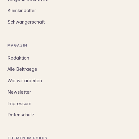
Kleinkindalter
Schwangerschaft
MAGAZIN
Redaktion
Alle Beitraege
Wie wir arbeiten
Newsletter
Impressum
Datenschutz
THEMEN IM FOKUS