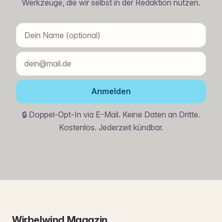
Werkzeuge, die wir selbst in der Redaktion nutzen.
Anmelden
🔒 Doppel-Opt-In via E-Mail. Keine Daten an Dritte.
Kostenlos. Jederzeit kündbar.
Wirbelwind Magazin