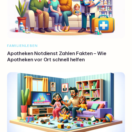
FAMILIENLEBEN
Apotheken Notdienst Zahlen Fakten – Wie
Apotheken vor Ort schnell helfen