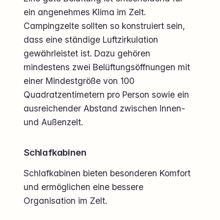
ein angenehmes Klima im Zelt.
Campingzelte sollten so konstruiert sein,
dass eine ständige Luftzirkulation
gewährleistet ist. Dazu gehören
mindestens zwei Belüftungsöffnungen mit
einer Mindestgröße von 100
Quadratzentimetern pro Person sowie ein
ausreichender Abstand zwischen Innen-
und Außenzelt.
Schlafkabinen
Schlafkabinen bieten besonderen Komfort
und ermöglichen eine bessere
Organisation im Zelt.