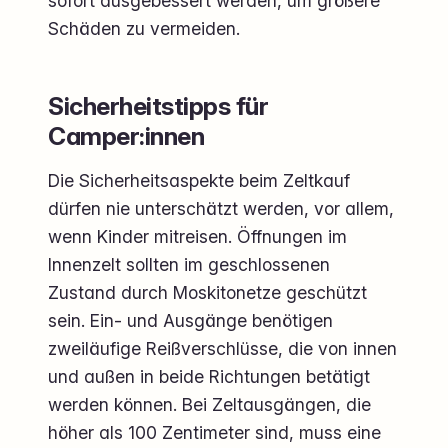
sofort ausgebessert werden, um größere
Schäden zu vermeiden.
Sicherheitstipps für
Camper:innen
Die Sicherheitsaspekte beim Zeltkauf
dürfen nie unterschätzt werden, vor allem,
wenn Kinder mitreisen. Öffnungen im
Innenzelt sollten im geschlossenen
Zustand durch Moskitonetze geschützt
sein. Ein- und Ausgänge benötigen
zweiläufige Reißverschlüsse, die von innen
und außen in beide Richtungen betätigt
werden können. Bei Zeltausgängen, die
höher als 100 Zentimeter sind, muss eine