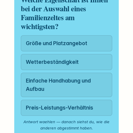
bei der Auswahl eines
Familienzeltes am
wichtigsten?
Größe und Platzangebot
Wetterbeständigkeit
Einfache Handhabung und
Aufbau
Preis-Leistungs-Verhältnis
Antwort waehlen — danach siehst du, wie die
anderen abgestimmt haben.