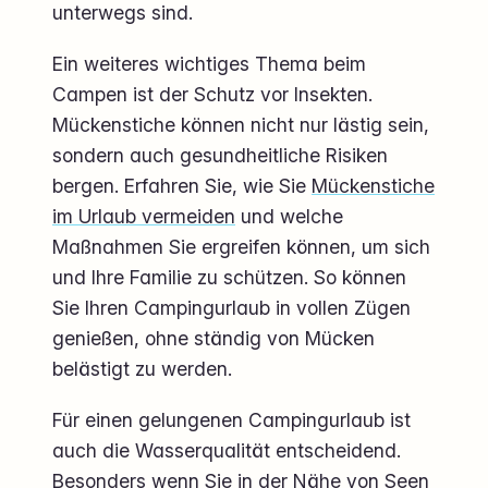
unterwegs sind.
Ein weiteres wichtiges Thema beim
Campen ist der Schutz vor Insekten.
Mückenstiche können nicht nur lästig sein,
sondern auch gesundheitliche Risiken
bergen. Erfahren Sie, wie Sie
Mückenstiche
im Urlaub vermeiden
und welche
Maßnahmen Sie ergreifen können, um sich
und Ihre Familie zu schützen. So können
Sie Ihren Campingurlaub in vollen Zügen
genießen, ohne ständig von Mücken
belästigt zu werden.
Für einen gelungenen Campingurlaub ist
auch die Wasserqualität entscheidend.
Besonders wenn Sie in der Nähe von Seen