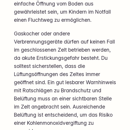
einfache Öffnung vom Boden aus
gewährleistet sein, um Kindern im Notfall
einen Fluchtweg zu ermöglichen.
Gaskocher oder andere
Verbrennungsgeräte dürfen auf keinen Fall
im geschlossenen Zelt betrieben werden,
da akute Erstickungsgefahr besteht. Du
solltest sicherstellen, dass die
Lüftungsöffnungen des Zeltes immer
geöffnet sind. Ein gut lesbarer Warnhinweis
mit Ratschlägen zu Brandschutz und
Belüftung muss an einer sichtbaren Stelle
im Zelt angebracht sein. Ausreichende
Belüftung ist entscheidend, um das Risiko
einer Kohlenmonoxidvergiftung zu