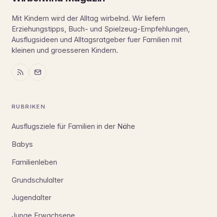
Mit Kindern wird der Alltag wirbelnd. Wir liefern
Erziehungstipps, Buch- und Spielzeug-Empfehlungen,
Ausflugsideen und Alltagsratgeber fuer Familien mit
kleinen und groesseren Kindern.
RUBRIKEN
Ausflugsziele für Familien in der Nähe
Babys
Familienleben
Grundschulalter
Jugendalter
Junge Erwachsene