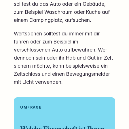
solltest du das Auto oder ein Gebäude,
zum Beispiel Waschraum oder Küche auf
einem Campingplatz, aufsuchen.
Wertsachen solltest du immer mit dir
führen oder zum Beispiel im
verschlossenen Auto aufbewahren. Wer
dennoch sein oder ihr Hab und Gut im Zelt
sichern möchte, kann beispielsweise ein
Zeltschloss und einen Bewegungsmelder
mit Licht verwenden.
UMFRAGE
Welche Eigenschaft ist Ihnen