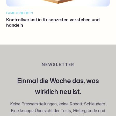
FAMILIENLEBEN
Kontrollverlust in Krisenzeiten verstehen und
handeln
NEWSLETTER
Einmal die Woche das, was
wirklich neu ist.
Keine Pressemitteilungen, keine Rabatt-Schleudern.
Eine knappe Übersicht der Tests, Hintergründe und