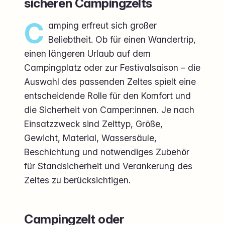
sicheren Campingzelts
C
amping erfreut sich großer
Beliebtheit. Ob für einen Wandertrip,
einen längeren Urlaub auf dem
Campingplatz oder zur Festivalsaison – die
Auswahl des passenden Zeltes spielt eine
entscheidende Rolle für den Komfort und
die Sicherheit von Camper:innen. Je nach
Einsatzzweck sind Zelttyp, Größe,
Gewicht, Material, Wassersäule,
Beschichtung und notwendiges Zubehör
für Standsicherheit und Verankerung des
Zeltes zu berücksichtigen.
Campingzelt oder