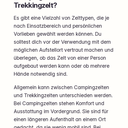
Trekkingzelt?
Es gibt eine Vielzahl von Zelttypen, die je
nach Einsatzbereich und persönlichen
Vorlieben gewählt werden können. Du
solltest dich vor der Verwendung mit dem
möglichen Aufstellort vertraut machen und
überlegen, ob das Zelt von einer Person
aufgebaut werden kann oder ob mehrere
Hände notwendig sind.
Allgemein kann zwischen Campingzelten
und Trekkingzelten unterschieden werden.
Bei Campingzelten stehen Komfort und
Ausstattung im Vordergrund. Sie sind für
einen längeren Aufenthalt an einem Ort
gedacht, da sie wenig mobil sind. Bei