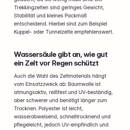
Trekkingzelten sind geringes Gewicht,
Stabilität und kleines Packmaß
entscheidend. Hierbei sind zum Beispiel
Kuppel- oder Tunnelzelte empfehlenswert.
Wassersäule gibt an, wie gut
ein Zelt vor Regen schützt
Auch die Wahl des Zeltmaterials hängt
vom Einsatzzweck ab: Baumwolle ist
atmungsaktiv, reißfest und UV-beständig,
aber schwerer und benötigt länger zum
Trocknen. Polyester ist leicht,
wasserabweisend, schnelltrocknend und
pflegeleicht, jedoch UV-empfindlich und