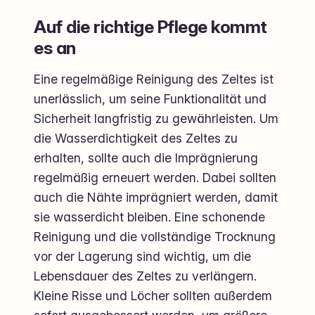
Auf die richtige Pflege kommt
es an
Eine regelmäßige Reinigung des Zeltes ist
unerlässlich, um seine Funktionalität und
Sicherheit langfristig zu gewährleisten. Um
die Wasserdichtigkeit des Zeltes zu
erhalten, sollte auch die Imprägnierung
regelmäßig erneuert werden. Dabei sollten
auch die Nähte imprägniert werden, damit
sie wasserdicht bleiben. Eine schonende
Reinigung und die vollständige Trocknung
vor der Lagerung sind wichtig, um die
Lebensdauer des Zeltes zu verlängern.
Kleine Risse und Löcher sollten außerdem