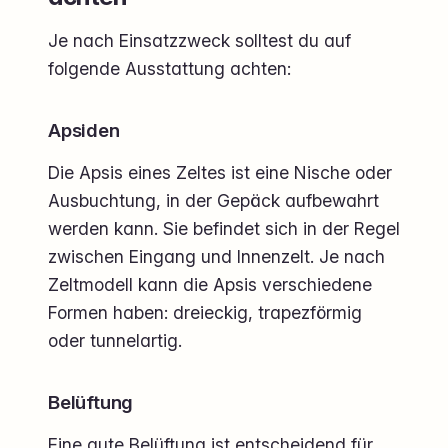
Je nach Einsatzzweck solltest du auf
folgende Ausstattung achten:
Apsiden
Die Apsis eines Zeltes ist eine Nische oder
Ausbuchtung, in der Gepäck aufbewahrt
werden kann. Sie befindet sich in der Regel
zwischen Eingang und Innenzelt. Je nach
Zeltmodell kann die Apsis verschiedene
Formen haben: dreieckig, trapezförmig
oder tunnelartig.
Belüftung
Eine gute Belüftung ist entscheidend für