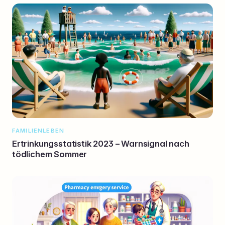
FAMILIENLEBEN
Ertrinkungsstatistik 2023 – Warnsignal nach
tödlichem Sommer