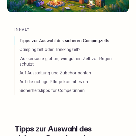
INHALT
Tipps zur Auswahl des sicheren Campingzelts
Campingzelt oder Trekkingzelt?
Wassersäule gibt an, wie gut ein Zelt vor Regen
schützt
Auf Ausstattung und Zubehör achten
Auf die richtige Pflege kommt es an
Sicherheitstipps für Camper:innen
Tipps zur Auswahl des