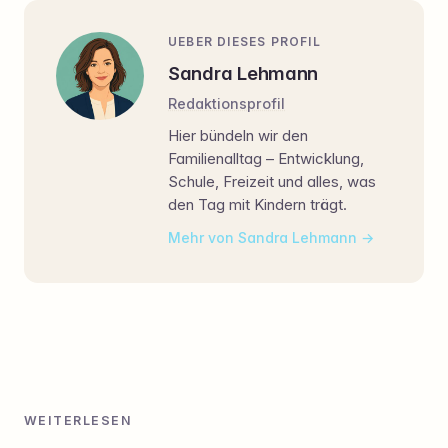
UEBER DIESES PROFIL
Sandra Lehmann
Redaktionsprofil
Hier bündeln wir den
Familienalltag – Entwicklung,
Schule, Freizeit und alles, was
den Tag mit Kindern trägt.
Mehr von Sandra Lehmann
WEITERLESEN