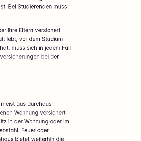
hst. Bei Studierenden muss
er ihre Eltern versichert
alt lebt, vor dem Studium
hat, muss sich in jedem Fall
chversicherungen bei der
 meist aus durchaus
igenen Wohnung versichert
itz in der Wohnung oder im
ebstahl, Feuer oder
aus bietet weiterhin die