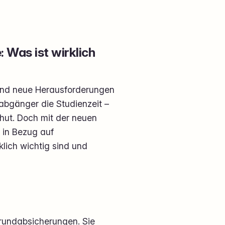
 Was ist wirklich
 und neue Herausforderungen
abgänger die Studienzeit –
bhut. Doch mit der neuen
 in Bezug auf
lich wichtig sind und
Grundabsicherungen. Sie