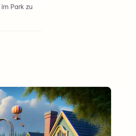
 im Park zu