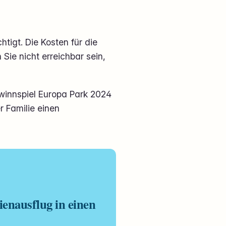
tigt. Die Kosten für die
Sie nicht erreichbar sein,
winnspiel Europa Park 2024
er Familie einen
ienausflug in einen