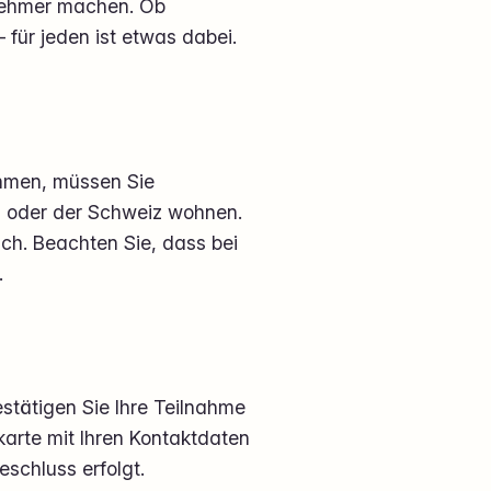
enehmer machen. Ob
für jeden ist etwas dabei.
ehmen, müssen Sie
ch oder der Schweiz wohnen.
ich. Beachten Sie, dass bei
.
estätigen Sie Ihre Teilnahme
karte mit Ihren Kontaktdaten
eschluss erfolgt.