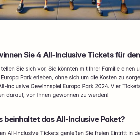
innen Sie 4 All-Inclusive Tickets für de
tellen Sie sich vor, Sie könnten mit Ihrer Familie einen
Europa Park erleben, ohne sich um die Kosten zu sorge
ll-Inclusive Gewinnspiel Europa Park 2024. Vier Ticket
en darauf, von Ihnen gewonnen zu werden!
 beinhaltet das All-Inclusive Paket?
en All-Inclusive Tickets genießen Sie freien Eintritt in