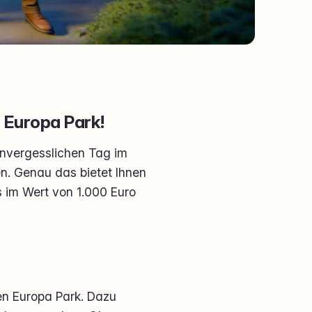
n Europa Park!
 unvergesslichen Tag im
n. Genau das bietet Ihnen
s im Wert von 1.000 Euro
 den Europa Park. Dazu