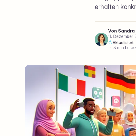
erhalten konkr
Von
Sandra
11. Dezember 
Aktualisiert
·
3 min Lesez