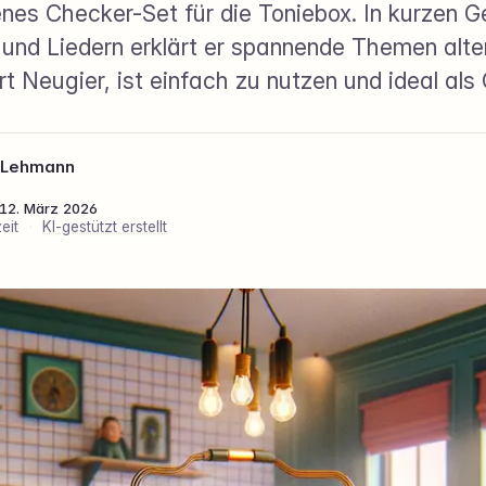
genes Checker-Set für die Toniebox. In kurzen 
und Liedern erklärt er spannende Themen alte
rt Neugier, ist einfach zu nutzen und ideal als
 Lehmann
: 12. März 2026
eit
·
KI-gestützt erstellt