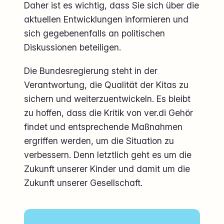
Daher ist es wichtig, dass Sie sich über die
aktuellen Entwicklungen informieren und
sich gegebenenfalls an politischen
Diskussionen beteiligen.
Die Bundesregierung steht in der
Verantwortung, die Qualität der Kitas zu
sichern und weiterzuentwickeln. Es bleibt
zu hoffen, dass die Kritik von ver.di Gehör
findet und entsprechende Maßnahmen
ergriffen werden, um die Situation zu
verbessern. Denn letztlich geht es um die
Zukunft unserer Kinder und damit um die
Zukunft unserer Gesellschaft.