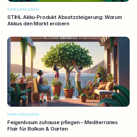
FAMILIENLEBEN
STIHL Akku-Produkt Absatzsteigerung: Warum
Akkus den Markt erobern
FAMILIENLEBEN
Feigenbaum zuhause pflegen – Mediterranes
Flair für Balkon & Garten