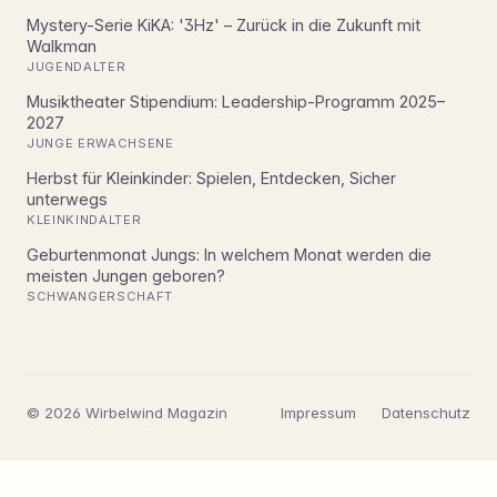
Mystery-Serie KiKA: '3Hz' – Zurück in die Zukunft mit
Walkman
JUGENDALTER
Musiktheater Stipendium: Leadership-Programm 2025–
2027
JUNGE ERWACHSENE
Herbst für Kleinkinder: Spielen, Entdecken, Sicher
unterwegs
KLEINKINDALTER
Geburtenmonat Jungs: In welchem Monat werden die
meisten Jungen geboren?
SCHWANGERSCHAFT
© 2026 Wirbelwind Magazin
Impressum
Datenschutz