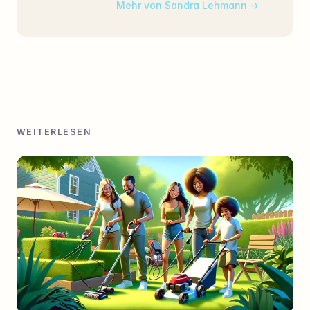
Mehr von Sandra Lehmann
WEITERLESEN