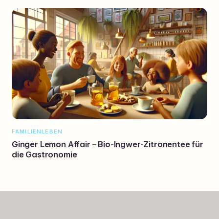
FAMILIENLEBEN
Ginger Lemon Affair – Bio-Ingwer-Zitronentee für
die Gastronomie