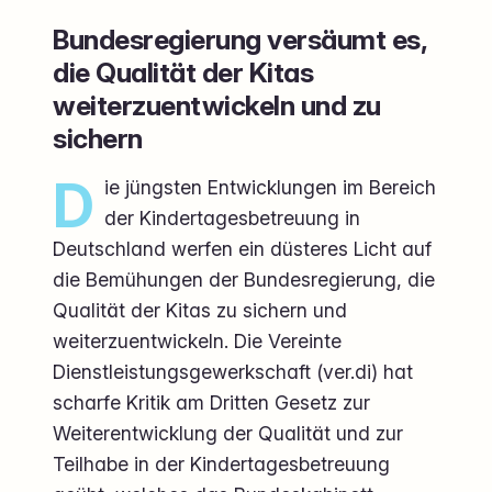
Bundesregierung versäumt es,
die Qualität der Kitas
weiterzuentwickeln und zu
sichern
D
ie jüngsten Entwicklungen im Bereich
der Kindertagesbetreuung in
Deutschland werfen ein düsteres Licht auf
die Bemühungen der Bundesregierung, die
Qualität der Kitas zu sichern und
weiterzuentwickeln. Die Vereinte
Dienstleistungsgewerkschaft (ver.di) hat
scharfe Kritik am Dritten Gesetz zur
Weiterentwicklung der Qualität und zur
Teilhabe in der Kindertagesbetreuung