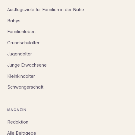
Ausflugsziele für Familien in der Nähe
Babys
Familienleben
Grundschulalter
Jugendalter
Junge Erwachsene
Kleinkindalter
Schwangerschaft
MAGAZIN
Redaktion
Alle Beitraege