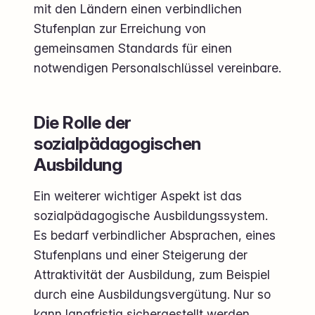
mit den Ländern einen verbindlichen
Stufenplan zur Erreichung von
gemeinsamen Standards für einen
notwendigen Personalschlüssel vereinbare.
Die Rolle der
sozialpädagogischen
Ausbildung
Ein weiterer wichtiger Aspekt ist das
sozialpädagogische Ausbildungssystem.
Es bedarf verbindlicher Absprachen, eines
Stufenplans und einer Steigerung der
Attraktivität der Ausbildung, zum Beispiel
durch eine Ausbildungsvergütung. Nur so
kann langfristig sichergestellt werden,