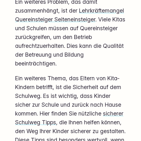
Ein weiteres Problem, das damit
zusammenhängt, ist der
Lehrkräftemangel
Quereinsteiger Seiteneinsteiger
. Viele Kitas
und Schulen müssen auf Quereinsteiger
zurückgreifen, um den Betrieb
aufrechtzuerhalten. Dies kann die Qualität
der Betreuung und Bildung
beeinträchtigen.
Ein weiteres Thema, das Eltern von Kita-
Kindern betrifft, ist die Sicherheit auf dem
Schulweg. Es ist wichtig, dass Kinder
sicher zur Schule und zurück nach Hause
kommen. Hier finden Sie nützliche
sicherer
Schulweg Tipps
, die Ihnen helfen können,
den Weg Ihrer Kinder sicherer zu gestalten.
Diese Tipps sind besonders wertvoll, wenn