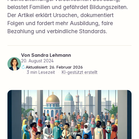
belastet Familien und gefährdet Bildungszeiten.
Der Artikel erklärt Ursachen, dokumentiert
Folgen und fordert mehr Ausbildung, faire
Bezahlung und verbindliche Standards.
Von
Sandra Lehmann
20. August 2024
Aktualisiert: 26. Februar 2026
·
3 min Lesezeit
·
KI-gestützt erstellt