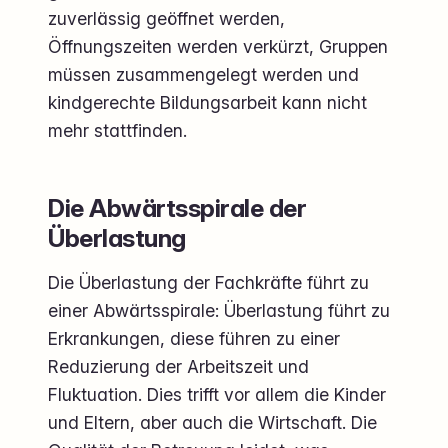
zuverlässig geöffnet werden,
Öffnungszeiten werden verkürzt, Gruppen
müssen zusammengelegt werden und
kindgerechte Bildungsarbeit kann nicht
mehr stattfinden.
Die Abwärtsspirale der
Überlastung
Die Überlastung der Fachkräfte führt zu
einer Abwärtsspirale: Überlastung führt zu
Erkrankungen, diese führen zu einer
Reduzierung der Arbeitszeit und
Fluktuation. Dies trifft vor allem die Kinder
und Eltern, aber auch die Wirtschaft. Die