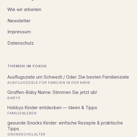
Wie wir arbeiten
Newsletter
Impressum
Datenschutz
THEMEN IM FOKUS
Ausflugsziele um Schwedt / Oder: Die besten Familienziele
AUSFLUGSZIELE FÜR FAMILIEN IN DER NÄHE
Giraffen-Baby Name: Stimmen Sie jetzt ab!
BABYS
Hobbys Kinder entdecken — Ideen & Tipps
FAMILIENLEBEN
gesunde Snacks Kinder: einfache Rezepte & praktische
Tipps
GRUNDSCHULALTER