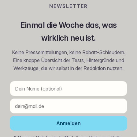
NEWSLETTER
Einmal die Woche das, was
wirklich neu ist.
Keine Pressemitteilungen, keine Rabatt-Schleudern.
Eine knappe Übersicht der Tests, Hintergründe und
Werkzeuge, die wir selbst in der Redaktion nutzen.
Anmelden