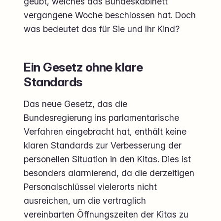
geübt, welches das Bundeskabinett
vergangene Woche beschlossen hat. Doch
was bedeutet das für Sie und Ihr Kind?
Ein Gesetz ohne klare
Standards
Das neue Gesetz, das die
Bundesregierung ins parlamentarische
Verfahren eingebracht hat, enthält keine
klaren Standards zur Verbesserung der
personellen Situation in den Kitas. Dies ist
besonders alarmierend, da die derzeitigen
Personalschlüssel vielerorts nicht
ausreichen, um die vertraglich
vereinbarten Öffnungszeiten der Kitas zu