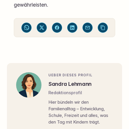
gewährleisten.
UEBER DIESES PROFIL
Sandra Lehmann
Redaktionsprofil
Hier bündeln wir den
Familienalltag – Entwicklung,
Schule, Freizeit und alles, was
den Tag mit Kindern trägt.