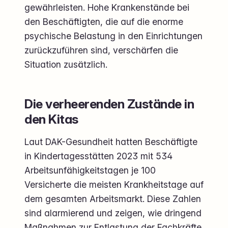
gewährleisten. Hohe Krankenstände bei
den Beschäftigten, die auf die enorme
psychische Belastung in den Einrichtungen
zurückzuführen sind, verschärfen die
Situation zusätzlich.
Die verheerenden Zustände in
den Kitas
Laut DAK-Gesundheit hatten Beschäftigte
in Kindertagesstätten 2023 mit 534
Arbeitsunfähigkeitstagen je 100
Versicherte die meisten Krankheitstage auf
dem gesamten Arbeitsmarkt. Diese Zahlen
sind alarmierend und zeigen, wie dringend
Maßnahmen zur Entlastung der Fachkräfte