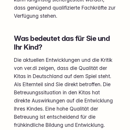
dass genügend qualifizierte Fachkräfte zur
Verfügung stehen.
Was bedeutet das für Sie und
Ihr Kind?
Die aktuellen Entwicklungen und die Kritik
von ver.di zeigen, dass die Qualität der
Kitas in Deutschland auf dem Spiel steht.
Als Elternteil sind Sie direkt betroffen. Die
Betreuungssituation in den Kitas hat
direkte Auswirkungen auf die Entwicklung
Ihres Kindes. Eine hohe Qualität der
Betreuung ist entscheidend für die
frühkindliche Bildung und Entwicklung.