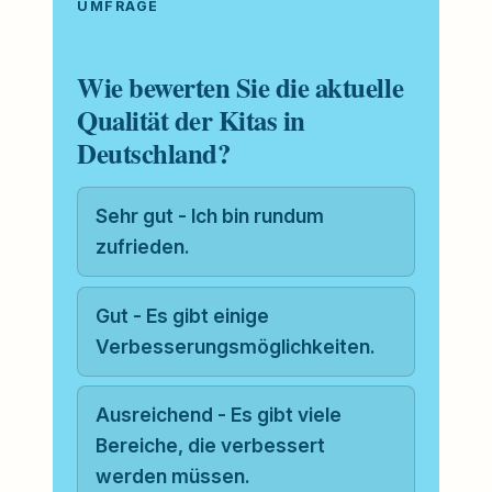
UMFRAGE
Wie bewerten Sie die aktuelle
Qualität der Kitas in
Deutschland?
Sehr gut - Ich bin rundum
zufrieden.
Gut - Es gibt einige
Verbesserungsmöglichkeiten.
Ausreichend - Es gibt viele
Bereiche, die verbessert
werden müssen.