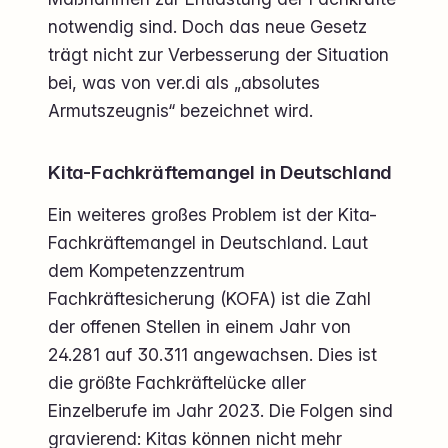
notwendig sind. Doch das neue Gesetz
trägt nicht zur Verbesserung der Situation
bei, was von ver.di als „absolutes
Armutszeugnis“ bezeichnet wird.
Kita-Fachkräftemangel in Deutschland
Ein weiteres großes Problem ist der Kita-
Fachkräftemangel in Deutschland. Laut
dem Kompetenzzentrum
Fachkräftesicherung (KOFA) ist die Zahl
der offenen Stellen in einem Jahr von
24.281 auf 30.311 angewachsen. Dies ist
die größte Fachkräftelücke aller
Einzelberufe im Jahr 2023. Die Folgen sind
gravierend: Kitas können nicht mehr