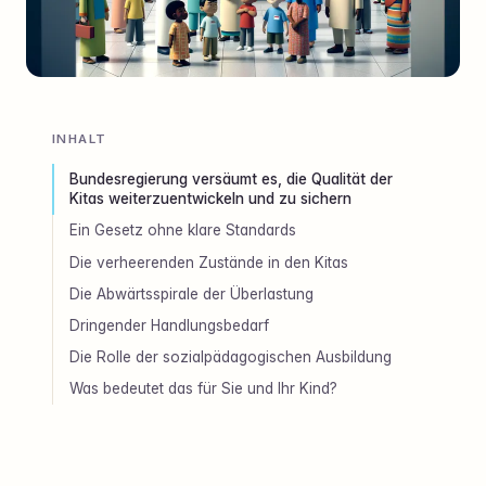
INHALT
Bundesregierung versäumt es, die Qualität der
Kitas weiterzuentwickeln und zu sichern
Ein Gesetz ohne klare Standards
Die verheerenden Zustände in den Kitas
Die Abwärtsspirale der Überlastung
Dringender Handlungsbedarf
Die Rolle der sozialpädagogischen Ausbildung
Was bedeutet das für Sie und Ihr Kind?