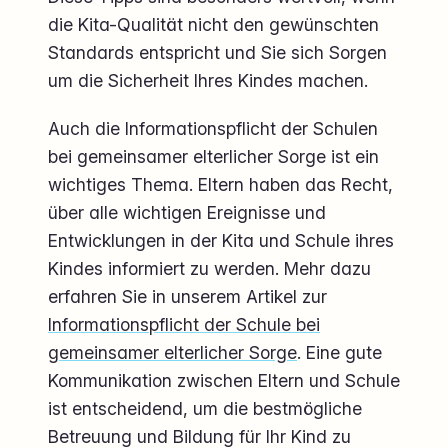
die Kita-Qualität nicht den gewünschten
Standards entspricht und Sie sich Sorgen
um die Sicherheit Ihres Kindes machen.
Auch die Informationspflicht der Schulen
bei gemeinsamer elterlicher Sorge ist ein
wichtiges Thema. Eltern haben das Recht,
über alle wichtigen Ereignisse und
Entwicklungen in der Kita und Schule ihres
Kindes informiert zu werden. Mehr dazu
erfahren Sie in unserem Artikel zur
Informationspflicht der Schule bei
gemeinsamer elterlicher Sorge
. Eine gute
Kommunikation zwischen Eltern und Schule
ist entscheidend, um die bestmögliche
Betreuung und Bildung für Ihr Kind zu