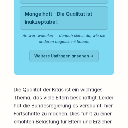
Mangelhaft - Die Qualität ist
inakzeptabel.
Antwort waehlen — danach siehst du, wie die
anderen abgestimmt haben.
Weitere Umfragen ansehen →
Die Qualität der Kitas ist ein wichtiges
Thema, das viele Eltern beschäftigt. Leider
hat die Bundesregierung es versäumt, hier
Fortschritte zu machen. Dies führt zu einer
erhöhten Belastung für Eltern und Erzieher.