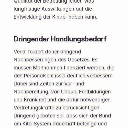
Qualität der Betreuung leidet, was
langfristige Auswirkungen auf die
Entwicklung der Kinder haben kann.
Dringender Handlungsbedarf
Ver.di fordert daher dringend
Nachbesserungen des Gesetzes. Es
müssen Maßnahmen finanziert werden, die
den Personalschlüssel deutlich verbessern.
Dabei sind Zeiten zur Vor- und
Nachbereitung, von Urlaub, Fortbildungen
und Krankheit und die dafür notwendigen
Vertretungskräfte zu berücksichtigen.
Dringend geboten sei, dass sich der Bund
am Kita-System dauerhaft beteilige und