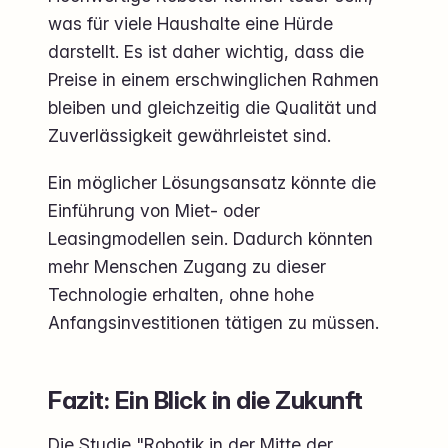
was für viele Haushalte eine Hürde
darstellt. Es ist daher wichtig, dass die
Preise in einem erschwinglichen Rahmen
bleiben und gleichzeitig die Qualität und
Zuverlässigkeit gewährleistet sind.
Ein möglicher Lösungsansatz könnte die
Einführung von Miet- oder
Leasingmodellen sein. Dadurch könnten
mehr Menschen Zugang zu dieser
Technologie erhalten, ohne hohe
Anfangsinvestitionen tätigen zu müssen.
Fazit: Ein Blick in die Zukunft
Die Studie "Robotik in der Mitte der