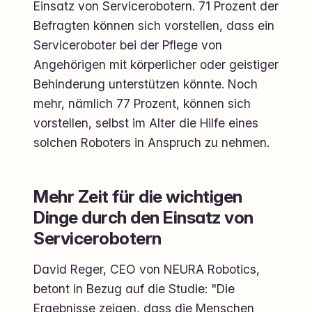
Einsatz von Servicerobotern. 71 Prozent der
Befragten können sich vorstellen, dass ein
Serviceroboter bei der Pflege von
Angehörigen mit körperlicher oder geistiger
Behinderung unterstützen könnte. Noch
mehr, nämlich 77 Prozent, können sich
vorstellen, selbst im Alter die Hilfe eines
solchen Roboters in Anspruch zu nehmen.
Mehr Zeit für die wichtigen
Dinge durch den Einsatz von
Servicerobotern
David Reger, CEO von NEURA Robotics,
betont in Bezug auf die Studie: "Die
Ergebnisse zeigen, dass die Menschen