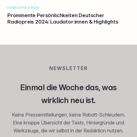
FAMILIENLEBEN
Prominente Persönlichkeiten Deutscher
Radiopreis 2024: Laudator:innen & Highlights
NEWSLETTER
Einmal die Woche das, was
wirklich neu ist.
Keine Pressemitteilungen, keine Rabatt-Schleudern.
Eine knappe Übersicht der Tests, Hintergründe und
Werkzeuge, die wir selbst in der Redaktion nutzen.