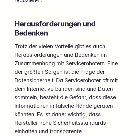
reduzieren.
Herausforderungen und
Bedenken
Trotz der vielen Vorteile gibt es auch
Herausforderungen und Bedenken im
Zusammenhang mit Servicerobotern. Eine
der größten Sorgen ist die Frage der
Datensicherheit. Da Serviceroboter oft mit
dem Internet verbunden sind und Daten
sammeln, besteht die Gefahr, dass diese
Informationen in falsche Hände geraten
könnten. Es ist daher wichtig, dass
Hersteller hohe Sicherheitsstandards
einhalten und transparente