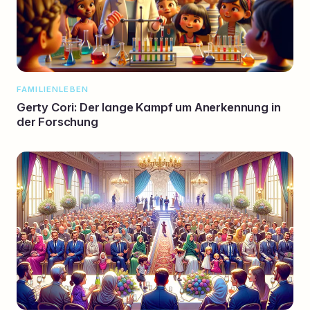
FAMILIENLEBEN
Gerty Cori: Der lange Kampf um Anerkennung in
der Forschung