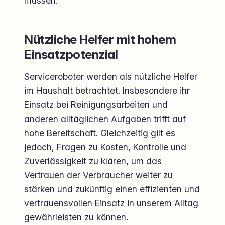
müssen.
Nützliche Helfer mit hohem
Einsatzpotenzial
Serviceroboter werden als nützliche Helfer
im Haushalt betrachtet. Insbesondere ihr
Einsatz bei Reinigungsarbeiten und
anderen alltäglichen Aufgaben trifft auf
hohe Bereitschaft. Gleichzeitig gilt es
jedoch, Fragen zu Kosten, Kontrolle und
Zuverlässigkeit zu klären, um das
Vertrauen der Verbraucher weiter zu
stärken und zukünftig einen effizienten und
vertrauensvollen Einsatz in unserem Alltag
gewährleisten zu können.