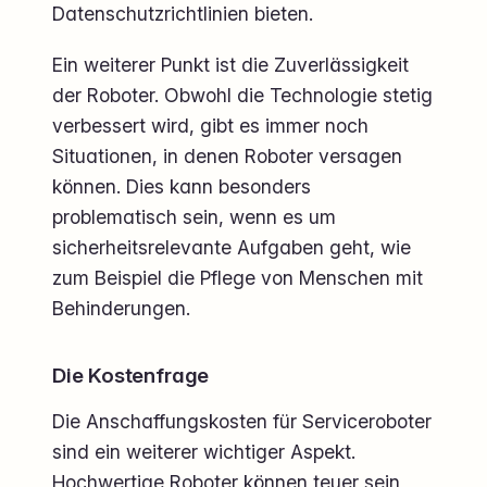
Datenschutzrichtlinien bieten.
Ein weiterer Punkt ist die Zuverlässigkeit
der Roboter. Obwohl die Technologie stetig
verbessert wird, gibt es immer noch
Situationen, in denen Roboter versagen
können. Dies kann besonders
problematisch sein, wenn es um
sicherheitsrelevante Aufgaben geht, wie
zum Beispiel die Pflege von Menschen mit
Behinderungen.
Die Kostenfrage
Die Anschaffungskosten für Serviceroboter
sind ein weiterer wichtiger Aspekt.
Hochwertige Roboter können teuer sein,