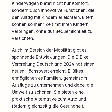
Kinderwagen bietet nicht nur Komfort,
sondern auch innovative Funktionen, die
den Alltag mit Kindern erleichtern. Eltern
können so mehr Zeit mit ihren Kindern
verbringen, ohne auf Bequemlichkeit zu
verzichten.
Auch im Bereich der Mobilität gibt es
spannende Entwicklungen. Die
E-Bike
Verbreitung Deutschland 2024
hat einen
neuen Höchstwert erreicht. E-Bikes
ermöglichen es Familien, gemeinsam
Ausflüge zu unternehmen und dabei die
Umwelt zu schonen. Sie bieten eine
praktische Alternative zum Auto und
fördern gleichzeitig die Gesundheit.