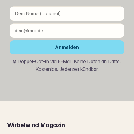
Anmelden
🔒 Doppel-Opt-In via E-Mail. Keine Daten an Dritte.
Kostenlos. Jederzeit kündbar.
Wirbelwind Magazin