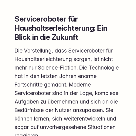
Serviceroboter für
Haushaltserleichterung: Ein
Blick in die Zukunft
Die Vorstellung, dass Serviceroboter für
Haushaltserleichterung sorgen, ist nicht
mehr nur Science-Fiction. Die Technologie
hat in den letzten Jahren enorme
Fortschritte gemacht. Moderne
Serviceroboter sind in der Lage, komplexe
Aufgaben zu übernehmen und sich an die
Bedürfnisse der Nutzer anzupassen. Sie
können lernen, sich weiterentwickeln und
sogar auf unvorhergesehene Situationen
reagieren.