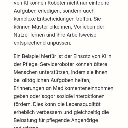
von KI können Roboter nicht nur einfache
Aufgaben erledigen, sondern auch
komplexe Entscheidungen treffen. Sie
können Muster erkennen, Vorlieben der
Nutzer lernen und ihre Arbeitsweise
entsprechend anpassen.
Ein Beispiel hierfür ist der Einsatz von KI in
der Pflege. Serviceroboter können ältere
Menschen unterstützen, indem sie ihnen
bei alltäglichen Aufgaben helfen,
Erinnerungen an Medikamenteneinnahmen
geben oder sogar soziale Interaktionen
fördern. Dies kann die Lebensqualität
erheblich verbessern und gleichzeitig die
Belastung für pflegende Angehörige