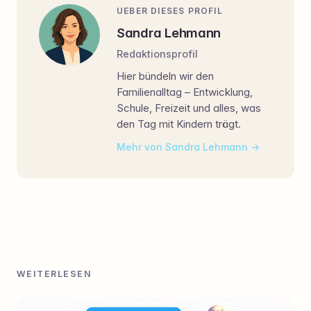
UEBER DIESES PROFIL
Sandra Lehmann
Redaktionsprofil
Hier bündeln wir den
Familienalltag – Entwicklung,
Schule, Freizeit und alles, was
den Tag mit Kindern trägt.
Mehr von Sandra Lehmann
WEITERLESEN