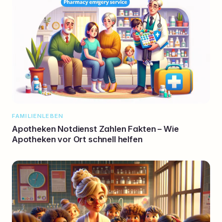
FAMILIENLEBEN
Apotheken Notdienst Zahlen Fakten – Wie
Apotheken vor Ort schnell helfen