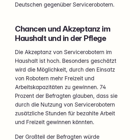
Deutschen gegenüber Servicerobotern.
Chancen und Akzeptanz im
Haushalt und in der Pflege
Die Akzeptanz von Servicerobotern im
Haushalt ist hoch. Besonders geschätzt
wird die Möglichkeit, durch den Einsatz
von Robotern mehr Freizeit und
Arbeitskapazitäten zu gewinnen. 74
Prozent der Befragten glauben, dass sie
durch die Nutzung von Servicerobotern
zusätzliche Stunden für bezahlte Arbeit
und Freizeit gewinnen könnten.
Der Großteil der Befragten würde