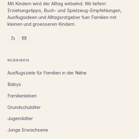
Mit Kindern wird der Alltag wirbelnd. Wir liefern
Erziehungstipps, Buch- und Spielzeug-Empfehlungen,
Ausflugsideen und Alltagsratgeber fuer Familien mit
kleinen und groesseren Kindern.
RUBRIKEN
Ausflugsziele für Familien in der Nähe
Babys
Familienleben
Grundschulalter
Jugendalter
Junge Erwachsene