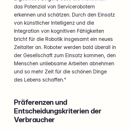
das Potenzial von Servicerobotern
erkennen und schätzen. Durch den Einsatz
von künstlicher Intelligenz und die
Integration von kognitiven Fähigkeiten
bricht für die Robotik insgesamt ein neues
Zeitalter an. Roboter werden bald überall in
der Gesellschaft zum Einsatz kommen, den
Menschen unliebsame Arbeiten abnehmen
und so mehr Zeit für die schönen Dinge
des Lebens schaffen."
Präferenzen und
Entscheidungskriterien der
Verbraucher