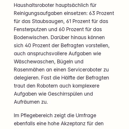
Haushaltsroboter hauptsächlich für
Reinigungsaufgaben einsetzen: 63 Prozent
für das Staubsaugen, 61 Prozent für das
Fensterputzen und 60 Prozent für das
Bodenwischen. Darüber hinaus können
sich 40 Prozent der Befragten vorstellen,
auch anspruchsvollere Aufgaben wie
Wäschewaschen, Bügeln und
Rasenmähen an einen Serviceroboter zu
delegieren. Fast die Hälfte der Befragten
traut den Robotern auch komplexere
Aufgaben wie Geschirrspülen und
Aufräumen zu.
Im Pflegebereich zeigt die Umfrage
ebenfalls eine hohe Akzeptanz für den