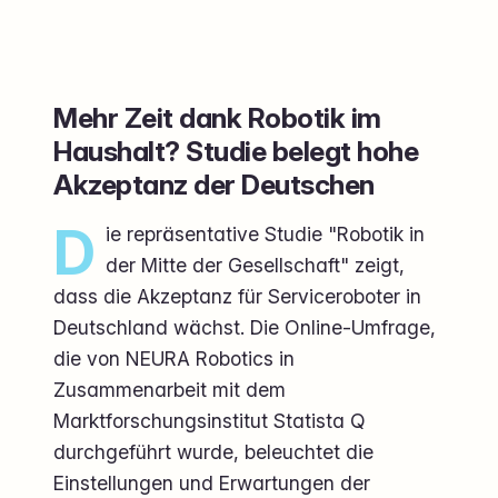
Mehr Zeit dank Robotik im
Haushalt? Studie belegt hohe
Akzeptanz der Deutschen
D
ie repräsentative Studie "Robotik in
der Mitte der Gesellschaft" zeigt,
dass die Akzeptanz für Serviceroboter in
Deutschland wächst. Die Online-Umfrage,
die von NEURA Robotics in
Zusammenarbeit mit dem
Marktforschungsinstitut Statista Q
durchgeführt wurde, beleuchtet die
Einstellungen und Erwartungen der