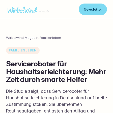
Newsletter
Wirbelwind Magazin
›
Familienleben
FAMILIENLEBEN
Serviceroboter für
Haushaltserleichterung: Mehr
Zeit durch smarte Helfer
Die Studie zeigt, dass Serviceroboter für
Haushaltserleichterung in Deutschland auf breite
Zustimmung stoßen. Sie übernehmen
Routineaufgaben, entlasten den Alltag und