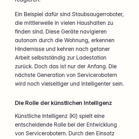
Ein Beispiel dafür sind Staubsaugerroboter,
die mittlerweile in vielen Haushalten zu
finden sind. Diese Geräte navigieren
autonom durch die Wohnung, erkennen
Hindernisse und kehren nach getaner
Arbeit selbstständig zur Ladestation
zurück. Doch das ist nur der Anfang. Die
nächste Generation von Servicerobotern
wird noch vielseitiger und intelligenter sein.
Die Rolle der künstlichen Intelligenz
Künstliche Intelligenz (KI) spielt eine
entscheidende Rolle bei der Entwicklung
von Servicerobotern. Durch den Einsatz