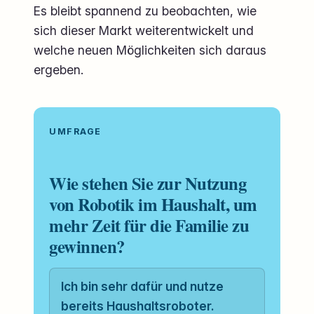
Es bleibt spannend zu beobachten, wie
sich dieser Markt weiterentwickelt und
welche neuen Möglichkeiten sich daraus
ergeben.
UMFRAGE
Wie stehen Sie zur Nutzung
von Robotik im Haushalt, um
mehr Zeit für die Familie zu
gewinnen?
Ich bin sehr dafür und nutze
bereits Haushaltsroboter.