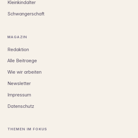
Kleinkindalter
Schwangerschaft
MAGAZIN
Redaktion
Alle Beitraege
Wie wir arbeiten
Newsletter
Impressum
Datenschutz
THEMEN IM FOKUS