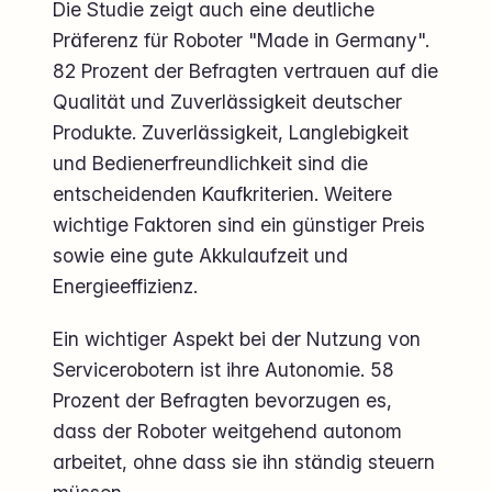
Die Studie zeigt auch eine deutliche
Präferenz für Roboter "Made in Germany".
82 Prozent der Befragten vertrauen auf die
Qualität und Zuverlässigkeit deutscher
Produkte. Zuverlässigkeit, Langlebigkeit
und Bedienerfreundlichkeit sind die
entscheidenden Kaufkriterien. Weitere
wichtige Faktoren sind ein günstiger Preis
sowie eine gute Akkulaufzeit und
Energieeffizienz.
Ein wichtiger Aspekt bei der Nutzung von
Servicerobotern ist ihre Autonomie. 58
Prozent der Befragten bevorzugen es,
dass der Roboter weitgehend autonom
arbeitet, ohne dass sie ihn ständig steuern