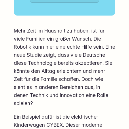
Mehr Zeit im Haushalt zu haben, ist für
viele Familien ein großer Wunsch. Die
Robotik kann hier eine echte Hilfe sein. Eine
neue Studie zeigt, dass viele Deutsche
diese Technologie bereits akzeptieren. Sie
könnte den Alltag erleichtern und mehr
Zeit für die Familie schaffen. Doch wie
sieht es in anderen Bereichen aus, in
denen Technik und Innovation eine Rolle
spielen?
Ein Beispiel dafür ist die
elektrischer
Kinderwagen CYBEX
. Dieser moderne