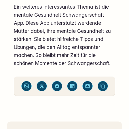
Ein weiteres interessantes Thema ist die
mentale Gesundheit Schwangerschaft
App
. Diese App unterstützt werdende
Mütter dabei, ihre mentale Gesundheit zu
stärken. Sie bietet hilfreiche Tipps und
Übungen, die den Alltag entspannter
machen. So bleibt mehr Zeit für die
schönen Momente der Schwangerschaft.