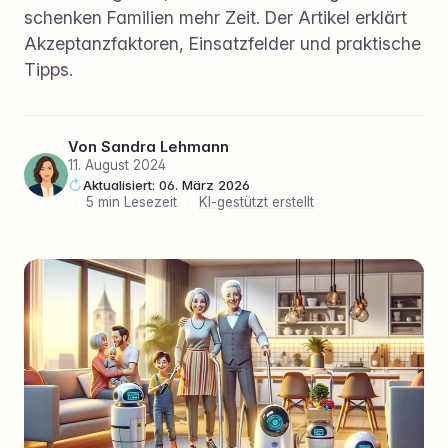
schenken Familien mehr Zeit. Der Artikel erklärt
Akzeptanzfaktoren, Einsatzfelder und praktische
Tipps.
Von
Sandra Lehmann
11. August 2024
Aktualisiert: 06. März 2026
·
5 min Lesezeit
·
KI-gestützt erstellt