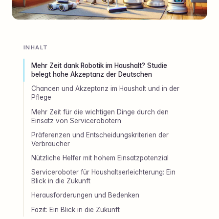
INHALT
Mehr Zeit dank Robotik im Haushalt? Studie
belegt hohe Akzeptanz der Deutschen
Chancen und Akzeptanz im Haushalt und in der
Pflege
Mehr Zeit für die wichtigen Dinge durch den
Einsatz von Servicerobotern
Präferenzen und Entscheidungskriterien der
Verbraucher
Nützliche Helfer mit hohem Einsatzpotenzial
Serviceroboter für Haushaltserleichterung: Ein
Blick in die Zukunft
Herausforderungen und Bedenken
Fazit: Ein Blick in die Zukunft