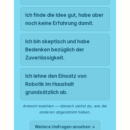
Ich finde die Idee gut, habe aber
noch keine Erfahrung damit.
Ich bin skeptisch und habe
Bedenken bezüglich der
Zuverlässigkeit.
Ich lehne den Einsatz von
Robotik im Haushalt
grundsätzlich ab.
Antwort waehlen — danach siehst du, wie die
anderen abgestimmt haben.
Weitere Umfragen ansehen →