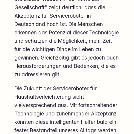
Gesellschaft" zeigt deutlich, dass die
Akzeptanz für Serviceroboter in
Deutschland hoch ist. Die Menschen
erkennen das Potenzial dieser Technologie
und schätzen die Möglichkeit, mehr Zeit
für die wichtigen Dinge im Leben zu
gewinnen. Gleichzeitig gibt es jedoch auch
Herausforderungen und Bedenken, die es
zu adressieren gilt.
Die Zukunft der Serviceroboter für
Haushaltserleichterung sieht
vielversprechend aus. Mit fortschreitender
Technologie und zunehmender Akzeptanz
könnten diese intelligenten Helfer bald ein
fester Bestandteil unseres Alltags werden.