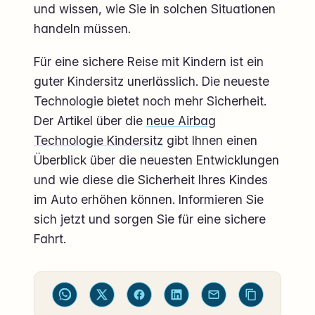
und wissen, wie Sie in solchen Situationen
handeln müssen.
Für eine sichere Reise mit Kindern ist ein
guter Kindersitz unerlässlich. Die neueste
Technologie bietet noch mehr Sicherheit.
Der Artikel über die
neue Airbag
Technologie Kindersitz
gibt Ihnen einen
Überblick über die neuesten Entwicklungen
und wie diese die Sicherheit Ihres Kindes
im Auto erhöhen können. Informieren Sie
sich jetzt und sorgen Sie für eine sichere
Fahrt.