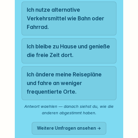
Ich nutze alternative
Verkehrsmittel wie Bahn oder
Fahrrad.
Ich bleibe zu Hause und genieße
die freie Zeit dort.
Ich ändere meine Reisepläne
und fahre an weniger
frequentierte Orte.
Antwort waehlen — danach siehst du, wie die
anderen abgestimmt haben.
Weitere Umfragen ansehen →