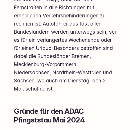
Fernstraßen in alle Richtungen mit
erheblichen Verkehrsbehinderungen zu
rechnen ist. Autofahrer aus fast allen
Bundesländern werden unterwegs sein, sei
es für ein verlängertes Wochenende oder
für einen Urlaub. Besonders betroffen sind
dabei die Bundesländer Bremen,
Mecklenburg-Vorpommern,
Niedersachsen, Nordrhein-Westfalen und
Sachsen, wo auch am Dienstag, den 21.
Mai, schulfrei ist.
Gründe für den ADAC
Pfingststau Mai 2024