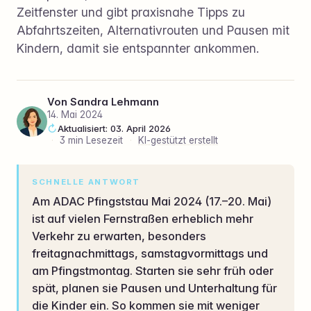
Zeitfenster und gibt praxisnahe Tipps zu
Abfahrtszeiten, Alternativrouten und Pausen mit
Kindern, damit sie entspannter ankommen.
Von
Sandra Lehmann
14. Mai 2024
Aktualisiert: 03. April 2026
·
3 min Lesezeit
·
KI-gestützt erstellt
SCHNELLE ANTWORT
Am ADAC Pfingststau Mai 2024 (17.–20. Mai)
ist auf vielen Fernstraßen erheblich mehr
Verkehr zu erwarten, besonders
freitagnachmittags, samstagvormittags und
am Pfingstmontag. Starten sie sehr früh oder
spät, planen sie Pausen und Unterhaltung für
die Kinder ein. So kommen sie mit weniger