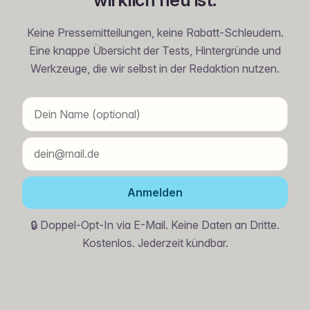
Keine Pressemitteilungen, keine Rabatt-Schleudern.
Eine knappe Übersicht der Tests, Hintergründe und
Werkzeuge, die wir selbst in der Redaktion nutzen.
Anmelden
🔒 Doppel-Opt-In via E-Mail. Keine Daten an Dritte.
Kostenlos. Jederzeit kündbar.