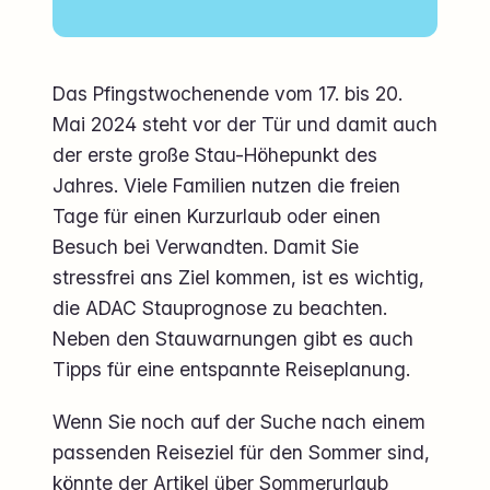
Das Pfingstwochenende vom 17. bis 20.
Mai 2024 steht vor der Tür und damit auch
der erste große Stau-Höhepunkt des
Jahres. Viele Familien nutzen die freien
Tage für einen Kurzurlaub oder einen
Besuch bei Verwandten. Damit Sie
stressfrei ans Ziel kommen, ist es wichtig,
die ADAC Stauprognose zu beachten.
Neben den Stauwarnungen gibt es auch
Tipps für eine entspannte Reiseplanung.
Wenn Sie noch auf der Suche nach einem
passenden Reiseziel für den Sommer sind,
könnte der Artikel über
Sommerurlaub