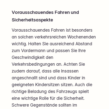
Vorausschauendes Fahren und
Sicherheitsaspekte
Vorausschauendes Fahren ist besonders
an solchen verkehrsreichen Wochenenden
wichtig. Halten Sie ausreichend Abstand
zum Vordermann und passen Sie Ihre
Geschwindigkeit den
Verkehrsbedingungen an. Achten Sie
zudem darauf, dass alle Insassen
angeschnallt sind und dass Kinder in
geeigneten Kindersitzen sitzen. Auch die
richtige Beladung des Fahrzeugs spielt
eine wichtige Rolle für die Sicherheit.
Schwere Gegenstände sollten im