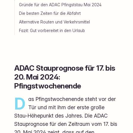
Gründe für den ADAC Pfingststau Mai 2024
Die besten Zeiten für die Abfahrt
Alternative Routen und Verkehrsmittel
Fazit: Gut vorbereitet in den Urlaub
ADAC Stauprognose für 17. bis
20. Mai 2024:
Pfingstwochenende
D
as Pfingstwochenende steht vor der
Tür und mit ihm der erste große
Stau-Höhepunkt des Jahres. Die ADAC
Stauprognose für den Zeitraum vom 17. bis
20. Mai 2024 zeigt, dass auf den