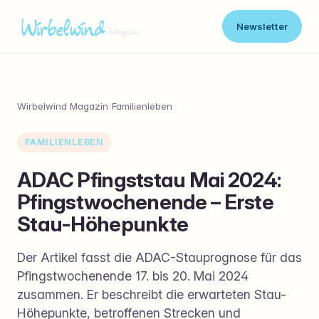
Newsletter
Wirbelwind Magazin
›
Familienleben
FAMILIENLEBEN
ADAC Pfingststau Mai 2024:
Pfingstwochenende – Erste
Stau-Höhepunkte
Der Artikel fasst die ADAC-Stauprognose für das
Pfingstwochenende 17. bis 20. Mai 2024
zusammen. Er beschreibt die erwarteten Stau-
Höhepunkte, betroffenen Strecken und