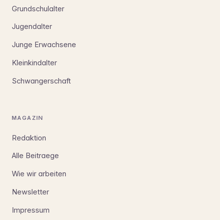
Grundschulalter
Jugendalter
Junge Erwachsene
Kleinkindalter
Schwangerschaft
MAGAZIN
Redaktion
Alle Beitraege
Wie wir arbeiten
Newsletter
Impressum