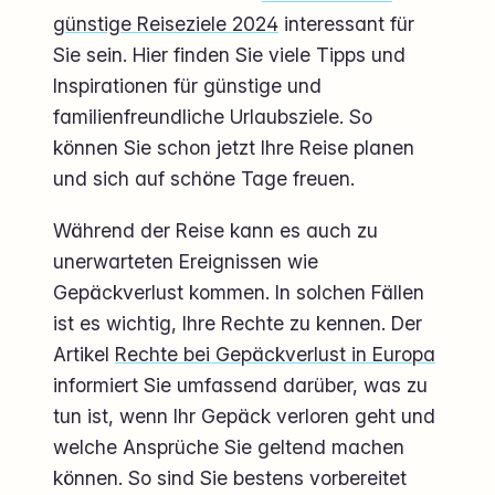
günstige Reiseziele 2024
interessant für
Sie sein. Hier finden Sie viele Tipps und
Inspirationen für günstige und
familienfreundliche Urlaubsziele. So
können Sie schon jetzt Ihre Reise planen
und sich auf schöne Tage freuen.
Während der Reise kann es auch zu
unerwarteten Ereignissen wie
Gepäckverlust kommen. In solchen Fällen
ist es wichtig, Ihre Rechte zu kennen. Der
Artikel
Rechte bei Gepäckverlust in Europa
informiert Sie umfassend darüber, was zu
tun ist, wenn Ihr Gepäck verloren geht und
welche Ansprüche Sie geltend machen
können. So sind Sie bestens vorbereitet