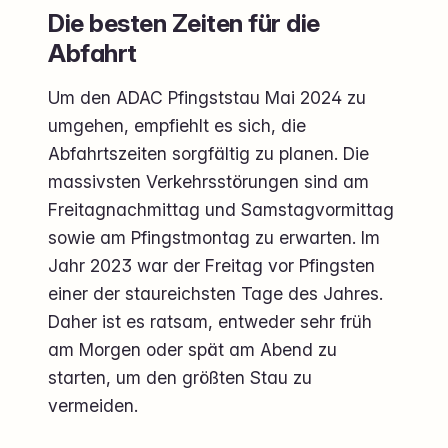
Die besten Zeiten für die
Abfahrt
Um den ADAC Pfingststau Mai 2024 zu
umgehen, empfiehlt es sich, die
Abfahrtszeiten sorgfältig zu planen. Die
massivsten Verkehrsstörungen sind am
Freitagnachmittag und Samstagvormittag
sowie am Pfingstmontag zu erwarten. Im
Jahr 2023 war der Freitag vor Pfingsten
einer der staureichsten Tage des Jahres.
Daher ist es ratsam, entweder sehr früh
am Morgen oder spät am Abend zu
starten, um den größten Stau zu
vermeiden.