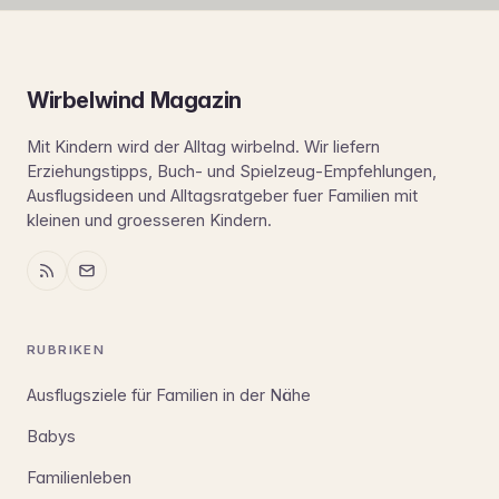
Wirbelwind Magazin
Mit Kindern wird der Alltag wirbelnd. Wir liefern
Erziehungstipps, Buch- und Spielzeug-Empfehlungen,
Ausflugsideen und Alltagsratgeber fuer Familien mit
kleinen und groesseren Kindern.
RUBRIKEN
Ausflugsziele für Familien in der Nähe
Babys
Familienleben