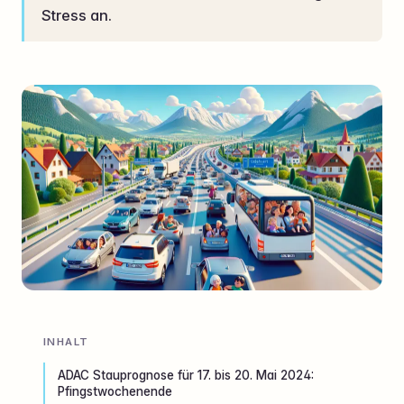
Stress an.
INHALT
ADAC Stauprognose für 17. bis 20. Mai 2024:
Pfingstwochenende