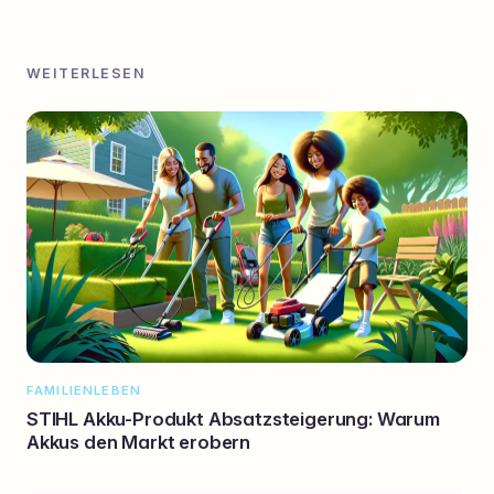
WEITERLESEN
FAMILIENLEBEN
STIHL Akku-Produkt Absatzsteigerung: Warum
Akkus den Markt erobern