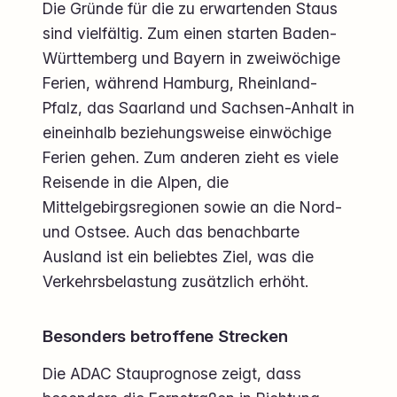
Die Gründe für die zu erwartenden Staus
sind vielfältig. Zum einen starten Baden-
Württemberg und Bayern in zweiwöchige
Ferien, während Hamburg, Rheinland-
Pfalz, das Saarland und Sachsen-Anhalt in
eineinhalb beziehungsweise einwöchige
Ferien gehen. Zum anderen zieht es viele
Reisende in die Alpen, die
Mittelgebirgsregionen sowie an die Nord-
und Ostsee. Auch das benachbarte
Ausland ist ein beliebtes Ziel, was die
Verkehrsbelastung zusätzlich erhöht.
Besonders betroffene Strecken
Die ADAC Stauprognose zeigt, dass