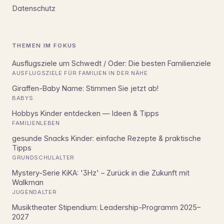
Datenschutz
THEMEN IM FOKUS
Ausflugsziele um Schwedt / Oder: Die besten Familienziele
AUSFLUGSZIELE FÜR FAMILIEN IN DER NÄHE
Giraffen-Baby Name: Stimmen Sie jetzt ab!
BABYS
Hobbys Kinder entdecken — Ideen & Tipps
FAMILIENLEBEN
gesunde Snacks Kinder: einfache Rezepte & praktische
Tipps
GRUNDSCHULALTER
Mystery-Serie KiKA: '3Hz' – Zurück in die Zukunft mit
Walkman
JUGENDALTER
Musiktheater Stipendium: Leadership-Programm 2025–
2027