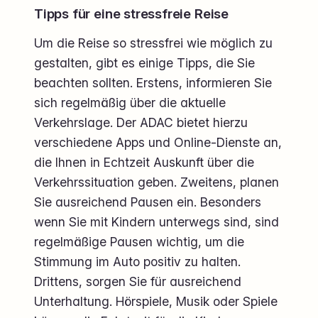
Tipps für eine stressfreie Reise
Um die Reise so stressfrei wie möglich zu
gestalten, gibt es einige Tipps, die Sie
beachten sollten. Erstens, informieren Sie
sich regelmäßig über die aktuelle
Verkehrslage. Der ADAC bietet hierzu
verschiedene Apps und Online-Dienste an,
die Ihnen in Echtzeit Auskunft über die
Verkehrssituation geben. Zweitens, planen
Sie ausreichend Pausen ein. Besonders
wenn Sie mit Kindern unterwegs sind, sind
regelmäßige Pausen wichtig, um die
Stimmung im Auto positiv zu halten.
Drittens, sorgen Sie für ausreichend
Unterhaltung. Hörspiele, Musik oder Spiele