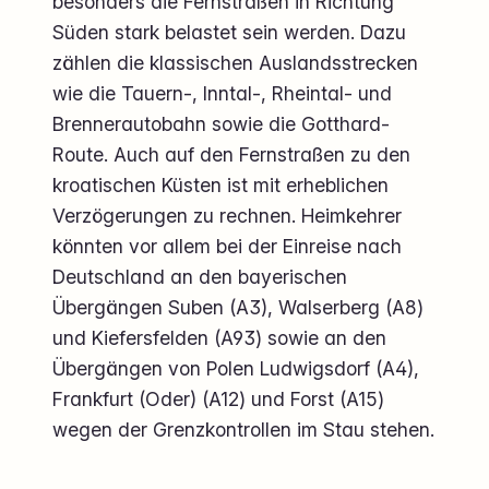
besonders die Fernstraßen in Richtung
Süden stark belastet sein werden. Dazu
zählen die klassischen Auslandsstrecken
wie die Tauern-, Inntal-, Rheintal- und
Brennerautobahn sowie die Gotthard-
Route. Auch auf den Fernstraßen zu den
kroatischen Küsten ist mit erheblichen
Verzögerungen zu rechnen. Heimkehrer
könnten vor allem bei der Einreise nach
Deutschland an den bayerischen
Übergängen Suben (A3), Walserberg (A8)
und Kiefersfelden (A93) sowie an den
Übergängen von Polen Ludwigsdorf (A4),
Frankfurt (Oder) (A12) und Forst (A15)
wegen der Grenzkontrollen im Stau stehen.