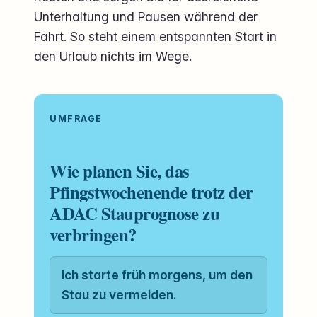
Unterhaltung und Pausen während der
Fahrt. So steht einem entspannten Start in
den Urlaub nichts im Wege.
UMFRAGE
Wie planen Sie, das
Pfingstwochenende trotz der
ADAC Stauprognose zu
verbringen?
Ich starte früh morgens, um den
Stau zu vermeiden.