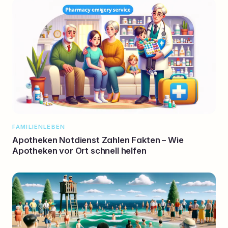
FAMILIENLEBEN
Apotheken Notdienst Zahlen Fakten – Wie
Apotheken vor Ort schnell helfen