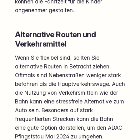
können die Fahrtzeit für die Kinder
angenehmer gestalten.
Alternative Routen und
Verkehrsmittel
Wenn Sie flexibel sind, sollten Sie
alternative Routen in Betracht ziehen.
Oftmals sind Nebenstraßen weniger stark
befahren als die Hauptverkehrswege. Auch
die Nutzung von Verkehrsmitteln wie der
Bahn kann eine stressfreie Alternative zum
Auto sein. Besonders auf stark
frequentierten Strecken kann die Bahn
eine gute Option darstellen, um den ADAC
Pfingststau Mai 2024 zu umgehen.