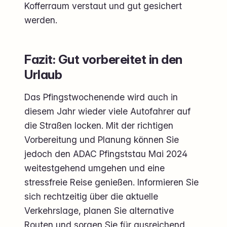
Kofferraum verstaut und gut gesichert
werden.
Fazit: Gut vorbereitet in den
Urlaub
Das Pfingstwochenende wird auch in
diesem Jahr wieder viele Autofahrer auf
die Straßen locken. Mit der richtigen
Vorbereitung und Planung können Sie
jedoch den ADAC Pfingststau Mai 2024
weitestgehend umgehen und eine
stressfreie Reise genießen. Informieren Sie
sich rechtzeitig über die aktuelle
Verkehrslage, planen Sie alternative
Routen und sorgen Sie für ausreichend