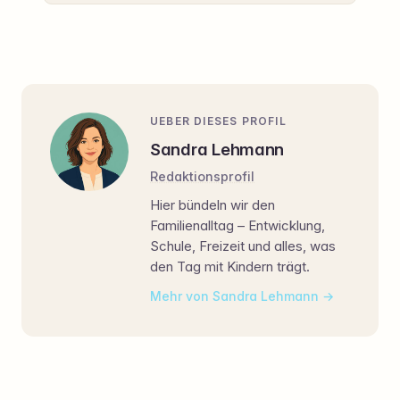
UEBER DIESES PROFIL
Sandra Lehmann
Redaktionsprofil
Hier bündeln wir den
Familienalltag – Entwicklung,
Schule, Freizeit und alles, was
den Tag mit Kindern trägt.
Mehr von Sandra Lehmann