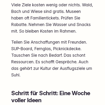
Viele Ziele kosten wenig oder nichts. Wald,
Bach und Wiese sind gratis. Museen
haben oft Familientickets. Prüfen Sie
Rabatte. Nehmen Sie Wasser und Snacks
mit. So bleiben Kosten im Rahmen.
Teilen Sie Anschaffungen mit Freunden.
SUP-Board, Fernglas, Picknickdecke.
Tauschen Sie nach Bedarf. Das schont
Ressourcen. Es schafft Gespräche. Auch
das gehört zur Kultur der Ausflugsziele um
Suhl.
Schritt für Schritt: Eine Woche
voller Ideen