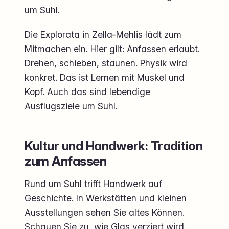
um Suhl.
Die Explorata in Zella-Mehlis lädt zum
Mitmachen ein. Hier gilt: Anfassen erlaubt.
Drehen, schieben, staunen. Physik wird
konkret. Das ist Lernen mit Muskel und
Kopf. Auch das sind lebendige
Ausflugsziele um Suhl.
Kultur und Handwerk: Tradition
zum Anfassen
Rund um Suhl trifft Handwerk auf
Geschichte. In Werkstätten und kleinen
Ausstellungen sehen Sie altes Können.
Schauen Sie zu, wie Glas verziert wird.