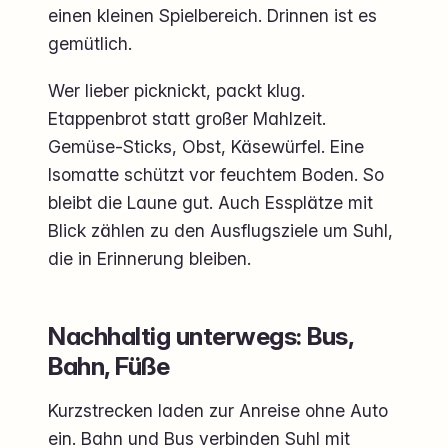
einen kleinen Spielbereich. Drinnen ist es
gemütlich.
Wer lieber picknickt, packt klug.
Etappenbrot statt großer Mahlzeit.
Gemüse-Sticks, Obst, Käsewürfel. Eine
Isomatte schützt vor feuchtem Boden. So
bleibt die Laune gut. Auch Essplätze mit
Blick zählen zu den Ausflugsziele um Suhl,
die in Erinnerung bleiben.
Nachhaltig unterwegs: Bus,
Bahn, Füße
Kurzstrecken laden zur Anreise ohne Auto
ein. Bahn und Bus verbinden Suhl mit