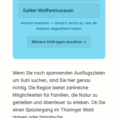
Suhler Waffenmuseum
Antwort waehlen — danach siehst du, wie die
anderen abgestimmt haben.
Weitere Umfragen ansehen →
Wenn Sie nach spannenden Ausflugszielen
um Suhl suchen, sind Sie hier genau
richtig. Die Region bietet zahlreiche
Möglichkeiten für Familien, die Natur zu
genießen und Abenteuer zu erleben. Ob Sie
einen Spaziergang im Thüringer Wald
planen oder historische