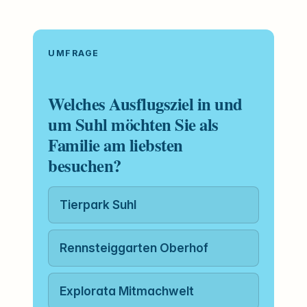
UMFRAGE
Welches Ausflugsziel in und
um Suhl möchten Sie als
Familie am liebsten
besuchen?
Tierpark Suhl
Rennsteiggarten Oberhof
Explorata Mitmachwelt