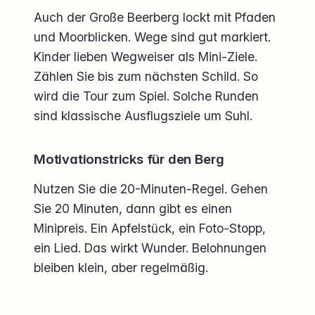
Auch der Große Beerberg lockt mit Pfaden
und Moorblicken. Wege sind gut markiert.
Kinder lieben Wegweiser als Mini-Ziele.
Zählen Sie bis zum nächsten Schild. So
wird die Tour zum Spiel. Solche Runden
sind klassische Ausflugsziele um Suhl.
Motivationstricks für den Berg
Nutzen Sie die 20-Minuten-Regel. Gehen
Sie 20 Minuten, dann gibt es einen
Minipreis. Ein Apfelstück, ein Foto-Stopp,
ein Lied. Das wirkt Wunder. Belohnungen
bleiben klein, aber regelmäßig.