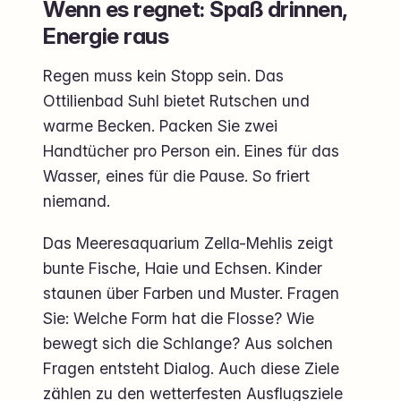
Wenn es regnet: Spaß drinnen,
Energie raus
Regen muss kein Stopp sein. Das
Ottilienbad Suhl bietet Rutschen und
warme Becken. Packen Sie zwei
Handtücher pro Person ein. Eines für das
Wasser, eines für die Pause. So friert
niemand.
Das Meeresaquarium Zella-Mehlis zeigt
bunte Fische, Haie und Echsen. Kinder
staunen über Farben und Muster. Fragen
Sie: Welche Form hat die Flosse? Wie
bewegt sich die Schlange? Aus solchen
Fragen entsteht Dialog. Auch diese Ziele
zählen zu den wetterfesten Ausflugsziele