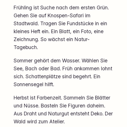
Frühling ist Suche nach dem ersten Grün.
Gehen Sie auf Knospen-Safari im
Stadtwald. Tragen Sie Fundstücke in ein
kleines Heft ein. Ein Blatt, ein Foto, eine
Zeichnung. So wächst ein Natur-
Tagebuch.
Sommer gehört dem Wasser. Wählen Sie
See, Bach oder Bad. Früh ankommen lohnt
sich. Schattenplätze sind begehrt. Ein
Sonnensegel hilft.
Herbst ist Farbenzeit. Sammeln Sie Blätter
und Nüsse. Basteln Sie Figuren daheim.
Aus Draht und Naturgut entsteht Deko. Der
Wald wird zum Atelier.