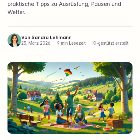
praktische Tipps zu Ausrüstung, Pausen und
Wetter.
Von
Sandra Lehmann
25. März 2026
·
9 min Lesezeit
·
KI-gestützt erstellt