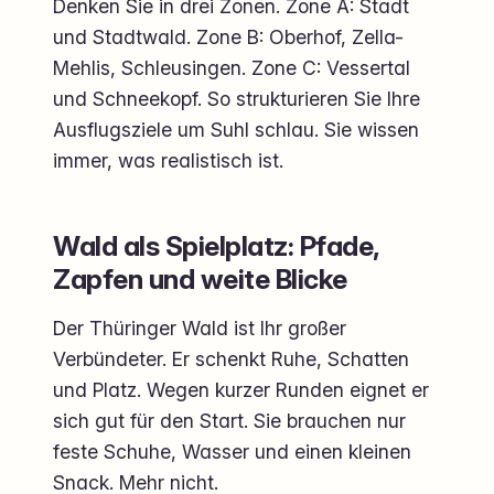
Denken Sie in drei Zonen. Zone A: Stadt
und Stadtwald. Zone B: Oberhof, Zella-
Mehlis, Schleusingen. Zone C: Vessertal
und Schneekopf. So strukturieren Sie Ihre
Ausflugsziele um Suhl schlau. Sie wissen
immer, was realistisch ist.
Wald als Spielplatz: Pfade,
Zapfen und weite Blicke
Der Thüringer Wald ist Ihr großer
Verbündeter. Er schenkt Ruhe, Schatten
und Platz. Wegen kurzer Runden eignet er
sich gut für den Start. Sie brauchen nur
feste Schuhe, Wasser und einen kleinen
Snack. Mehr nicht.