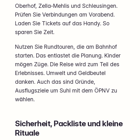
Oberhof, Zella-Mehlis und Schleusingen.
Prüfen Sie Verbindungen am Vorabend.
Laden Sie Tickets auf das Handy. So
sparen Sie Zeit.
Nutzen Sie Rundtouren, die am Bahnhof
starten. Das entlastet die Planung. Kinder
mögen Züge. Die Reise wird zum Teil des
Erlebnisses. Umwelt und Geldbeutel
danken. Auch das sind Gründe,
Ausflugsziele um Suhl mit dem ÖPNV zu
wählen.
Sicherheit, Packliste und kleine
Rituale