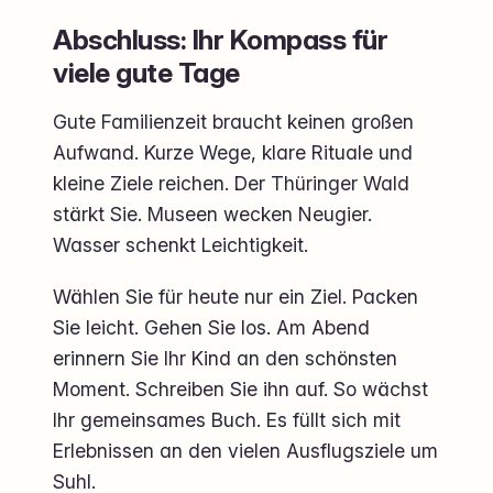
Abschluss: Ihr Kompass für
viele gute Tage
Gute Familienzeit braucht keinen großen
Aufwand. Kurze Wege, klare Rituale und
kleine Ziele reichen. Der Thüringer Wald
stärkt Sie. Museen wecken Neugier.
Wasser schenkt Leichtigkeit.
Wählen Sie für heute nur ein Ziel. Packen
Sie leicht. Gehen Sie los. Am Abend
erinnern Sie Ihr Kind an den schönsten
Moment. Schreiben Sie ihn auf. So wächst
Ihr gemeinsames Buch. Es füllt sich mit
Erlebnissen an den vielen Ausflugsziele um
Suhl.