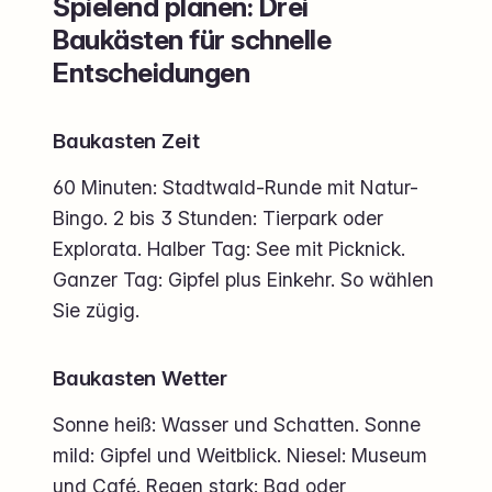
Spielend planen: Drei
Baukästen für schnelle
Entscheidungen
Baukasten Zeit
60 Minuten: Stadtwald-Runde mit Natur-
Bingo. 2 bis 3 Stunden: Tierpark oder
Explorata. Halber Tag: See mit Picknick.
Ganzer Tag: Gipfel plus Einkehr. So wählen
Sie zügig.
Baukasten Wetter
Sonne heiß: Wasser und Schatten. Sonne
mild: Gipfel und Weitblick. Niesel: Museum
und Café. Regen stark: Bad oder