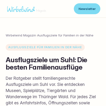
Newsletter
Wirbelwind Magazin
›
Ausflugsziele für Familien in der Nähe
AUSFLUGSZIELE FÜR FAMILIEN IN DER NÄHE
Ausflugsziele um Suhl: Die
besten Familienausflüge
Der Ratgeber stellt familiengerechte
Ausflugsziele um Suhl vor. Sie entdecken
Museen, Spielplätze, Tiergärten und
Wanderwege im Thüringer Wald. Für jedes Ziel
gibt es Anfahrtsinfos, Öffnungszeiten sowie