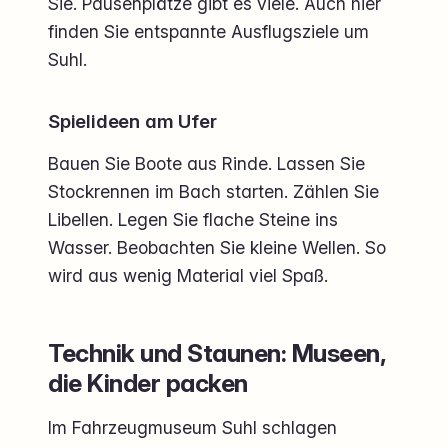
Sie. Pausenplätze gibt es viele. Auch hier
finden Sie entspannte Ausflugsziele um
Suhl.
Spielideen am Ufer
Bauen Sie Boote aus Rinde. Lassen Sie
Stockrennen im Bach starten. Zählen Sie
Libellen. Legen Sie flache Steine ins
Wasser. Beobachten Sie kleine Wellen. So
wird aus wenig Material viel Spaß.
Technik und Staunen: Museen,
die Kinder packen
Im Fahrzeugmuseum Suhl schlagen