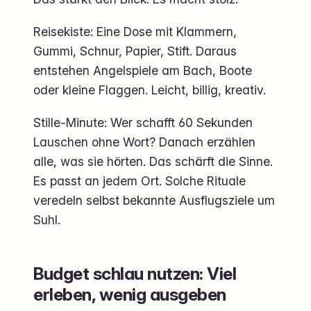
Reisekiste: Eine Dose mit Klammern,
Gummi, Schnur, Papier, Stift. Daraus
entstehen Angelspiele am Bach, Boote
oder kleine Flaggen. Leicht, billig, kreativ.
Stille-Minute: Wer schafft 60 Sekunden
Lauschen ohne Wort? Danach erzählen
alle, was sie hörten. Das schärft die Sinne.
Es passt an jedem Ort. Solche Rituale
veredeln selbst bekannte Ausflugsziele um
Suhl.
Budget schlau nutzen: Viel
erleben, wenig ausgeben