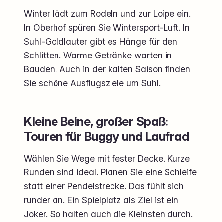
Winter lädt zum Rodeln und zur Loipe ein.
In Oberhof spüren Sie Wintersport-Luft. In
Suhl-Goldlauter gibt es Hänge für den
Schlitten. Warme Getränke warten in
Bauden. Auch in der kalten Saison finden
Sie schöne Ausflugsziele um Suhl.
Kleine Beine, großer Spaß:
Touren für Buggy und Laufrad
Wählen Sie Wege mit fester Decke. Kurze
Runden sind ideal. Planen Sie eine Schleife
statt einer Pendelstrecke. Das fühlt sich
runder an. Ein Spielplatz als Ziel ist ein
Joker. So halten auch die Kleinsten durch.