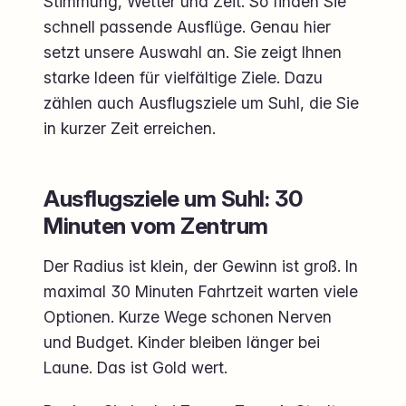
Stimmung, Wetter und Zeit. So finden Sie
schnell passende Ausflüge. Genau hier
setzt unsere Auswahl an. Sie zeigt Ihnen
starke Ideen für vielfältige Ziele. Dazu
zählen auch Ausflugsziele um Suhl, die Sie
in kurzer Zeit erreichen.
Ausflugsziele um Suhl: 30
Minuten vom Zentrum
Der Radius ist klein, der Gewinn ist groß. In
maximal 30 Minuten Fahrtzeit warten viele
Optionen. Kurze Wege schonen Nerven
und Budget. Kinder bleiben länger bei
Laune. Das ist Gold wert.