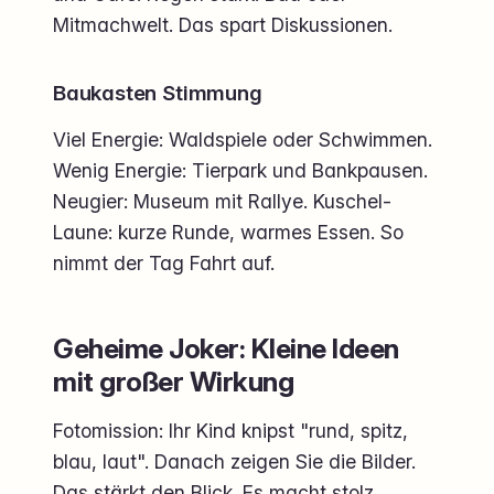
Mitmachwelt. Das spart Diskussionen.
Baukasten Stimmung
Viel Energie: Waldspiele oder Schwimmen.
Wenig Energie: Tierpark und Bankpausen.
Neugier: Museum mit Rallye. Kuschel-
Laune: kurze Runde, warmes Essen. So
nimmt der Tag Fahrt auf.
Geheime Joker: Kleine Ideen
mit großer Wirkung
Fotomission: Ihr Kind knipst "rund, spitz,
blau, laut". Danach zeigen Sie die Bilder.
Das stärkt den Blick. Es macht stolz.