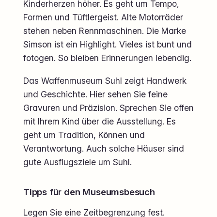
Kinderherzen höher. Es geht um Tempo,
Formen und Tüftlergeist. Alte Motorräder
stehen neben Rennmaschinen. Die Marke
Simson ist ein Highlight. Vieles ist bunt und
fotogen. So bleiben Erinnerungen lebendig.
Das Waffenmuseum Suhl zeigt Handwerk
und Geschichte. Hier sehen Sie feine
Gravuren und Präzision. Sprechen Sie offen
mit Ihrem Kind über die Ausstellung. Es
geht um Tradition, Können und
Verantwortung. Auch solche Häuser sind
gute Ausflugsziele um Suhl.
Tipps für den Museumsbesuch
Legen Sie eine Zeitbegrenzung fest.