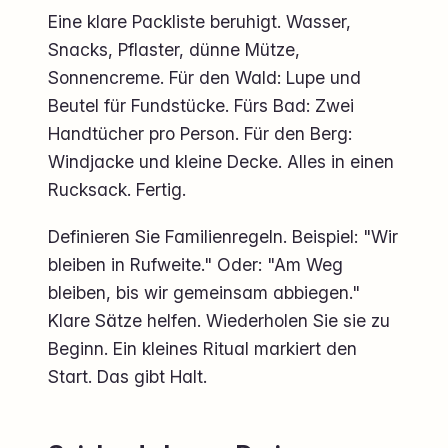
Eine klare Packliste beruhigt. Wasser,
Snacks, Pflaster, dünne Mütze,
Sonnencreme. Für den Wald: Lupe und
Beutel für Fundstücke. Fürs Bad: Zwei
Handtücher pro Person. Für den Berg:
Windjacke und kleine Decke. Alles in einen
Rucksack. Fertig.
Definieren Sie Familienregeln. Beispiel: "Wir
bleiben in Rufweite." Oder: "Am Weg
bleiben, bis wir gemeinsam abbiegen."
Klare Sätze helfen. Wiederholen Sie sie zu
Beginn. Ein kleines Ritual markiert den
Start. Das gibt Halt.