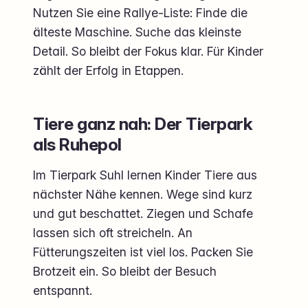
Nutzen Sie eine Rallye-Liste: Finde die
älteste Maschine. Suche das kleinste
Detail. So bleibt der Fokus klar. Für Kinder
zählt der Erfolg in Etappen.
Tiere ganz nah: Der Tierpark
als Ruhepol
Im Tierpark Suhl lernen Kinder Tiere aus
nächster Nähe kennen. Wege sind kurz
und gut beschattet. Ziegen und Schafe
lassen sich oft streicheln. An
Fütterungszeiten ist viel los. Packen Sie
Brotzeit ein. So bleibt der Besuch
entspannt.