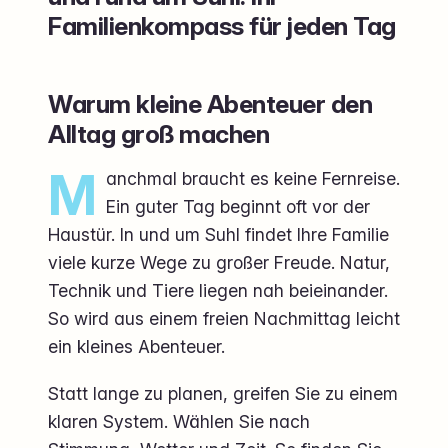
Familienkompass für jeden Tag
Warum kleine Abenteuer den
Alltag groß machen
M
anchmal braucht es keine Fernreise.
Ein guter Tag beginnt oft vor der
Haustür. In und um Suhl findet Ihre Familie
viele kurze Wege zu großer Freude. Natur,
Technik und Tiere liegen nah beieinander.
So wird aus einem freien Nachmittag leicht
ein kleines Abenteuer.
Statt lange zu planen, greifen Sie zu einem
klaren System. Wählen Sie nach