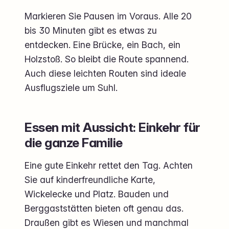
Markieren Sie Pausen im Voraus. Alle 20
bis 30 Minuten gibt es etwas zu
entdecken. Eine Brücke, ein Bach, ein
Holzstoß. So bleibt die Route spannend.
Auch diese leichten Routen sind ideale
Ausflugsziele um Suhl.
Essen mit Aussicht: Einkehr für
die ganze Familie
Eine gute Einkehr rettet den Tag. Achten
Sie auf kinderfreundliche Karte,
Wickelecke und Platz. Bauden und
Berggaststätten bieten oft genau das.
Draußen gibt es Wiesen und manchmal