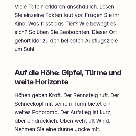
Viele Tafeln erklären anschaulich. Lesen
Sie einzelne Fakten laut vor. Fragen Sie Ihr
Kind: Was frisst das Tier? Wie bewegt es
sich? So üben Sie Beobachten. Dieser Ort
gehört klar zu den beliebten Ausflugsziele
um Suhl.
Auf die Höhe: Gipfel, Türme und
weite Horizonte
Höhen geben Kraft. Der Rennsteig ruft. Der
Schneekopf mit seinem Turm bietet ein
weites Panorama. Der Aufstieg ist kurz,
aber eindrücklich. Oben weht oft Wind.
Nehmen Sie eine dünne Jacke mit.