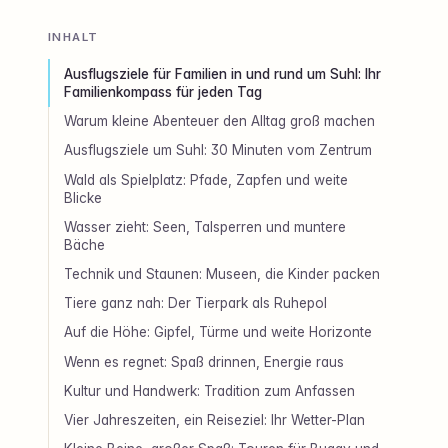
INHALT
Ausflugsziele für Familien in und rund um Suhl: Ihr
Familienkompass für jeden Tag
Warum kleine Abenteuer den Alltag groß machen
Ausflugsziele um Suhl: 30 Minuten vom Zentrum
Wald als Spielplatz: Pfade, Zapfen und weite
Blicke
Wasser zieht: Seen, Talsperren und muntere
Bäche
Technik und Staunen: Museen, die Kinder packen
Tiere ganz nah: Der Tierpark als Ruhepol
Auf die Höhe: Gipfel, Türme und weite Horizonte
Wenn es regnet: Spaß drinnen, Energie raus
Kultur und Handwerk: Tradition zum Anfassen
Vier Jahreszeiten, ein Reiseziel: Ihr Wetter-Plan