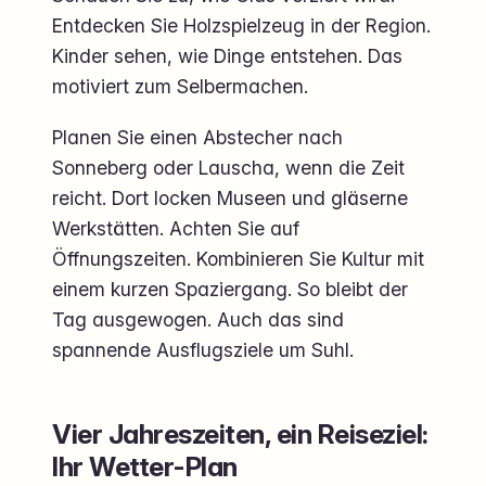
Entdecken Sie Holzspielzeug in der Region.
Kinder sehen, wie Dinge entstehen. Das
motiviert zum Selbermachen.
Planen Sie einen Abstecher nach
Sonneberg oder Lauscha, wenn die Zeit
reicht. Dort locken Museen und gläserne
Werkstätten. Achten Sie auf
Öffnungszeiten. Kombinieren Sie Kultur mit
einem kurzen Spaziergang. So bleibt der
Tag ausgewogen. Auch das sind
spannende Ausflugsziele um Suhl.
Vier Jahreszeiten, ein Reiseziel:
Ihr Wetter-Plan