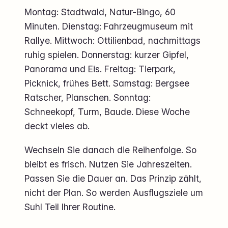
Montag: Stadtwald, Natur-Bingo, 60
Minuten. Dienstag: Fahrzeugmuseum mit
Rallye. Mittwoch: Ottilienbad, nachmittags
ruhig spielen. Donnerstag: kurzer Gipfel,
Panorama und Eis. Freitag: Tierpark,
Picknick, frühes Bett. Samstag: Bergsee
Ratscher, Planschen. Sonntag:
Schneekopf, Turm, Baude. Diese Woche
deckt vieles ab.
Wechseln Sie danach die Reihenfolge. So
bleibt es frisch. Nutzen Sie Jahreszeiten.
Passen Sie die Dauer an. Das Prinzip zählt,
nicht der Plan. So werden Ausflugsziele um
Suhl Teil Ihrer Routine.