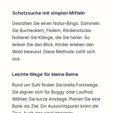
Schatzsuche mit simplen Mitteln
Gestalten Sie einen Natur-Bingo. Sammeln
Sie Bucheckern, Federn, Rindenstücke.
Notieren Sie Klänge, die Sie hören. So
lenken Sie den Blick. Kinder erleben den
Wald bewusst. Diese Methode zahlt sich
aus.
Leichte Wege für kleine Beine
Rund um Suhl finden Sie breite Forstwege.
Sie eignen sich für Buggy oder Laufrad.
Wählen Sie kurze Anstiege. Planen Sie eine
Bank als Ziel. Ein Aussichtspunkt krönt die