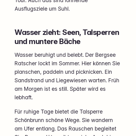
Tour. Auch das sind lohnende
Ausflugsziele um Suhl.
Wasser zieht: Seen, Talsperren
und muntere Bäche
Wasser beruhigt und belebt. Der Bergsee
Ratscher lockt im Sommer. Hier können Sie
planschen, paddeln und picknicken. Ein
Sandstrand und Liegewiesen warten. Früh
am Morgen ist es still. Später wird es
lebhaft.
Für ruhige Tage bietet die Talsperre
Schönbrunn schöne Wege. Sie wandern
am Ufer entlang. Das Rauschen begleitet