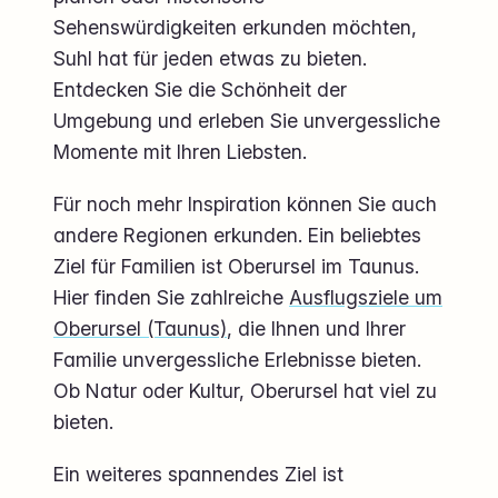
Sehenswürdigkeiten erkunden möchten,
Suhl hat für jeden etwas zu bieten.
Entdecken Sie die Schönheit der
Umgebung und erleben Sie unvergessliche
Momente mit Ihren Liebsten.
Für noch mehr Inspiration können Sie auch
andere Regionen erkunden. Ein beliebtes
Ziel für Familien ist Oberursel im Taunus.
Hier finden Sie zahlreiche
Ausflugsziele um
Oberursel (Taunus)
, die Ihnen und Ihrer
Familie unvergessliche Erlebnisse bieten.
Ob Natur oder Kultur, Oberursel hat viel zu
bieten.
Ein weiteres spannendes Ziel ist