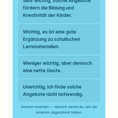
Sehr wichtig, solche Angebote
fördern die Bildung und
Kreativität der Kinder.
Wichtig, es ist eine gute
Ergänzung zu schulischen
Lernmaterialien.
Weniger wichtig, aber dennoch
eine nette Geste.
Unwichtig, ich finde solche
Angebote nicht notwendig.
Antwort waehlen — danach siehst du, wie die
anderen abgestimmt haben.