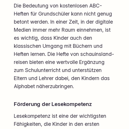
Die Bedeutung von kostenlosen ABC-
Heften für Grundschüler kann nicht genug
betont werden. In einer Zeit, in der digitale
Medien immer mehr Raum einnehmen, ist
es wichtig, dass Kinder auch den
klassischen Umgang mit Büchern und
Heften lernen. Die Hefte von schauinsland-
reisen bieten eine wertvolle Ergänzung
zum Schulunterricht und unterstützen
Eltern und Lehrer dabei, den Kindern das
Alphabet näherzubringen.
Förderung der Lesekompetenz
Lesekompetenz ist eine der wichtigsten
Fähigkeiten, die Kinder in den ersten