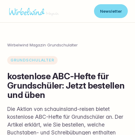
Newsletter
Wirbelwind Magazin
›
Grundschulalter
GRUNDSCHULALTER
kostenlose ABC-Hefte für
Grundschüler: Jetzt bestellen
und üben
Die Aktion von schauinsland-reisen bietet
kostenlose ABC-Hefte für Grundschüler an. Der
Artikel erklärt, wie Sie bestellen, welche
Buchstaben- und Schreibübungen enthalten