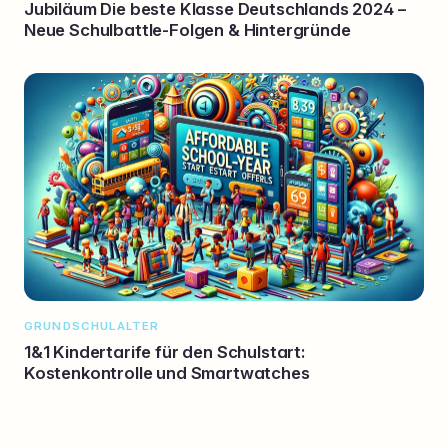
Jubiläum Die beste Klasse Deutschlands 2024 –
Neue Schulbattle-Folgen & Hintergründe
GRUNDSCHULALTER
1&1 Kindertarife für den Schulstart:
Kostenkontrolle und Smartwatches