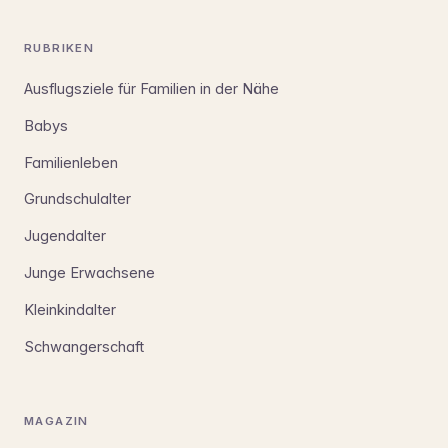
RUBRIKEN
Ausflugsziele für Familien in der Nähe
Babys
Familienleben
Grundschulalter
Jugendalter
Junge Erwachsene
Kleinkindalter
Schwangerschaft
MAGAZIN