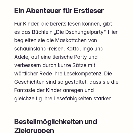
Ein Abenteuer für Erstleser
Für Kinder, die bereits lesen können, gibt
es das Büchlein „Die Dschungelparty“. Hier
begleiten sie die Maskottchen von
schauinsland-reisen, Katta, Ingo und
Adele, auf eine tierische Party und
verbessern durch kurze Sätze mit
wörtlicher Rede ihre Lesekompetenz. Die
Geschichten sind so gestaltet, dass sie die
Fantasie der Kinder anregen und
gleichzeitig ihre Lesefähigkeiten stärken.
Bestellmöglichkeiten und
Zielgruppen