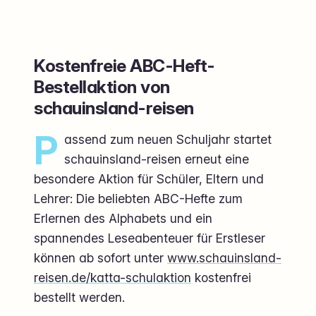
Kostenfreie ABC-Heft-
Bestellaktion von
schauinsland-reisen
P
assend zum neuen Schuljahr startet
schauinsland-reisen erneut eine
besondere Aktion für Schüler, Eltern und
Lehrer: Die beliebten ABC-Hefte zum
Erlernen des Alphabets und ein
spannendes Leseabenteuer für Erstleser
können ab sofort unter
www.schauinsland-
reisen.de/katta-schulaktion
kostenfrei
bestellt werden.