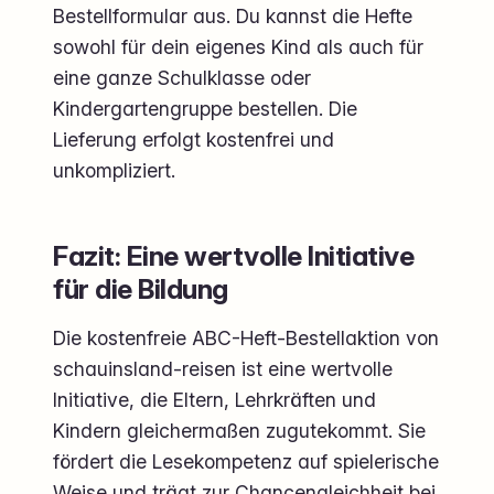
Bestellformular aus. Du kannst die Hefte
sowohl für dein eigenes Kind als auch für
eine ganze Schulklasse oder
Kindergartengruppe bestellen. Die
Lieferung erfolgt kostenfrei und
unkompliziert.
Fazit: Eine wertvolle Initiative
für die Bildung
Die kostenfreie ABC-Heft-Bestellaktion von
schauinsland-reisen ist eine wertvolle
Initiative, die Eltern, Lehrkräften und
Kindern gleichermaßen zugutekommt. Sie
fördert die Lesekompetenz auf spielerische
Weise und trägt zur Chancengleichheit bei.