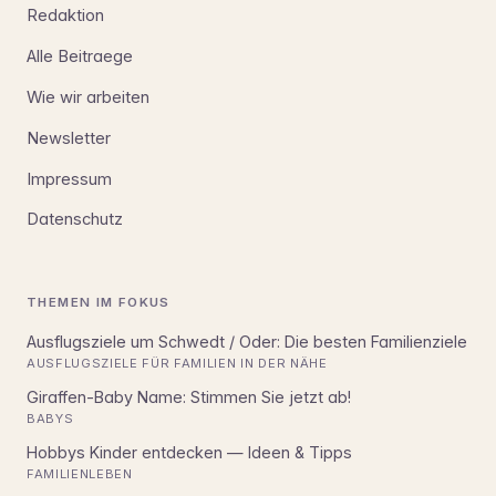
Redaktion
Alle Beitraege
Wie wir arbeiten
Newsletter
Impressum
Datenschutz
THEMEN IM FOKUS
Ausflugsziele um Schwedt / Oder: Die besten Familienziele
AUSFLUGSZIELE FÜR FAMILIEN IN DER NÄHE
Giraffen-Baby Name: Stimmen Sie jetzt ab!
BABYS
Hobbys Kinder entdecken — Ideen & Tipps
FAMILIENLEBEN