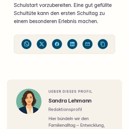
Schulstart vorzubereiten. Eine gut gefüllte
Schultüte kann den ersten Schultag zu
einem besonderen Erlebnis machen.
UEBER DIESES PROFIL
Sandra Lehmann
Redaktionsprofil
Hier bündeln wir den
Familienalltag – Entwicklung,