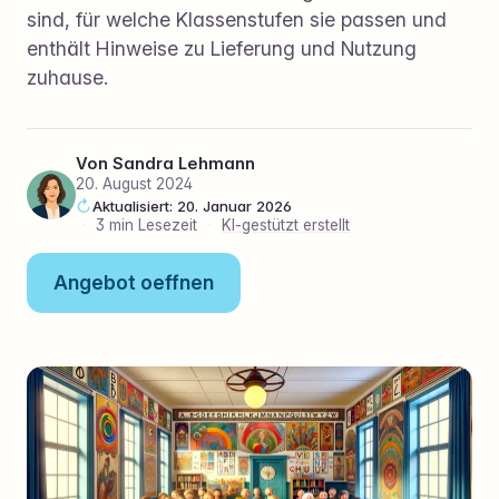
sind, für welche Klassenstufen sie passen und
enthält Hinweise zu Lieferung und Nutzung
zuhause.
Von
Sandra Lehmann
20. August 2024
Aktualisiert: 20. Januar 2026
·
3 min Lesezeit
·
KI-gestützt erstellt
Angebot oeffnen