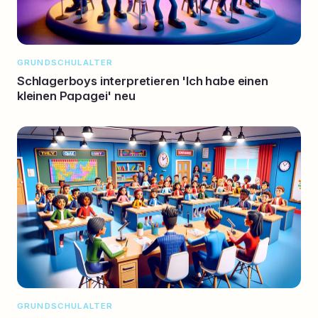
GRUNDSCHULALTER
Schlagerboys interpretieren 'Ich habe einen
kleinen Papagei' neu
GRUNDSCHULALTER