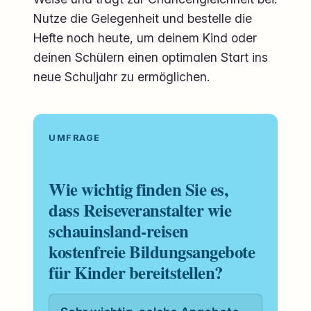
Nutze die Gelegenheit und bestelle die
Hefte noch heute, um deinem Kind oder
deinen Schülern einen optimalen Start ins
neue Schuljahr zu ermöglichen.
UMFRAGE
Wie wichtig finden Sie es,
dass Reiseveranstalter wie
schauinsland-reisen
kostenfreie Bildungsangebote
für Kinder bereitstellen?