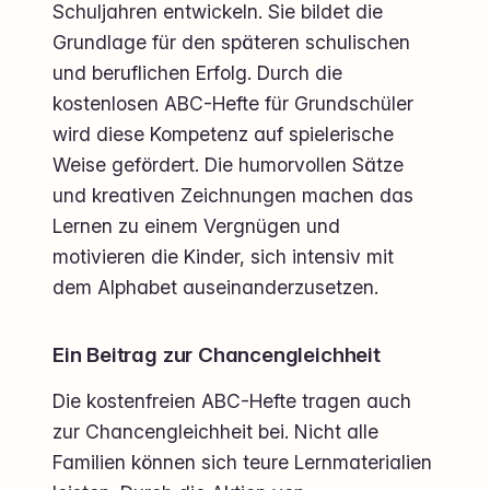
Schuljahren entwickeln. Sie bildet die
Grundlage für den späteren schulischen
und beruflichen Erfolg. Durch die
kostenlosen ABC-Hefte für Grundschüler
wird diese Kompetenz auf spielerische
Weise gefördert. Die humorvollen Sätze
und kreativen Zeichnungen machen das
Lernen zu einem Vergnügen und
motivieren die Kinder, sich intensiv mit
dem Alphabet auseinanderzusetzen.
Ein Beitrag zur Chancengleichheit
Die kostenfreien ABC-Hefte tragen auch
zur Chancengleichheit bei. Nicht alle
Familien können sich teure Lernmaterialien