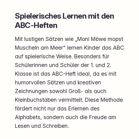
Spielerisches Lernen mit den
ABC-Heften
Mit lustigen Sätzen wie „Moni Möwe mopst
Muscheln am Meer" lernen Kinder das ABC
auf spielerische Weise. Besonders für
Schülerinnen und Schüler der 1. und 2.
Klasse ist das ABC-Heft ideal, da es mit
humorvollen Sätzen und kreativen
Zeichnungen sowohl Groß- als auch
Kleinbuchstaben vermittelt. Diese Methode
fördert nicht nur das Erlernen des
Alphabets, sondern auch die Freude am
Lesen und Schreiben.