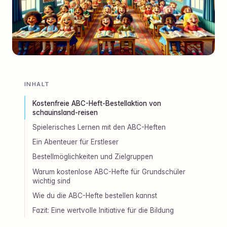
INHALT
Kostenfreie ABC-Heft-Bestellaktion von
schauinsland-reisen
Spielerisches Lernen mit den ABC-Heften
Ein Abenteuer für Erstleser
Bestellmöglichkeiten und Zielgruppen
Warum kostenlose ABC-Hefte für Grundschüler
wichtig sind
Wie du die ABC-Hefte bestellen kannst
Fazit: Eine wertvolle Initiative für die Bildung