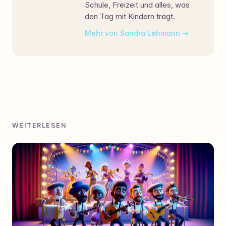
Schule, Freizeit und alles, was
den Tag mit Kindern trägt.
Mehr von Sandra Lehmann
WEITERLESEN