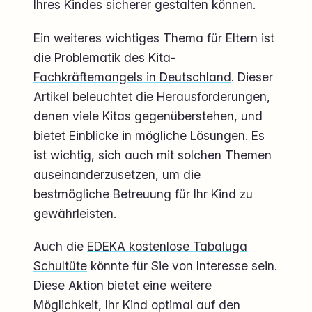
Ihres Kindes sicherer gestalten können.
Ein weiteres wichtiges Thema für Eltern ist
die Problematik des
Kita-
Fachkräftemangels in Deutschland
. Dieser
Artikel beleuchtet die Herausforderungen,
denen viele Kitas gegenüberstehen, und
bietet Einblicke in mögliche Lösungen. Es
ist wichtig, sich auch mit solchen Themen
auseinanderzusetzen, um die
bestmögliche Betreuung für Ihr Kind zu
gewährleisten.
Auch die
EDEKA kostenlose Tabaluga
Schultüte
könnte für Sie von Interesse sein.
Diese Aktion bietet eine weitere
Möglichkeit, Ihr Kind optimal auf den