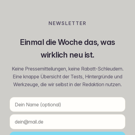
NEWSLETTER
Einmal die Woche das, was
wirklich neu ist.
Keine Pressemitteilungen, keine Rabatt-Schleudern.
Eine knappe Übersicht der Tests, Hintergründe und
Werkzeuge, die wir selbst in der Redaktion nutzen.