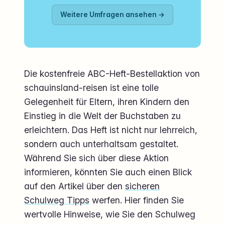
Weitere Umfragen ansehen →
Die kostenfreie ABC-Heft-Bestellaktion von
schauinsland-reisen ist eine tolle
Gelegenheit für Eltern, ihren Kindern den
Einstieg in die Welt der Buchstaben zu
erleichtern. Das Heft ist nicht nur lehrreich,
sondern auch unterhaltsam gestaltet.
Während Sie sich über diese Aktion
informieren, könnten Sie auch einen Blick
auf den Artikel über den
sicheren
Schulweg Tipps
werfen. Hier finden Sie
wertvolle Hinweise, wie Sie den Schulweg