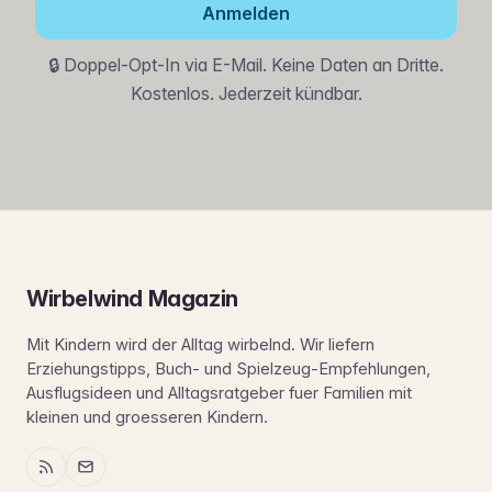
Anmelden
🔒 Doppel-Opt-In via E-Mail. Keine Daten an Dritte.
Kostenlos. Jederzeit kündbar.
Wirbelwind Magazin
Mit Kindern wird der Alltag wirbelnd. Wir liefern
Erziehungstipps, Buch- und Spielzeug-Empfehlungen,
Ausflugsideen und Alltagsratgeber fuer Familien mit
kleinen und groesseren Kindern.