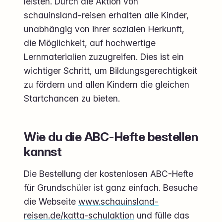
leisten. Durch die Aktion von
schauinsland-reisen erhalten alle Kinder,
unabhängig von ihrer sozialen Herkunft,
die Möglichkeit, auf hochwertige
Lernmaterialien zuzugreifen. Dies ist ein
wichtiger Schritt, um Bildungsgerechtigkeit
zu fördern und allen Kindern die gleichen
Startchancen zu bieten.
Wie du die ABC-Hefte bestellen
kannst
Die Bestellung der kostenlosen ABC-Hefte
für Grundschüler ist ganz einfach. Besuche
die Webseite
www.schauinsland-
reisen.de/katta-schulaktion
und fülle das