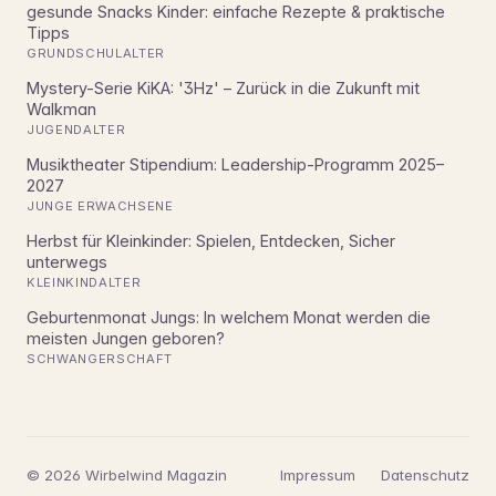
gesunde Snacks Kinder: einfache Rezepte & praktische
Tipps
GRUNDSCHULALTER
Mystery-Serie KiKA: '3Hz' – Zurück in die Zukunft mit
Walkman
JUGENDALTER
Musiktheater Stipendium: Leadership-Programm 2025–
2027
JUNGE ERWACHSENE
Herbst für Kleinkinder: Spielen, Entdecken, Sicher
unterwegs
KLEINKINDALTER
Geburtenmonat Jungs: In welchem Monat werden die
meisten Jungen geboren?
SCHWANGERSCHAFT
© 2026 Wirbelwind Magazin
Impressum
Datenschutz