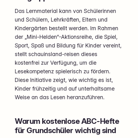
Das Lernmaterial kann von Schülerinnen
und Schülern, Lehrkräften, Eltern und
Kindergärten bestellt werden. Im Rahmen
der „Mini-Helden“-Aktionsreihe, die Spiel,
Sport, Spaß und Bildung für Kinder vereint,
stellt schauinsland-reisen dieses
kostenfrei zur Verfügung, um die
Lesekompetenz spielerisch zu fördern.
Diese Initiative zeigt, wie wichtig es ist,
Kinder frühzeitig und auf unterhaltsame
Weise an das Lesen heranzuführen.
Warum kostenlose ABC-Hefte
für Grundschüler wichtig sind