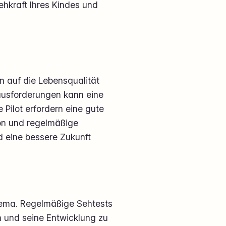
ehkraft Ihres Kindes und
n auf die Lebensqualität
ausforderungen kann eine
Pilot erfordern eine gute
ion und regelmäßige
d eine bessere Zukunft
Thema. Regelmäßige Sehtests
n und seine Entwicklung zu