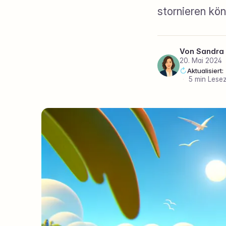
stornieren kön
Von
Sandra
20. Mai 2024
Aktualisiert
·
5 min Lesez