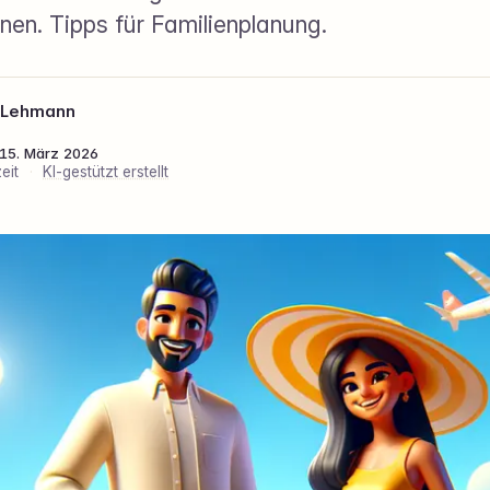
nen. Tipps für Familienplanung.
 Lehmann
: 15. März 2026
eit
·
KI-gestützt erstellt