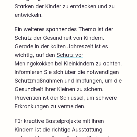
Stärken der Kinder zu entdecken und zu
entwickeln.
Ein weiteres spannendes Thema ist der
Schutz der Gesundheit von Kindern.
Gerade in der kalten Jahreszeit ist es
wichtig, auf den
Schutz vor
Meningokokken bei Kleinkindern
zu achten.
Informieren Sie sich über die notwendigen
Schutzmaßnahmen und Impfungen, um die
Gesundheit Ihrer Kleinen zu sichern.
Prävention ist der Schlüssel, um schwere
Erkrankungen zu vermeiden.
Für kreative Bastelprojekte mit Ihren
Kindern ist die richtige Ausstattung