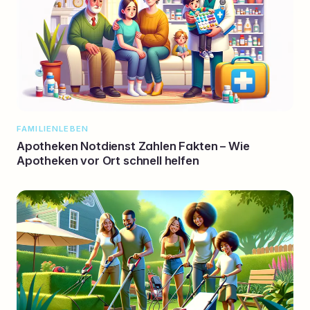
FAMILIENLEBEN
Apotheken Notdienst Zahlen Fakten – Wie
Apotheken vor Ort schnell helfen