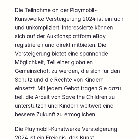
Die Teilnahme an der Playmobil-
Kunstwerke Versteigerung 2024 ist einfach
und unkompliziert. Interessierte können
sich auf der Auktionsplattform eBay
registrieren und direkt mitbieten. Die
Versteigerung bietet eine spannende
Möglichkeit, Teil einer globalen
Gemeinschaft zu werden, die sich für den
Schutz und die Rechte von Kindern
einsetzt. Mit jedem Gebot tragen Sie dazu
bei, die Arbeit von Save the Children zu
unterstützen und Kindern weltweit eine
bessere Zukunft zu ermöglichen.
Die Playmobil-Kunstwerke Versteigerung
2024 ist ein Ereignis, das Kunst,