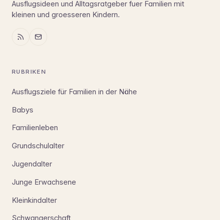
Ausflugsideen und Alltagsratgeber fuer Familien mit
kleinen und groesseren Kindern.
RUBRIKEN
Ausflugsziele für Familien in der Nähe
Babys
Familienleben
Grundschulalter
Jugendalter
Junge Erwachsene
Kleinkindalter
Schwangerschaft