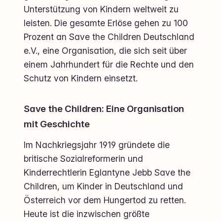
Unterstützung von Kindern weltweit zu
leisten. Die gesamte Erlöse gehen zu 100
Prozent an Save the Children Deutschland
e.V., eine Organisation, die sich seit über
einem Jahrhundert für die Rechte und den
Schutz von Kindern einsetzt.
Save the Children: Eine Organisation
mit Geschichte
Im Nachkriegsjahr 1919 gründete die
britische Sozialreformerin und
Kinderrechtlerin Eglantyne Jebb Save the
Children, um Kinder in Deutschland und
Österreich vor dem Hungertod zu retten.
Heute ist die inzwischen größte