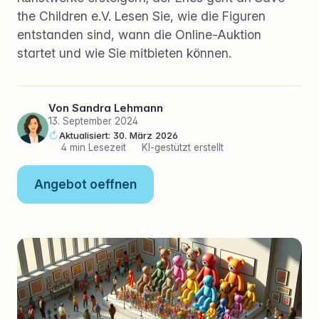
the Children e.V. Lesen Sie, wie die Figuren
entstanden sind, wann die Online-Auktion
startet und wie Sie mitbieten können.
Von
Sandra Lehmann
13. September 2024
Aktualisiert: 30. März 2026
·
4 min Lesezeit
·
KI-gestützt erstellt
Angebot oeffnen