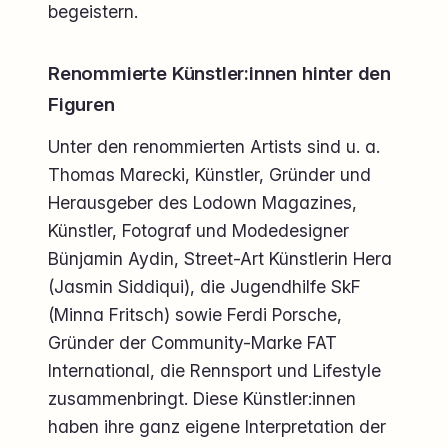
begeistern.
Renommierte Künstler:innen hinter den
Figuren
Unter den renommierten Artists sind u. a.
Thomas Marecki, Künstler, Gründer und
Herausgeber des Lodown Magazines,
Künstler, Fotograf und Modedesigner
Bünjamin Aydin, Street-Art Künstlerin Hera
(Jasmin Siddiqui), die Jugendhilfe SkF
(Minna Fritsch) sowie Ferdi Porsche,
Gründer der Community-Marke FAT
International, die Rennsport und Lifestyle
zusammenbringt. Diese Künstler:innen
haben ihre ganz eigene Interpretation der