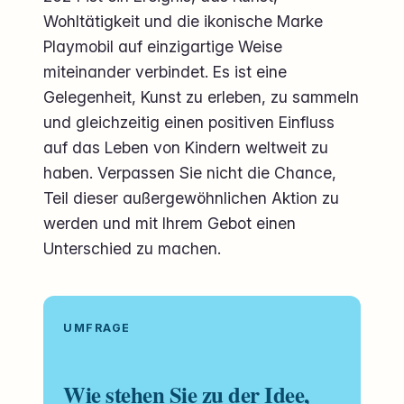
Wohltätigkeit und die ikonische Marke
Playmobil auf einzigartige Weise
miteinander verbindet. Es ist eine
Gelegenheit, Kunst zu erleben, zu sammeln
und gleichzeitig einen positiven Einfluss
auf das Leben von Kindern weltweit zu
haben. Verpassen Sie nicht die Chance,
Teil dieser außergewöhnlichen Aktion zu
werden und mit Ihrem Gebot einen
Unterschied zu machen.
UMFRAGE
Wie stehen Sie zu der Idee,