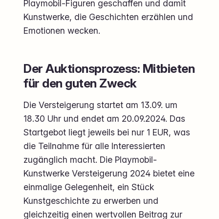
Playmobil-Figuren geschaffen und damit
Kunstwerke, die Geschichten erzählen und
Emotionen wecken.
Der Auktionsprozess: Mitbieten
für den guten Zweck
Die Versteigerung startet am 13.09. um
18.30 Uhr und endet am 20.09.2024. Das
Startgebot liegt jeweils bei nur 1 EUR, was
die Teilnahme für alle Interessierten
zugänglich macht. Die Playmobil-
Kunstwerke Versteigerung 2024 bietet eine
einmalige Gelegenheit, ein Stück
Kunstgeschichte zu erwerben und
gleichzeitig einen wertvollen Beitrag zur