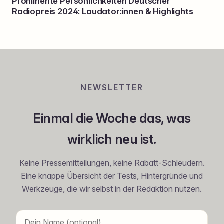
Prominente Persönlichkeiten Deutscher
Radiopreis 2024: Laudator:innen & Highlights
NEWSLETTER
Einmal die Woche das, was
wirklich neu ist.
Keine Pressemitteilungen, keine Rabatt-Schleudern.
Eine knappe Übersicht der Tests, Hintergründe und
Werkzeuge, die wir selbst in der Redaktion nutzen.