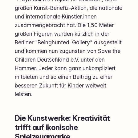
großen Kunst-Benefiz-Aktion, die nationale
und internationale Künstler:innen
zusammengebracht hat. Die 1,50 Meter
großen Figuren wurden kürzlich in der
Berliner "Beinghunted. Gallery" ausgestellt
und kommen nun zugunsten von Save the
Children Deutschland e.V. unter den
Hammer. Jeder kann ganz unkompliziert
mitbieten und so einen Beitrag zu einer
besseren Zukunft für Kinder weltweit
leisten.
Die Kunstwerke: Kreativität
trifft auf ikonische
Spielzeugmarke