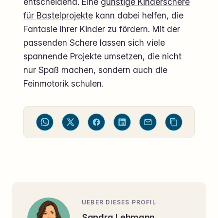
entscheidend. Eine
günstige Kinderschere
für Bastelprojekte
kann dabei helfen, die
Fantasie Ihrer Kinder zu fördern. Mit der
passenden Schere lassen sich viele
spannende Projekte umsetzen, die nicht
nur Spaß machen, sondern auch die
Feinmotorik schulen.
UEBER DIESES PROFIL
Sandra Lehmann