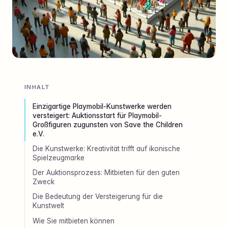
INHALT
Einzigartige Playmobil-Kunstwerke werden
versteigert: Auktionsstart für Playmobil-
Großfiguren zugunsten von Save the Children
e.V.
Die Kunstwerke: Kreativität trifft auf ikonische
Spielzeugmarke
Der Auktionsprozess: Mitbieten für den guten
Zweck
Die Bedeutung der Versteigerung für die
Kunstwelt
Wie Sie mitbieten können