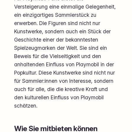
Versteigerung eine einmalige Gelegenheit,
ein einzigartiges Sammlerstück zu
erwerben. Die Figuren sind nicht nur
Kunstwerke, sondern auch ein Stück der
Geschichte einer der bekanntesten
Spielzeugmarken der Welt. Sie sind ein
Beweis für die Vielseitigkeit und den
anhaltenden Einfluss von Playmobil in der
Popkultur. Diese Kunstwerke sind nicht nur
für Sammler:innen von Interesse, sondern
auch für alle, die die kreative Kraft und
den kulturellen Einfluss von Playmobil
schätzen.
Wie Sie mitbieten können