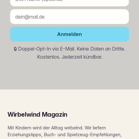
Anmelden
🔒 Doppel-Opt-In via E-Mail. Keine Daten an Dritte.
Kostenlos. Jederzeit kündbar.
Wirbelwind Magazin
Mit Kindern wird der Alltag wirbelnd. Wir liefern
Erziehungstipps, Buch- und Spielzeug-Empfehlungen,