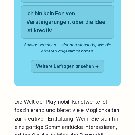
Ich bin kein Fan von
Versteigerungen, aber die Idee
ist kreativ.
Antwort waehlen — danach siehst du, wie die
anderen abgestimmt haben.
Weitere Umfragen ansehen →
Die Welt der Playmobil-Kunstwerke ist
faszinierend und bietet viele Möglichkeiten
zur kreativen Entfaltung. Wenn Sie sich für
einzigartige Sammlerstücke interessieren,