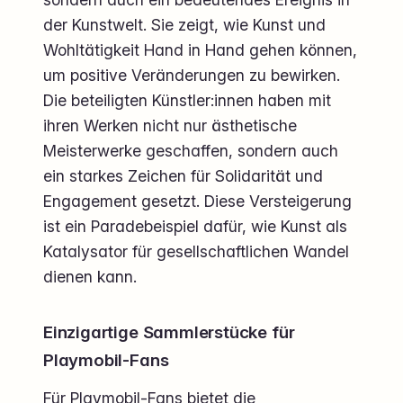
der Kunstwelt. Sie zeigt, wie Kunst und
Wohltätigkeit Hand in Hand gehen können,
um positive Veränderungen zu bewirken.
Die beteiligten Künstler:innen haben mit
ihren Werken nicht nur ästhetische
Meisterwerke geschaffen, sondern auch
ein starkes Zeichen für Solidarität und
Engagement gesetzt. Diese Versteigerung
ist ein Paradebeispiel dafür, wie Kunst als
Katalysator für gesellschaftlichen Wandel
dienen kann.
Einzigartige Sammlerstücke für
Playmobil-Fans
Für Playmobil-Fans bietet die