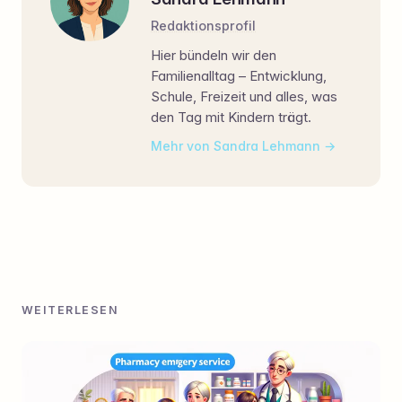
Redaktionsprofil
Hier bündeln wir den
Familienalltag – Entwicklung,
Schule, Freizeit und alles, was
den Tag mit Kindern trägt.
Mehr von Sandra Lehmann
WEITERLESEN