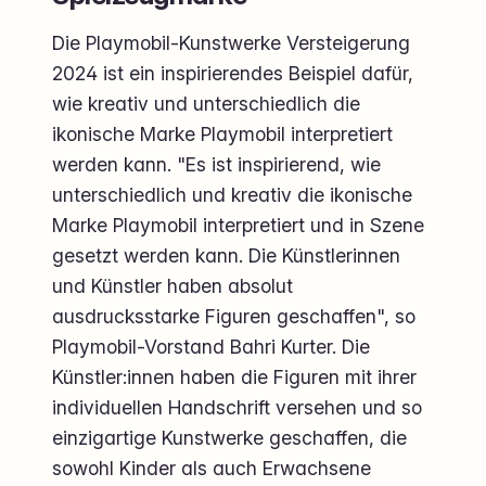
Die Playmobil-Kunstwerke Versteigerung
2024 ist ein inspirierendes Beispiel dafür,
wie kreativ und unterschiedlich die
ikonische Marke Playmobil interpretiert
werden kann. "Es ist inspirierend, wie
unterschiedlich und kreativ die ikonische
Marke Playmobil interpretiert und in Szene
gesetzt werden kann. Die Künstlerinnen
und Künstler haben absolut
ausdrucksstarke Figuren geschaffen", so
Playmobil-Vorstand Bahri Kurter. Die
Künstler:innen haben die Figuren mit ihrer
individuellen Handschrift versehen und so
einzigartige Kunstwerke geschaffen, die
sowohl Kinder als auch Erwachsene