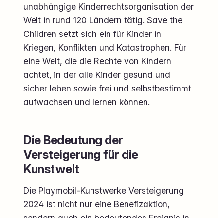
unabhängige Kinderrechtsorganisation der
Welt in rund 120 Ländern tätig. Save the
Children setzt sich ein für Kinder in
Kriegen, Konflikten und Katastrophen. Für
eine Welt, die die Rechte von Kindern
achtet, in der alle Kinder gesund und
sicher leben sowie frei und selbstbestimmt
aufwachsen und lernen können.
Die Bedeutung der
Versteigerung für die
Kunstwelt
Die Playmobil-Kunstwerke Versteigerung
2024 ist nicht nur eine Benefizaktion,
sondern auch ein bedeutendes Ereignis in