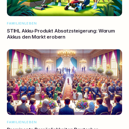
FAMILIENLEBEN
STIHL Akku-Produkt Absatzsteigerung: Warum
Akkus den Markt erobern
FAMILIENLEBEN