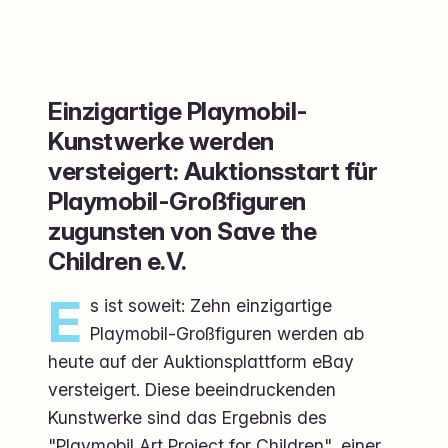
Einzigartige Playmobil-
Kunstwerke werden
versteigert: Auktionsstart für
Playmobil-Großfiguren
zugunsten von Save the
Children e.V.
E
s ist soweit: Zehn einzigartige
Playmobil-Großfiguren werden ab
heute auf der Auktionsplattform eBay
versteigert. Diese beeindruckenden
Kunstwerke sind das Ergebnis des
"Playmobil Art Project for Children", einer