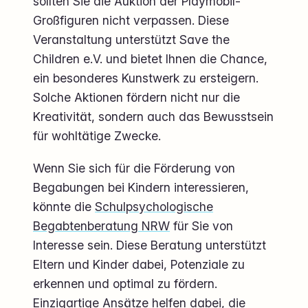
sollten Sie die Auktion der Playmobil-
Großfiguren nicht verpassen. Diese
Veranstaltung unterstützt Save the
Children e.V. und bietet Ihnen die Chance,
ein besonderes Kunstwerk zu ersteigern.
Solche Aktionen fördern nicht nur die
Kreativität, sondern auch das Bewusstsein
für wohltätige Zwecke.
Wenn Sie sich für die Förderung von
Begabungen bei Kindern interessieren,
könnte die
Schulpsychologische
Begabtenberatung NRW
für Sie von
Interesse sein. Diese Beratung unterstützt
Eltern und Kinder dabei, Potenziale zu
erkennen und optimal zu fördern.
Einzigartige Ansätze helfen dabei, die