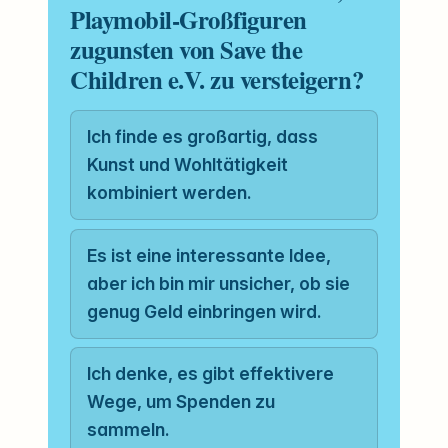
Playmobil-Großfiguren
zugunsten von Save the
Children e.V. zu versteigern?
Ich finde es großartig, dass
Kunst und Wohltätigkeit
kombiniert werden.
Es ist eine interessante Idee,
aber ich bin mir unsicher, ob sie
genug Geld einbringen wird.
Ich denke, es gibt effektivere
Wege, um Spenden zu
sammeln.