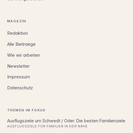
MAGAZIN
Redaktion
Alle Beitraege
Wie wir arbeiten
Newsletter
Impressum
Datenschutz
THEMEN IM FOKUS
Ausflugsziele um Schwedt / Oder: Die besten Familienziele
AUSFLUGSZIELE FÜR FAMILIEN IN DER NÄHE