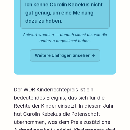
Ich kenne Carolin Kebekus nicht
gut genug, um eine Meinung
dazu zu haben.
Antwort waehlen — danach siehst du, wie die
anderen abgestimmt haben.
Weitere Umfragen ansehen →
Der WDR Kinderrechtepreis ist ein
bedeutendes Ereignis, das sich für die
Rechte der Kinder einsetzt. In diesem Jahr
hat Carolin Kebekus die Patenschaft
übernommen, was dem Preis zusätzliche