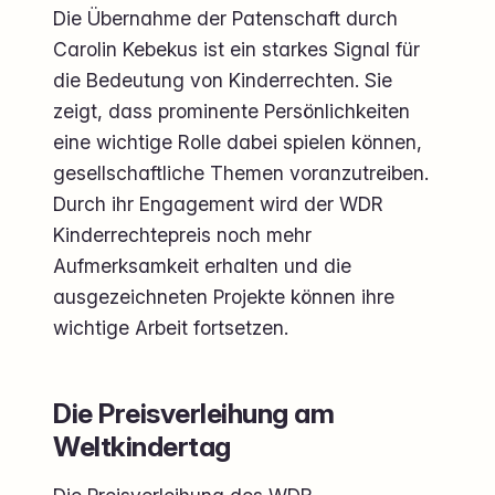
Die Übernahme der Patenschaft durch
Carolin Kebekus ist ein starkes Signal für
die Bedeutung von Kinderrechten. Sie
zeigt, dass prominente Persönlichkeiten
eine wichtige Rolle dabei spielen können,
gesellschaftliche Themen voranzutreiben.
Durch ihr Engagement wird der WDR
Kinderrechtepreis noch mehr
Aufmerksamkeit erhalten und die
ausgezeichneten Projekte können ihre
wichtige Arbeit fortsetzen.
Die Preisverleihung am
Weltkindertag