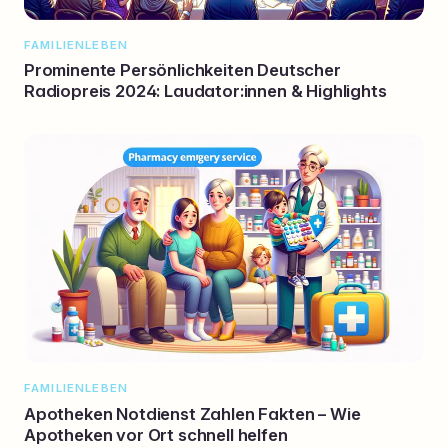
FAMILIENLEBEN
Prominente Persönlichkeiten Deutscher
Radiopreis 2024: Laudator:innen & Highlights
FAMILIENLEBEN
Apotheken Notdienst Zahlen Fakten – Wie
Apotheken vor Ort schnell helfen