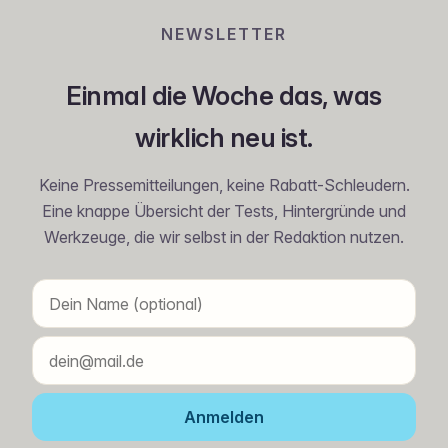
NEWSLETTER
Einmal die Woche das, was
wirklich neu ist.
Keine Pressemitteilungen, keine Rabatt-Schleudern.
Eine knappe Übersicht der Tests, Hintergründe und
Werkzeuge, die wir selbst in der Redaktion nutzen.
Anmelden