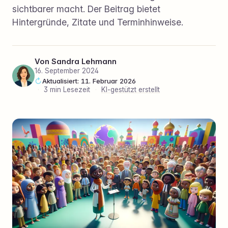
sichtbarer macht. Der Beitrag bietet
Hintergründe, Zitate und Terminhinweise.
Von
Sandra Lehmann
16. September 2024
Aktualisiert: 11. Februar 2026
·
3 min Lesezeit
·
KI-gestützt erstellt