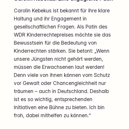
Carolin Kebekus ist bekannt für ihre klare
Haltung und ihr Engagement in
gesellschaftlichen Fragen. Als Patin des
WDR Kinderrechtepreises möchte sie das
Bewusstsein für die Bedeutung von
Kinderrechten stärken. Sie betont: „Wenn
unsere Jüngsten nicht gehört werden,
müssen die Erwachsenen laut werden!
Denn viele von ihnen können vom Schutz
vor Gewalt oder Chancengleichheit nur
träumen – auch in Deutschland. Deshalb
ist es so wichtig, entsprechenden
Initiativen eine Bühne zu bieten. Ich bin
froh, dabei mithelfen zu können.“