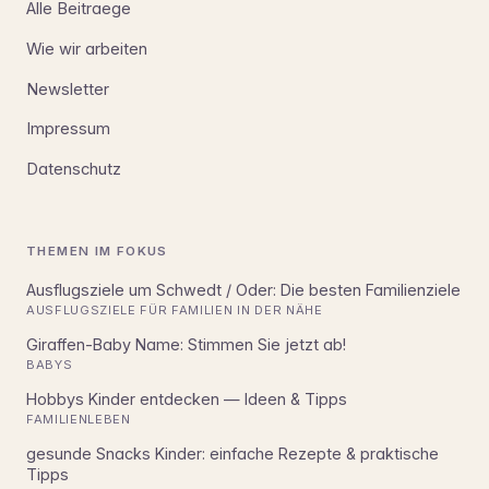
Alle Beitraege
Wie wir arbeiten
Newsletter
Impressum
Datenschutz
THEMEN IM FOKUS
Ausflugsziele um Schwedt / Oder: Die besten Familienziele
AUSFLUGSZIELE FÜR FAMILIEN IN DER NÄHE
Giraffen-Baby Name: Stimmen Sie jetzt ab!
BABYS
Hobbys Kinder entdecken — Ideen & Tipps
FAMILIENLEBEN
gesunde Snacks Kinder: einfache Rezepte & praktische
Tipps