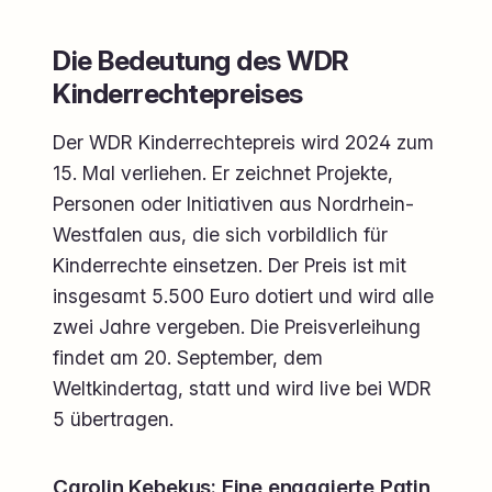
Die Bedeutung des WDR
Kinderrechtepreises
Der WDR Kinderrechtepreis wird 2024 zum
15. Mal verliehen. Er zeichnet Projekte,
Personen oder Initiativen aus Nordrhein-
Westfalen aus, die sich vorbildlich für
Kinderrechte einsetzen. Der Preis ist mit
insgesamt 5.500 Euro dotiert und wird alle
zwei Jahre vergeben. Die Preisverleihung
findet am 20. September, dem
Weltkindertag, statt und wird live bei WDR
5 übertragen.
Carolin Kebekus: Eine engagierte Patin