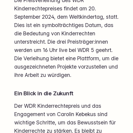
Die Preisverleihung des WDR
Kinderrechtepreises findet am 20.
September 2024, dem Weltkindertag, statt.
Dies ist ein symbolträchtiges Datum, das
die Bedeutung von Kinderrechten
unterstreicht. Die drei Preisträger:innen
werden um 16 Uhr live bei WDR 5 geehrt.
Die Verleihung bietet eine Plattform, um die
ausgezeichneten Projekte vorzustellen und
ihre Arbeit zu würdigen.
Ein Blick in die Zukunft
Der WDR Kinderrechtepreis und das
Engagement von Carolin Kebekus sind
wichtige Schritte, um das Bewusstsein für
Kinderrechte zu stärken. Es bleibt zu