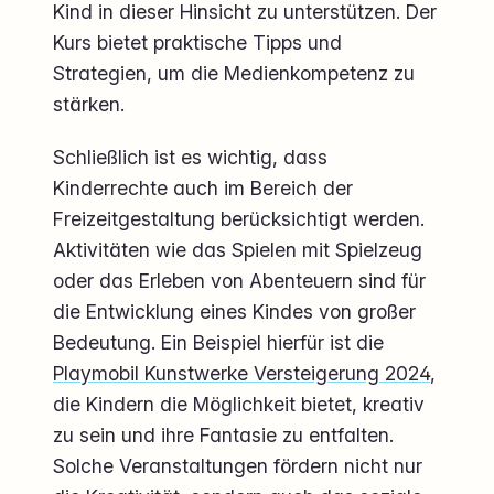
Kind in dieser Hinsicht zu unterstützen. Der
Kurs bietet praktische Tipps und
Strategien, um die Medienkompetenz zu
stärken.
Schließlich ist es wichtig, dass
Kinderrechte auch im Bereich der
Freizeitgestaltung berücksichtigt werden.
Aktivitäten wie das Spielen mit Spielzeug
oder das Erleben von Abenteuern sind für
die Entwicklung eines Kindes von großer
Bedeutung. Ein Beispiel hierfür ist die
Playmobil Kunstwerke Versteigerung 2024
,
die Kindern die Möglichkeit bietet, kreativ
zu sein und ihre Fantasie zu entfalten.
Solche Veranstaltungen fördern nicht nur