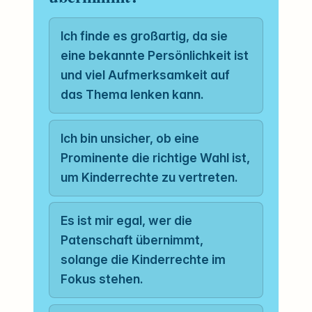
Ich finde es großartig, da sie
eine bekannte Persönlichkeit ist
und viel Aufmerksamkeit auf
das Thema lenken kann.
Ich bin unsicher, ob eine
Prominente die richtige Wahl ist,
um Kinderrechte zu vertreten.
Es ist mir egal, wer die
Patenschaft übernimmt,
solange die Kinderrechte im
Fokus stehen.