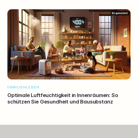
FAMILIENLEBEN
Optimale Luftfeuchtigkeit in Innenräumen: So
schützen Sie Gesundheit und Bausubstanz