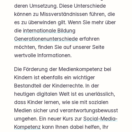
deren Umsetzung. Diese Unterschiede
können zu Missverständnissen führen, die
es zu überwinden gilt. Wenn Sie mehr über
die
internationale Bildung
Generationenunterschiede
erfahren
möchten, finden Sie auf unserer Seite
wertvolle Informationen.
Die Förderung der Medienkompetenz bei
Kindern ist ebenfalls ein wichtiger
Bestandteil der Kinderrechte. In der
heutigen digitalen Welt ist es unerlässlich,
dass Kinder lernen, wie sie mit sozialen
Medien sicher und verantwortungsbewusst
umgehen. Ein neuer Kurs zur
Social-Media-
Kompetenz
kann Ihnen dabei helfen, Ihr