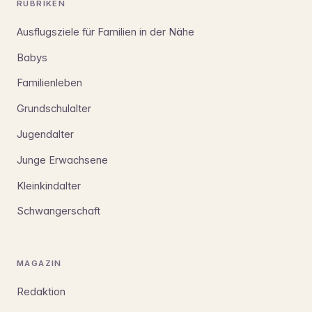
RUBRIKEN
Ausflugsziele für Familien in der Nähe
Babys
Familienleben
Grundschulalter
Jugendalter
Junge Erwachsene
Kleinkindalter
Schwangerschaft
MAGAZIN
Redaktion