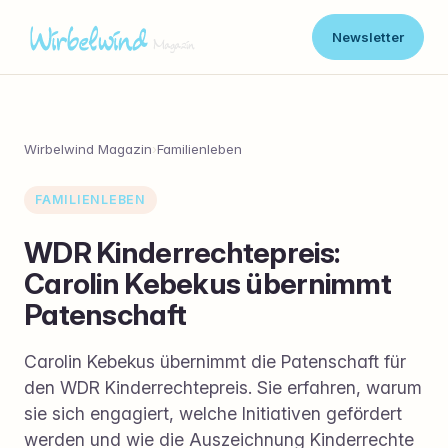
Newsletter
Wirbelwind Magazin
›
Familienleben
FAMILIENLEBEN
WDR Kinderrechtepreis:
Carolin Kebekus übernimmt
Patenschaft
Carolin Kebekus übernimmt die Patenschaft für
den WDR Kinderrechtepreis. Sie erfahren, warum
sie sich engagiert, welche Initiativen gefördert
werden und wie die Auszeichnung Kinderrechte