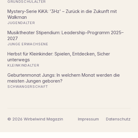
GRUNDSCHULALTER
Mystery-Serie KiKA: '3Hz' – Zurück in die Zukunft mit
Walkman
JUGENDALTER
Musiktheater Stipendium: Leadership-Programm 2025–
2027
JUNGE ERWACHSENE
Herbst für Kleinkinder: Spielen, Entdecken, Sicher
unterwegs
KLEINKINDALTER
Geburtenmonat Jungs: In welchem Monat werden die
meisten Jungen geboren?
SCHWANGERSCHAFT
© 2026 Wirbelwind Magazin
Impressum
Datenschutz