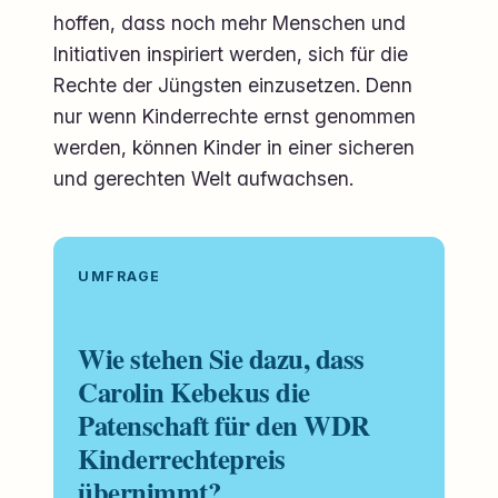
hoffen, dass noch mehr Menschen und
Initiativen inspiriert werden, sich für die
Rechte der Jüngsten einzusetzen. Denn
nur wenn Kinderrechte ernst genommen
werden, können Kinder in einer sicheren
und gerechten Welt aufwachsen.
UMFRAGE
Wie stehen Sie dazu, dass
Carolin Kebekus die
Patenschaft für den WDR
Kinderrechtepreis
übernimmt?