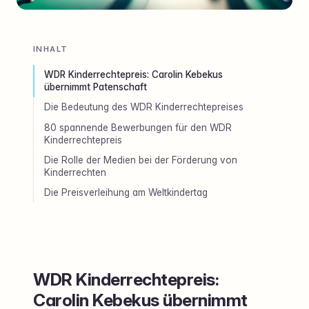
INHALT
WDR Kinderrechtepreis: Carolin Kebekus
übernimmt Patenschaft
Die Bedeutung des WDR Kinderrechtepreises
80 spannende Bewerbungen für den WDR
Kinderrechtepreis
Die Rolle der Medien bei der Förderung von
Kinderrechten
Die Preisverleihung am Weltkindertag
WDR Kinderrechtepreis:
Carolin Kebekus übernimmt