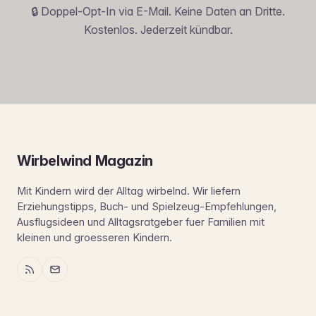
🔒 Doppel-Opt-In via E-Mail. Keine Daten an Dritte.
Kostenlos. Jederzeit kündbar.
Wirbelwind Magazin
Mit Kindern wird der Alltag wirbelnd. Wir liefern
Erziehungstipps, Buch- und Spielzeug-Empfehlungen,
Ausflugsideen und Alltagsratgeber fuer Familien mit
kleinen und groesseren Kindern.