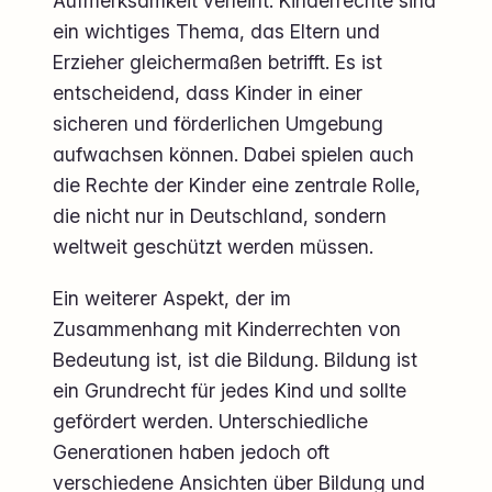
Aufmerksamkeit verleiht. Kinderrechte sind
ein wichtiges Thema, das Eltern und
Erzieher gleichermaßen betrifft. Es ist
entscheidend, dass Kinder in einer
sicheren und förderlichen Umgebung
aufwachsen können. Dabei spielen auch
die Rechte der Kinder eine zentrale Rolle,
die nicht nur in Deutschland, sondern
weltweit geschützt werden müssen.
Ein weiterer Aspekt, der im
Zusammenhang mit Kinderrechten von
Bedeutung ist, ist die Bildung. Bildung ist
ein Grundrecht für jedes Kind und sollte
gefördert werden. Unterschiedliche
Generationen haben jedoch oft
verschiedene Ansichten über Bildung und