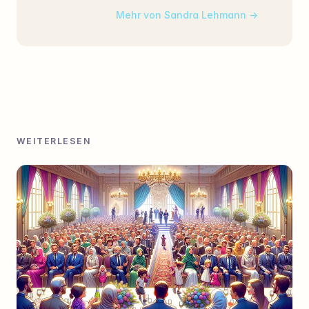
Mehr von Sandra Lehmann
WEITERLESEN