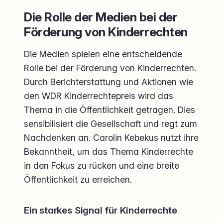
Die Rolle der Medien bei der
Förderung von Kinderrechten
Die Medien spielen eine entscheidende
Rolle bei der Förderung von Kinderrechten.
Durch Berichterstattung und Aktionen wie
den WDR Kinderrechtepreis wird das
Thema in die Öffentlichkeit getragen. Dies
sensibilisiert die Gesellschaft und regt zum
Nachdenken an. Carolin Kebekus nutzt ihre
Bekanntheit, um das Thema Kinderrechte
in den Fokus zu rücken und eine breite
Öffentlichkeit zu erreichen.
Ein starkes Signal für Kinderrechte