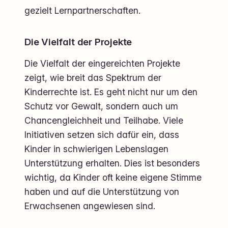
gezielt Lernpartnerschaften.
Die Vielfalt der Projekte
Die Vielfalt der eingereichten Projekte
zeigt, wie breit das Spektrum der
Kinderrechte ist. Es geht nicht nur um den
Schutz vor Gewalt, sondern auch um
Chancengleichheit und Teilhabe. Viele
Initiativen setzen sich dafür ein, dass
Kinder in schwierigen Lebenslagen
Unterstützung erhalten. Dies ist besonders
wichtig, da Kinder oft keine eigene Stimme
haben und auf die Unterstützung von
Erwachsenen angewiesen sind.