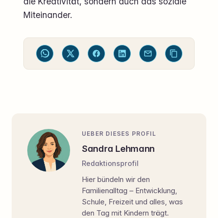
die Kreativität, sondern auch das soziale
Miteinander.
UEBER DIESES PROFIL
Sandra Lehmann
Redaktionsprofil
Hier bündeln wir den
Familienalltag – Entwicklung,
Schule, Freizeit und alles, was
den Tag mit Kindern trägt.