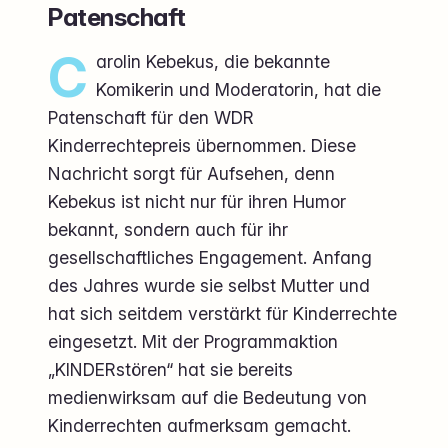
Patenschaft
C
arolin Kebekus, die bekannte
Komikerin und Moderatorin, hat die
Patenschaft für den WDR
Kinderrechtepreis übernommen. Diese
Nachricht sorgt für Aufsehen, denn
Kebekus ist nicht nur für ihren Humor
bekannt, sondern auch für ihr
gesellschaftliches Engagement. Anfang
des Jahres wurde sie selbst Mutter und
hat sich seitdem verstärkt für Kinderrechte
eingesetzt. Mit der Programmaktion
„KINDERstören“ hat sie bereits
medienwirksam auf die Bedeutung von
Kinderrechten aufmerksam gemacht.