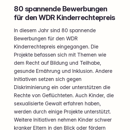
80 spannende Bewerbungen
für den WDR Kinderrechtepreis
In diesem Jahr sind 80 spannende
Bewerbungen für den WDR
Kinderrechtepreis eingegangen. Die
Projekte befassen sich mit Themen wie
dem Recht auf Bildung und Teilhabe,
gesunde Ernährung und Inklusion. Andere
Initiativen setzen sich gegen
Diskriminierung ein oder unterstützen die
Rechte von Geflüchteten. Auch Kinder, die
sexualisierte Gewalt erfahren haben,
werden durch einige Projekte unterstützt.
Weitere Initiativen nehmen Kinder schwer
kranker Eltern in den Blick oder fördern